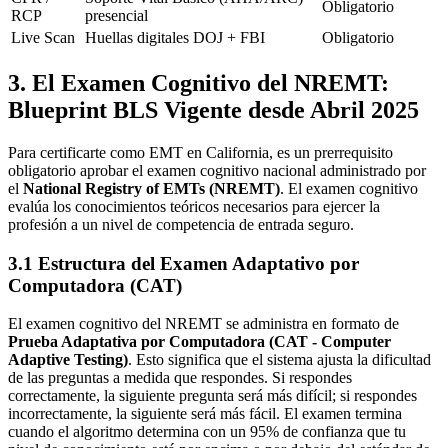
Obligatorio
RCP
presencial
Live Scan
Huellas digitales DOJ + FBI
Obligatorio
3. El Examen Cognitivo del NREMT:
Blueprint BLS Vigente desde Abril 2025
Para certificarte como EMT en California, es un prerrequisito
obligatorio aprobar el examen cognitivo nacional administrado por
el
National Registry of EMTs (NREMT)
. El examen cognitivo
evalúa los conocimientos teóricos necesarios para ejercer la
profesión a un nivel de competencia de entrada seguro.
3.1 Estructura del Examen Adaptativo por
Computadora (CAT)
El examen cognitivo del NREMT se administra en formato de
Prueba Adaptativa por Computadora (CAT - Computer
Adaptive Testing)
. Esto significa que el sistema ajusta la dificultad
de las preguntas a medida que respondes. Si respondes
correctamente, la siguiente pregunta será más difícil; si respondes
incorrectamente, la siguiente será más fácil. El examen termina
cuando el algoritmo determina con un 95% de confianza que tu