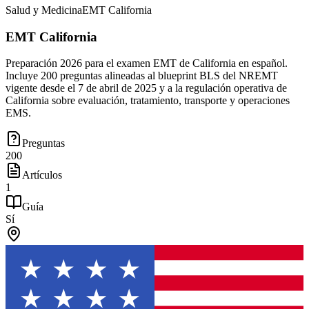
Salud y Medicina
EMT California
EMT California
Preparación 2026 para el examen EMT de California en español.
Incluye 200 preguntas alineadas al blueprint BLS del NREMT
vigente desde el 7 de abril de 2025 y a la regulación operativa de
California sobre evaluación, tratamiento, transporte y operaciones
EMS.
Preguntas
200
Artículos
1
Guía
Sí