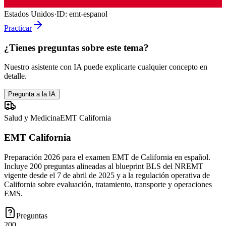
Estados Unidos
·
ID:
emt-espanol
Practicar
¿Tienes preguntas sobre este tema?
Nuestro asistente con IA puede explicarte cualquier concepto en
detalle.
Pregunta a la IA
Salud y Medicina
EMT California
EMT California
Preparación 2026 para el examen EMT de California en español.
Incluye 200 preguntas alineadas al blueprint BLS del NREMT
vigente desde el 7 de abril de 2025 y a la regulación operativa de
California sobre evaluación, tratamiento, transporte y operaciones
EMS.
Preguntas
200