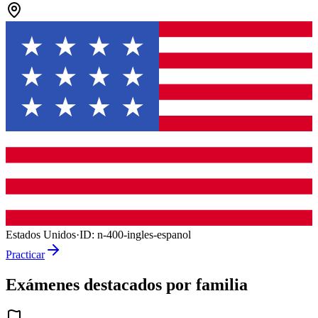
Estados Unidos
·
ID:
n-400-ingles-espanol
Practicar
Exámenes destacados por familia