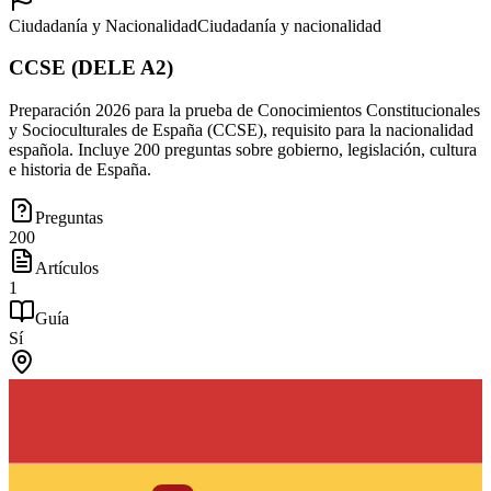
Ciudadanía y Nacionalidad
Ciudadanía y nacionalidad
CCSE (DELE A2)
Preparación 2026 para la prueba de Conocimientos Constitucionales
y Socioculturales de España (CCSE), requisito para la nacionalidad
española. Incluye 200 preguntas sobre gobierno, legislación, cultura
e historia de España.
Preguntas
200
Artículos
1
Guía
Sí