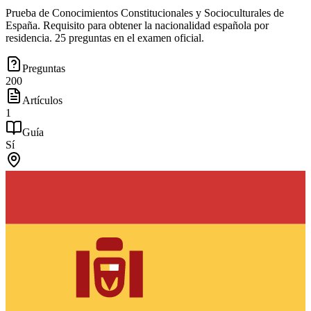
Prueba de Conocimientos Constitucionales y Socioculturales de
España. Requisito para obtener la nacionalidad española por
residencia. 25 preguntas en el examen oficial.
Preguntas
200
Artículos
1
Guía
Sí