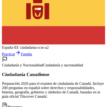
España
·
ID:
ciudadania-ccse-a2
Practicar
Familia
Ciudadanía y Nacionalidad
Ciudadanía y nacionalidad
Ciudadanía Canadiense
Preparación 2026 para el examen de ciudadanía de Canadá. Incluye
200 preguntas en español sobre derechos y responsabilidades,
historia, geografía, gobierno y símbolos de Canadá, basadas en la
guía oficial 'Discover Canada'.
Preguntas