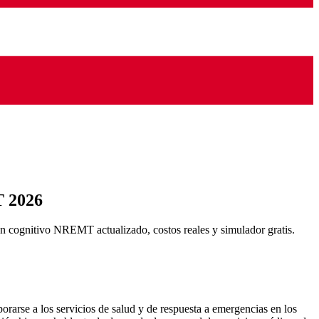
T 2026
 cognitivo NREMT actualizado, costos reales y simulador gratis.
rarse a los servicios de salud y de respuesta a emergencias en los