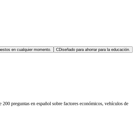
puestos en cualquier momento.
C
Diseñado para ahorrar para la educación.
 200 preguntas en español sobre factores económicos, vehículos de