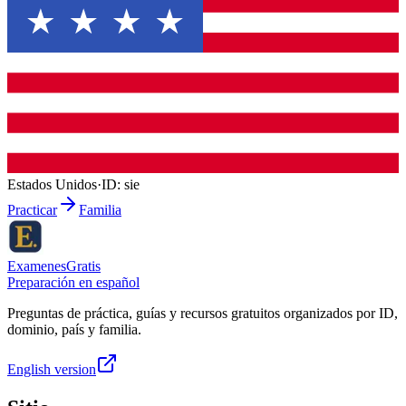
Estados Unidos
·
ID:
sie
Practicar
Familia
ExamenesGratis
Preparación en español
Preguntas de práctica, guías y recursos gratuitos organizados por ID,
dominio, país y familia.
English version