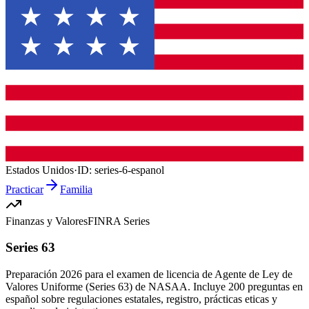
Estados Unidos
·
ID:
series-6-espanol
Practicar
Familia
Finanzas y Valores
FINRA Series
Series 63
Preparación 2026 para el examen de licencia de Agente de Ley de
Valores Uniforme (Series 63) de NASAA. Incluye 200 preguntas en
español sobre regulaciones estatales, registro, prácticas eticas y