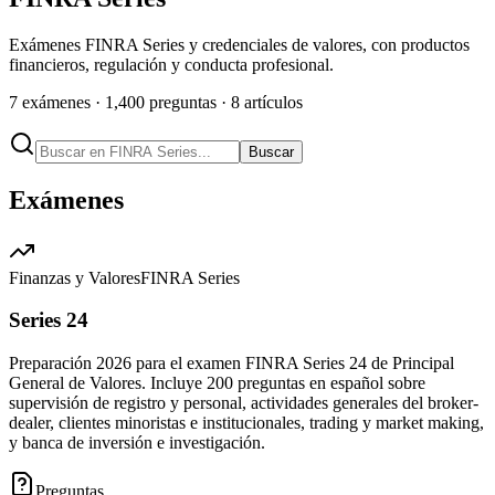
Exámenes FINRA Series y credenciales de valores, con productos
financieros, regulación y conducta profesional.
7
exámenes ·
1,400
preguntas ·
8
artículos
Buscar
Exámenes
Finanzas y Valores
FINRA Series
Series 24
Preparación 2026 para el examen FINRA Series 24 de Principal
General de Valores. Incluye 200 preguntas en español sobre
supervisión de registro y personal, actividades generales del broker-
dealer, clientes minoristas e institucionales, trading y market making,
y banca de inversión e investigación.
Preguntas