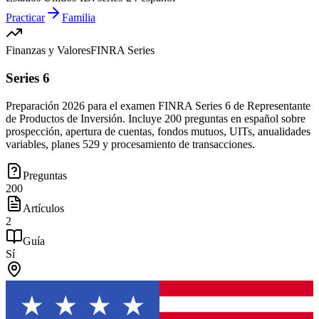
Practicar
Familia
Finanzas y Valores
FINRA Series
Series 6
Preparación 2026 para el examen FINRA Series 6 de Representante
de Productos de Inversión. Incluye 200 preguntas en español sobre
prospección, apertura de cuentas, fondos mutuos, UITs, anualidades
variables, planes 529 y procesamiento de transacciones.
Preguntas
200
Artículos
2
Guía
Sí