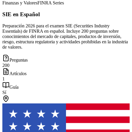
Finanzas y Valores
FINRA Series
SIE en Español
Preparación 2026 para el examen SIE (Securities Industry
Essentials) de FINRA en español. Incluye 200 preguntas sobre
conocimientos del mercado de capitales, productos de inversión,
riesgo, estructura regulatoria y actividades prohibidas en la industria
de valores.
Preguntas
200
Artículos
1
Guía
Sí