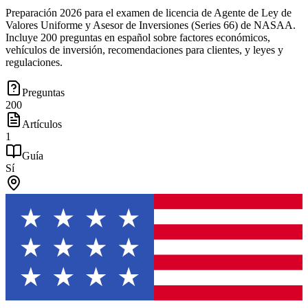
Preparación 2026 para el examen de licencia de Agente de Ley de
Valores Uniforme y Asesor de Inversiones (Series 66) de NASAA.
Incluye 200 preguntas en español sobre factores económicos,
vehículos de inversión, recomendaciones para clientes, y leyes y
regulaciones.
Preguntas
200
Artículos
1
Guía
Sí