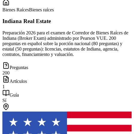
Bienes Raíces
Bienes raíces
Indiana Real Estate
Preparación 2026 para el examen de Corredor de Bienes Raíces de
Indiana (Broker Exam) administrado por Pearson VUE. 200
preguntas en español sobre la porción nacional (80 preguntas) y
estatal (50 preguntas): licencias, estatutos de Indiana, agencia,
contratos, financiamiento y valuación.
Preguntas
200
Artículos
1
Guía
Sí