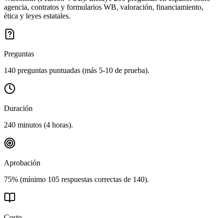
agencia, contratos y formularios WB, valoración, financiamiento,
ética y leyes estatales.
Preguntas
140 preguntas puntuadas (más 5-10 de prueba).
Duración
240 minutos (4 horas).
Aprobación
75% (mínimo 105 respuestas correctas de 140).
Costo