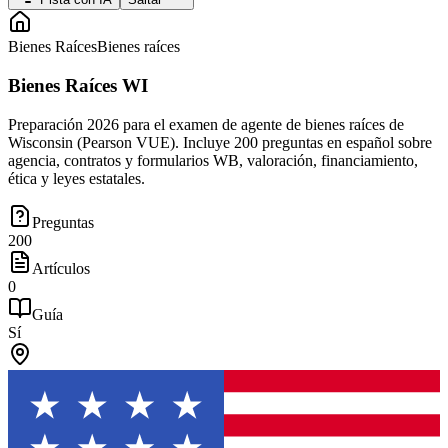
Bienes Raíces
Bienes raíces
Bienes Raíces WI
Preparación 2026 para el examen de agente de bienes raíces de
Wisconsin (Pearson VUE). Incluye 200 preguntas en español sobre
agencia, contratos y formularios WB, valoración, financiamiento,
ética y leyes estatales.
Preguntas
200
Artículos
0
Guía
Sí