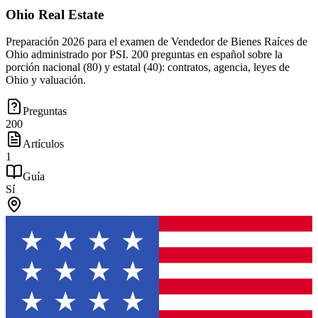
Ohio Real Estate
Preparación 2026 para el examen de Vendedor de Bienes Raíces de
Ohio administrado por PSI. 200 preguntas en español sobre la
porción nacional (80) y estatal (40): contratos, agencia, leyes de
Ohio y valuación.
Preguntas
200
Artículos
1
Guía
Sí