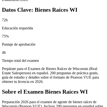
Datos Clave:
Bienes Raíces WI
72h
Educación requerida
75%
Puntaje de aprobación
4h
Tiempo total del examen
Prepárate para el Examen de Bienes Raíces de Wisconsin (Real
Estate Salesperson) en español. 200 preguntas de práctica gratis,
guía de estudio y detalles sobre el formato de Pearson VUE para
obtener tu licencia en 2026.
Sobre el Examen
Bienes Raíces WI
Preparación 2026 para el examen de agente de bienes raíces de
Wisconsin (Pearson VUE). Incluye 200 preguntas en español sobre