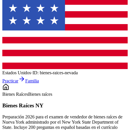
Estados Unidos
·
ID:
bienes-raices-nevada
Practicar
Familia
Bienes Raíces
Bienes raíces
Bienes Raíces NY
Preparación 2026 para el examen de vendedor de bienes raíces de
Nueva York administrado por el New York State Department of
State. Incluye 200 preguntas en español basadas en el currículo