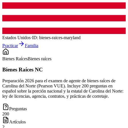
Estados Unidos
·
ID:
bienes-raices-maryland
Practicar
Familia
Bienes Raíces
Bienes raíces
Bienes Raíces NC
Preparación 2026 para el examen de agente de bienes raíces de
Carolina del Norte (Pearson VUE). Incluye 200 preguntas en
español sobre la porción nacional y la estatal de Carolina del Norte:
ley de licencias, agencia, contratos, y prácticas de corretaje.
Preguntas
200
Artículos
2