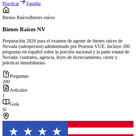
Practicar
Familia
Bienes Raíces
Bienes raíces
Bienes Raíces NV
Preparación 2026 para el examen de agente de bienes raíces de
Nevada (salesperson) administrado por Pearson VUE. Incluye 200
preguntas en español sobre la porción nacional y la parte estatal de
Nevada: contratos, agencia, leyes de licenciamiento, cierre y
prácticas inmobiliarias.
Preguntas
200
Artículos
1
Guía
Sí