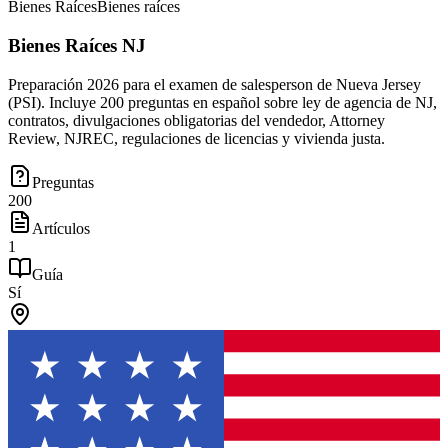
Bienes Raíces
Bienes raíces
Bienes Raíces NJ
Preparación 2026 para el examen de salesperson de Nueva Jersey
(PSI). Incluye 200 preguntas en español sobre ley de agencia de NJ,
contratos, divulgaciones obligatorias del vendedor, Attorney
Review, NJREC, regulaciones de licencias y vivienda justa.
Preguntas
200
Artículos
1
Guía
Sí