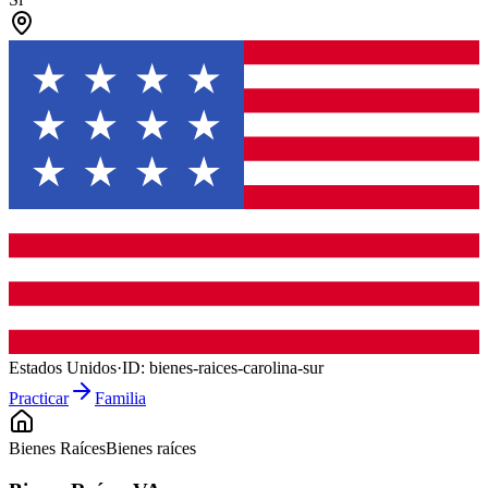
Estados Unidos
·
ID:
bienes-raices-carolina-sur
Practicar
Familia
Bienes Raíces
Bienes raíces