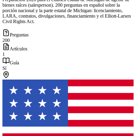
bienes raíces (salesperson). 200 preguntas en español sobre la
porción nacional y la parte estatal de Michigan: licenciamiento,
LARA, contratos, divulgaciones, financiamiento y el Elliott-Larsen
Civil Rights Act.
Preguntas
200
Artículos
1
Guía
Sí