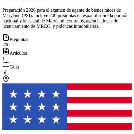
Preparación 2026 para el examen de agente de bienes raíces de
Maryland (PSI). Incluye 200 preguntas en español sobre la porción
nacional y la estatal de Maryland: contratos, agencia, leyes de
licenciamiento de MREC, y prácticas inmobiliarias.
Preguntas
200
Artículos
1
Guía
Sí