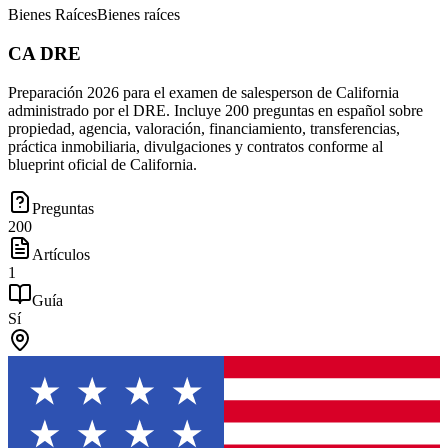
Bienes Raíces
Bienes raíces
CA DRE
Preparación 2026 para el examen de salesperson de California
administrado por el DRE. Incluye 200 preguntas en español sobre
propiedad, agencia, valoración, financiamiento, transferencias,
práctica inmobiliaria, divulgaciones y contratos conforme al
blueprint oficial de California.
Preguntas
200
Artículos
1
Guía
Sí