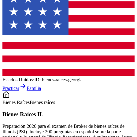
Estados Unidos
·
ID:
bienes-raices-georgia
Practicar
Familia
Bienes Raíces
Bienes raíces
Bienes Raíces IL
Preparación 2026 para el examen de Broker de bienes raíces de
Illinois (PSI). Incluye 200 preguntas en español sobre la parte