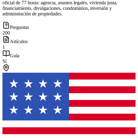
oficial de 77 horas: agencia, asuntos legales, vivienda justa,
financiamiento, divulgaciones, condominios, inversión y
administración de propiedades.
Preguntas
200
Artículos
1
Guía
Sí