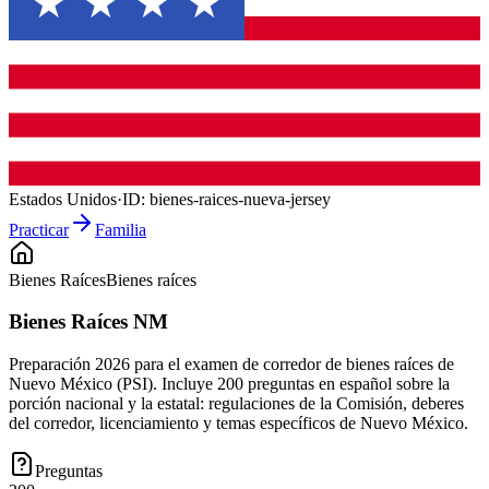
Estados Unidos
·
ID:
bienes-raices-nueva-jersey
Practicar
Familia
Bienes Raíces
Bienes raíces
Bienes Raíces NM
Preparación 2026 para el examen de corredor de bienes raíces de
Nuevo México (PSI). Incluye 200 preguntas en español sobre la
porción nacional y la estatal: regulaciones de la Comisión, deberes
del corredor, licenciamiento y temas específicos de Nuevo México.
Preguntas