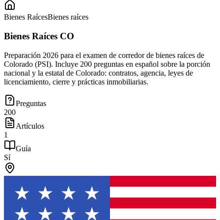
Bienes Raíces
Bienes raíces
Bienes Raíces CO
Preparación 2026 para el examen de corredor de bienes raíces de
Colorado (PSI). Incluye 200 preguntas en español sobre la porción
nacional y la estatal de Colorado: contratos, agencia, leyes de
licenciamiento, cierre y prácticas inmobiliarias.
Preguntas
200
Artículos
1
Guía
Sí