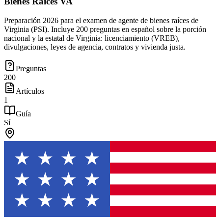
Bienes Raíces VA
Preparación 2026 para el examen de agente de bienes raíces de
Virginia (PSI). Incluye 200 preguntas en español sobre la porción
nacional y la estatal de Virginia: licenciamiento (VREB),
divulgaciones, leyes de agencia, contratos y vivienda justa.
Preguntas
200
Artículos
1
Guía
Sí