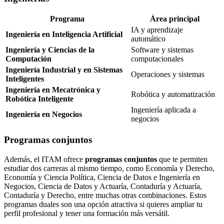
Programa
Área principal
IA y aprendizaje
Ingeniería en Inteligencia Artificial
automático
Ingeniería y Ciencias de la
Software y sistemas
Computación
computacionales
Ingeniería Industrial y en Sistemas
Operaciones y sistemas
Inteligentes
Ingeniería en Mecatrónica y
Robótica y automatización
Robótica Inteligente
Ingeniería aplicada a
Ingeniería en Negocios
negocios
Programas conjuntos
Además, el ITAM ofrece
programas conjuntos
que te permiten
estudiar dos carreras al mismo tiempo, como Economía y Derecho,
Economía y Ciencia Política, Ciencia de Datos e Ingeniería en
Negocios, Ciencia de Datos y Actuaría, Contaduría y Actuaría,
Contaduría y Derecho, entre muchas otras combinaciones. Estos
programas duales son una opción atractiva si quieres ampliar tu
perfil profesional y tener una formación más versátil.