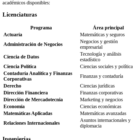
académicos disponibles:
Licenciaturas
Programa
Área principal
Actuaría
Matemáticas y seguros
Negocios y gestión
Administración de Negocios
empresarial
Tecnología y análisis
Ciencia de Datos
estadístico
Ciencia Política
Ciencias sociales y política
Contaduría Analítica y Finanzas
Finanzas y contaduría
Corporativas
Derecho
Ciencias jurídicas
Dirección Financiera
Finanzas corporativas
Dirección de Mercadotecnia
Marketing y negocios
Economía
Ciencias económicas
Matemáticas Aplicadas
Matemáticas avanzadas
Asuntos internacionales y
Relaciones Internacionales
diplomacia
Ingenierías