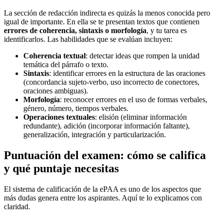
La sección de redacción indirecta es quizás la menos conocida pero
igual de importante. En ella se te presentan textos que contienen
errores de coherencia, sintaxis o morfología
, y tu tarea es
identificarlos. Las habilidades que se evalúan incluyen:
Coherencia textual
: detectar ideas que rompen la unidad
temática del párrafo o texto.
Sintaxis
: identificar errores en la estructura de las oraciones
(concordancia sujeto-verbo, uso incorrecto de conectores,
oraciones ambiguas).
Morfología
: reconocer errores en el uso de formas verbales,
género, número, tiempos verbales.
Operaciones textuales
: elisión (eliminar información
redundante), adición (incorporar información faltante),
generalización, integración y particularización.
Puntuación del examen: cómo se califica
y qué puntaje necesitas
El sistema de calificación de la ePAA es uno de los aspectos que
más dudas genera entre los aspirantes. Aquí te lo explicamos con
claridad.