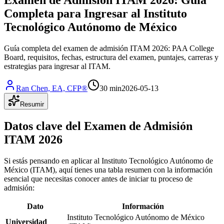
Completa para Ingresar al Instituto
Tecnológico Autónomo de México
Guía completa del examen de admisión ITAM 2026: PAA College
Board, requisitos, fechas, estructura del examen, puntajes, carreras y
estrategias para ingresar al ITAM.
Ran Chen, EA, CFP®
30 min
2026-05-13
Resumir
Datos clave del Examen de Admisión
ITAM 2026
Si estás pensando en aplicar al Instituto Tecnológico Autónomo de
México (ITAM), aquí tienes una tabla resumen con la información
esencial que necesitas conocer antes de iniciar tu proceso de
admisión:
Dato
Información
Instituto Tecnológico Autónomo de México
Universidad