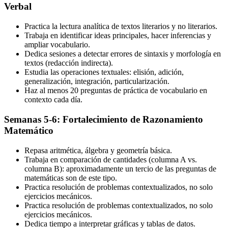
Verbal
Practica la lectura analítica de textos literarios y no literarios.
Trabaja en identificar ideas principales, hacer inferencias y
ampliar vocabulario.
Dedica sesiones a detectar errores de sintaxis y morfología en
textos (redacción indirecta).
Estudia las operaciones textuales: elisión, adición,
generalización, integración, particularización.
Haz al menos 20 preguntas de práctica de vocabulario en
contexto cada día.
Semanas 5-6: Fortalecimiento de Razonamiento
Matemático
Repasa aritmética, álgebra y geometría básica.
Trabaja en comparación de cantidades (columna A vs.
columna B): aproximadamente un tercio de las preguntas de
matemáticas son de este tipo.
Practica resolución de problemas contextualizados, no solo
ejercicios mecánicos.
Practica resolución de problemas contextualizados, no solo
ejercicios mecánicos.
Dedica tiempo a interpretar gráficas y tablas de datos.