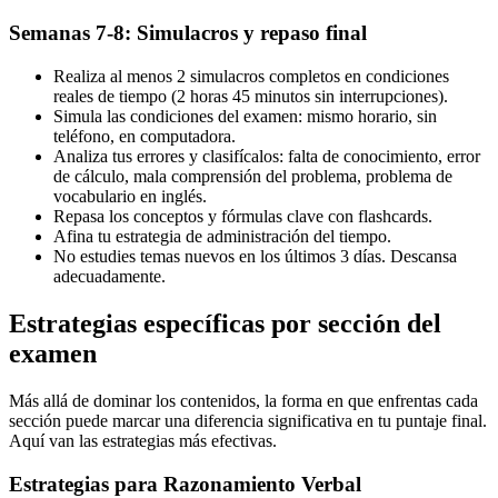
Semanas 7-8: Simulacros y repaso final
Realiza al menos 2 simulacros completos en condiciones
reales de tiempo (2 horas 45 minutos sin interrupciones).
Simula las condiciones del examen: mismo horario, sin
teléfono, en computadora.
Analiza tus errores y clasifícalos: falta de conocimiento, error
de cálculo, mala comprensión del problema, problema de
vocabulario en inglés.
Repasa los conceptos y fórmulas clave con flashcards.
Afina tu estrategia de administración del tiempo.
No estudies temas nuevos en los últimos 3 días. Descansa
adecuadamente.
Estrategias específicas por sección del
examen
Más allá de dominar los contenidos, la forma en que enfrentas cada
sección puede marcar una diferencia significativa en tu puntaje final.
Aquí van las estrategias más efectivas.
Estrategias para Razonamiento Verbal