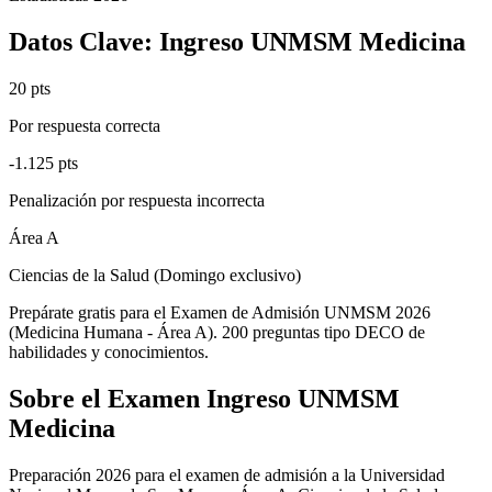
Datos Clave:
Ingreso UNMSM Medicina
20 pts
Por respuesta correcta
-1.125 pts
Penalización por respuesta incorrecta
Área A
Ciencias de la Salud (Domingo exclusivo)
Prepárate gratis para el Examen de Admisión UNMSM 2026
(Medicina Humana - Área A). 200 preguntas tipo DECO de
habilidades y conocimientos.
Sobre el Examen
Ingreso UNMSM
Medicina
Preparación 2026 para el examen de admisión a la Universidad