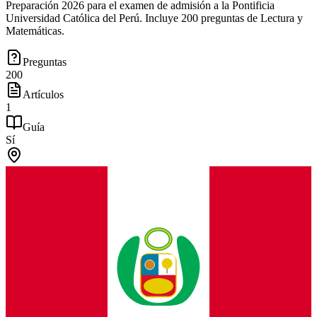
Preparación 2026 para el examen de admisión a la Pontificia
Universidad Católica del Perú. Incluye 200 preguntas de Lectura y
Matemáticas.
Preguntas
200
Artículos
1
Guía
Sí