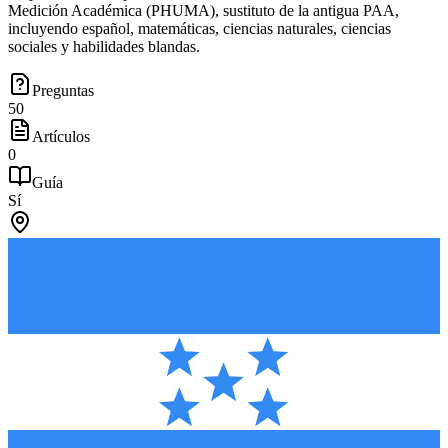
Medición Académica (PHUMA), sustituto de la antigua PAA,
incluyendo español, matemáticas, ciencias naturales, ciencias
sociales y habilidades blandas.
Preguntas
50
Artículos
0
Guía
Sí