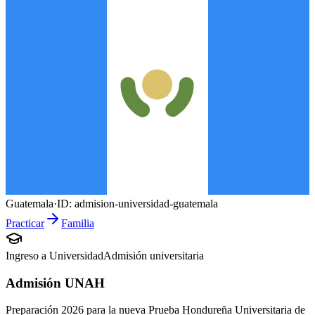
Guatemala
·
ID:
admision-universidad-guatemala
Practicar
Familia
Ingreso a Universidad
Admisión universitaria
Admisión UNAH
Preparación 2026 para la nueva Prueba Hondureña Universitaria de