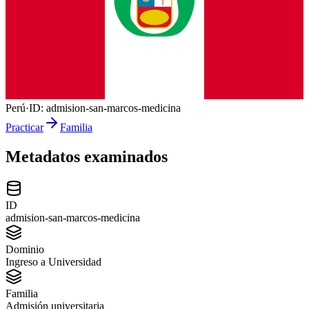
Perú
·
ID:
admision-san-marcos-medicina
Practicar
Familia
Metadatos examinados
ID
admision-san-marcos-medicina
Dominio
Ingreso a Universidad
Familia
Admisión universitaria