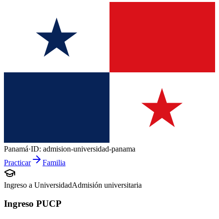
Panamá
·
ID:
admision-universidad-panama
Practicar
Familia
Ingreso a Universidad
Admisión universitaria
Ingreso PUCP