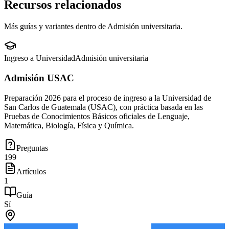
Recursos relacionados
Más guías y variantes dentro de
Admisión universitaria
.
Ingreso a Universidad
Admisión universitaria
Admisión USAC
Preparación 2026 para el proceso de ingreso a la Universidad de
San Carlos de Guatemala (USAC), con práctica basada en las
Pruebas de Conocimientos Básicos oficiales de Lenguaje,
Matemática, Biología, Física y Química.
Preguntas
199
Artículos
1
Guía
Sí