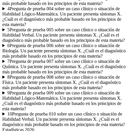
más probable basado en los principios de esta materia?
4
Pregunta de prueba 004 sobre un caso clínico o situación de
Habilidad Lógico-Matemática. Un paciente presenta síntomas X.
¿Cuál es el diagnóstico más probable basado en los principios de
esta materia?
5
Pregunta de prueba 005 sobre un caso clínico o situación de
Habilidad Verbal. Un paciente presenta síntomas X. ¿Cuál es el
diagnóstico más probable basado en los principios de esta materia?
6
Pregunta de prueba 006 sobre un caso clínico o situación de
Biología. Un paciente presenta síntomas X. ¿Cuál es el diagnóstico
más probable basado en los principios de esta materia?
7
Pregunta de prueba 007 sobre un caso clínico o situación de
Química. Un paciente presenta síntomas X. ¿Cuál es el diagnóstico
más probable basado en los principios de esta materia?
8
Pregunta de prueba 008 sobre un caso clínico o situación de
Física. Un paciente presenta síntomas X. ¿Cuál es el diagnóstico
más probable basado en los principios de esta materia?
9
Pregunta de prueba 009 sobre un caso clínico o situación de
Habilidad Lógico-Matemática. Un paciente presenta síntomas X.
¿Cuál es el diagnóstico más probable basado en los principios de
esta materia?
10
Pregunta de prueba 010 sobre un caso clínico o situación de
Habilidad Verbal. Un paciente presenta síntomas X. ¿Cuál es el
diagnóstico más probable basado en los principios de esta materia?
Estadísticas
2026