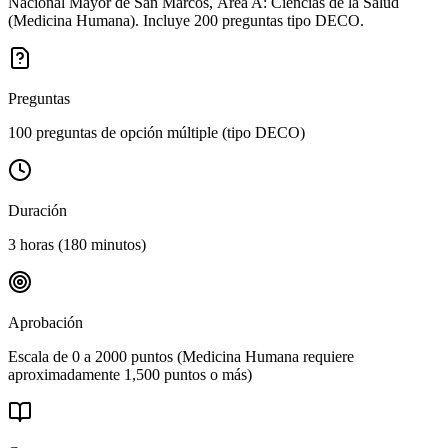
Nacional Mayor de San Marcos, Área A: Ciencias de la Salud
(Medicina Humana). Incluye 200 preguntas tipo DECO.
Preguntas
100 preguntas de opción múltiple (tipo DECO)
Duración
3 horas (180 minutos)
Aprobación
Escala de 0 a 2000 puntos (Medicina Humana requiere
aproximadamente 1,500 puntos o más)