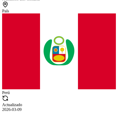
País
Perú
Actualizado
2026-03-09