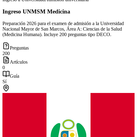
Ingreso UNMSM Medicina
Preparación 2026 para el examen de admisión a la Universidad
Nacional Mayor de San Marcos, Área A: Ciencias de la Salud
(Medicina Humana). Incluye 200 preguntas tipo DECO.
Preguntas
200
Artículos
0
Guía
Sí