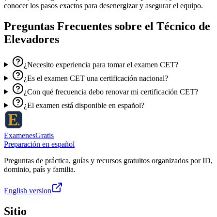
conocer los pasos exactos para desenergizar y asegurar el equipo.
Preguntas Frecuentes sobre el
Técnico de
Elevadores
¿Necesito experiencia para tomar el examen CET?
¿Es el examen CET una certificación nacional?
¿Con qué frecuencia debo renovar mi certificación CET?
¿El examen está disponible en español?
ExamenesGratis
Preparación en español
Preguntas de práctica, guías y recursos gratuitos organizados por ID,
dominio, país y familia.
English version
Sitio