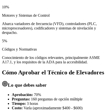
10%
Motores y Sistemas de Control
Abarca variadores de frecuencia (VFD), controladores (PLC,
microprocesadores), codificadores y sistemas de nivelación y
despacho.
5%
Códigos y Normativas
Conocimiento de los códigos relevantes, principalmente ASME
A17.1, y los requisitos de la ADA para la accesibilidad.
Cómo Aprobar el
Técnico de Elevadores
Lo que debes saber
Aprobación:
70%
Preguntas:
160 preguntas de opción múltiple
Tiempo:
3 horas
Costo:
Varía (aproximadamente $400 - $600)