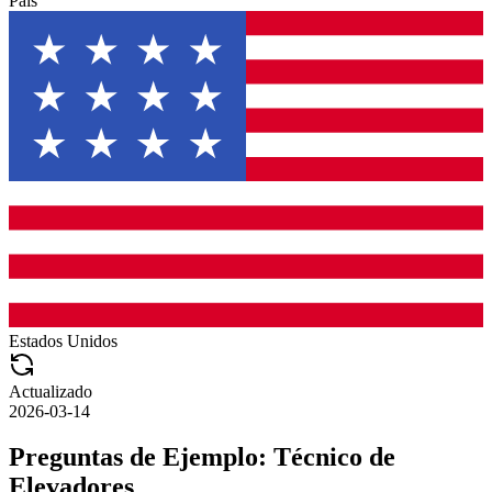
País
Estados Unidos
Actualizado
2026-03-14
Preguntas de Ejemplo:
Técnico de
Elevadores