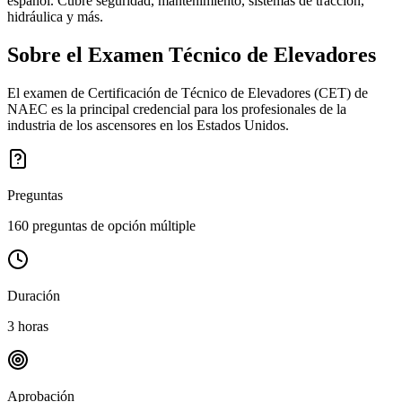
español. Cubre seguridad, mantenimiento, sistemas de tracción,
hidráulica y más.
Sobre el Examen
Técnico de Elevadores
El examen de Certificación de Técnico de Elevadores (CET) de
NAEC es la principal credencial para los profesionales de la
industria de los ascensores en los Estados Unidos.
Preguntas
160 preguntas de opción múltiple
Duración
3 horas
Aprobación