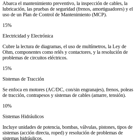
Abarca el mantenimiento preventivo, la inspección de cables, la
lubricación, las pruebas de seguridad (frenos, amortiguadores) y el
uso de un Plan de Control de Mantenimiento (MCP).
15%
Electricidad y Electrónica
Cubre la lectura de diagramas, el uso de multímetros, la Ley de
Ohm, componentes como relés y contactores, y la resolución de
problemas de circuitos eléctricos.
15%
Sistemas de Tracción
Se enfoca en motores (AC/DC, con/sin engranajes), frenos, poleas
de tracción, contrapesos y sistemas de cables (amarre, tensión).
10%
Sistemas Hidráulicos
Incluye unidades de potencia, bombas, válvulas, pistones, tipos de
sistemas (acción directa, roped) y resolución de problemas de
sistemas hidráulicos.