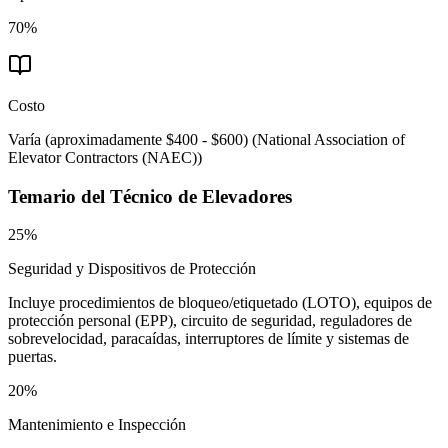
70%
Costo
Varía (aproximadamente $400 - $600)
(
National Association of
Elevator Contractors (NAEC)
)
Temario del
Técnico de Elevadores
25%
Seguridad y Dispositivos de Protección
Incluye procedimientos de bloqueo/etiquetado (LOTO), equipos de
protección personal (EPP), circuito de seguridad, reguladores de
sobrevelocidad, paracaídas, interruptores de límite y sistemas de
puertas.
20%
Mantenimiento e Inspección