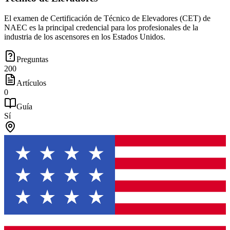
El examen de Certificación de Técnico de Elevadores (CET) de
NAEC es la principal credencial para los profesionales de la
industria de los ascensores en los Estados Unidos.
Preguntas
200
Artículos
0
Guía
Sí