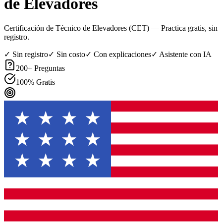
de Elevadores
Certificación de Técnico de Elevadores (CET)
— Practica gratis, sin
registro.
✓ Sin registro
✓ Sin costo
✓ Con explicaciones
✓ Asistente con IA
200
+ Preguntas
100% Gratis