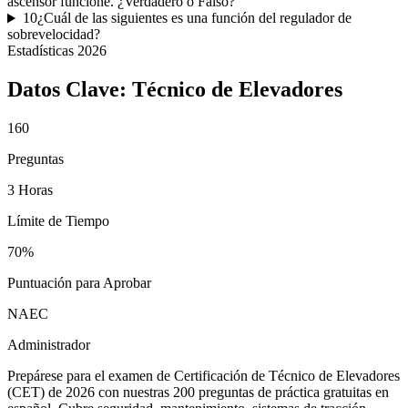
ascensor funcione. ¿Verdadero o Falso?
10
¿Cuál de las siguientes es una función del regulador de
sobrevelocidad?
Estadísticas
2026
Datos Clave:
Técnico de Elevadores
160
Preguntas
3 Horas
Límite de Tiempo
70%
Puntuación para Aprobar
NAEC
Administrador
Prepárese para el examen de Certificación de Técnico de Elevadores
(CET) de 2026 con nuestras 200 preguntas de práctica gratuitas en