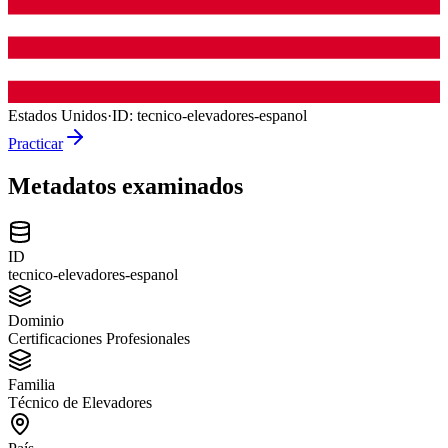
Estados Unidos
·
ID:
tecnico-elevadores-espanol
Practicar
Metadatos examinados
ID
tecnico-elevadores-espanol
Dominio
Certificaciones Profesionales
Familia
Técnico de Elevadores