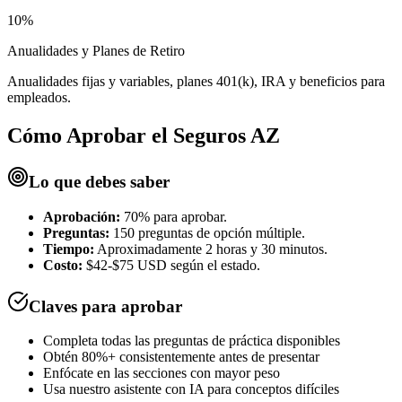
10%
Anualidades y Planes de Retiro
Anualidades fijas y variables, planes 401(k), IRA y beneficios para
empleados.
Cómo Aprobar el
Seguros AZ
Lo que debes saber
Aprobación:
70% para aprobar.
Preguntas:
150 preguntas de opción múltiple.
Tiempo:
Aproximadamente 2 horas y 30 minutos.
Costo:
$42-$75 USD según el estado.
Claves para aprobar
Completa todas las preguntas de práctica disponibles
Obtén 80%+ consistentemente antes de presentar
Enfócate en las secciones con mayor peso
Usa nuestro asistente con IA para conceptos difíciles