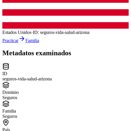
Estados Unidos
·
ID:
seguros-vida-salud-arizona
Practicar
Familia
Metadatos examinados
ID
seguros-vida-salud-arizona
Dominio
Seguros
Familia
Seguros
País