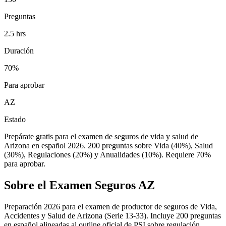
Preguntas
2.5 hrs
Duración
70%
Para aprobar
AZ
Estado
Prepárate gratis para el examen de seguros de vida y salud de
Arizona en español 2026. 200 preguntas sobre Vida (40%), Salud
(30%), Regulaciones (20%) y Anualidades (10%). Requiere 70%
para aprobar.
Sobre el Examen
Seguros AZ
Preparación 2026 para el examen de productor de seguros de Vida,
Accidentes y Salud de Arizona (Serie 13-33). Incluye 200 preguntas
en español alineadas al outline oficial de PSI sobre regulación,