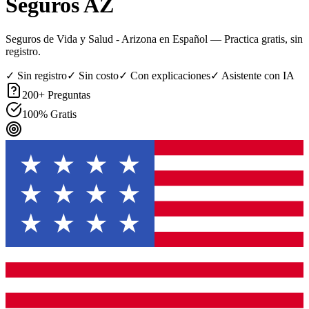
Seguros AZ
Seguros de Vida y Salud - Arizona en Español
— Practica gratis, sin
registro.
✓ Sin registro
✓ Sin costo
✓ Con explicaciones
✓ Asistente con IA
200
+ Preguntas
100% Gratis