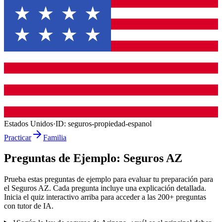
Estados Unidos
·
ID:
seguros-propiedad-espanol
Practicar
Familia
Preguntas de Ejemplo:
Seguros AZ
Prueba estas preguntas de ejemplo para evaluar tu preparación para
el
Seguros AZ
. Cada pregunta incluye una explicación detallada.
Inicia el quiz interactivo arriba para acceder a las
200
+ preguntas
con tutor de IA.