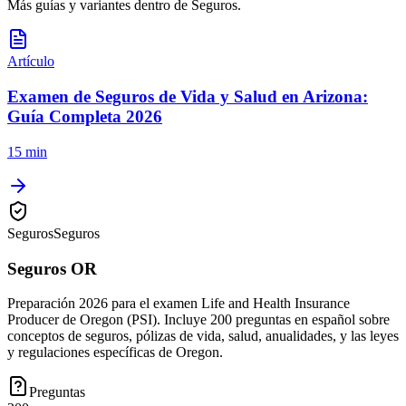
Más guías y variantes dentro de
Seguros
.
Artículo
Examen de Seguros de Vida y Salud en Arizona:
Guía Completa 2026
15 min
Seguros
Seguros
Seguros OR
Preparación 2026 para el examen Life and Health Insurance
Producer de Oregon (PSI). Incluye 200 preguntas en español sobre
conceptos de seguros, pólizas de vida, salud, anualidades, y las leyes
y regulaciones específicas de Oregon.
Preguntas