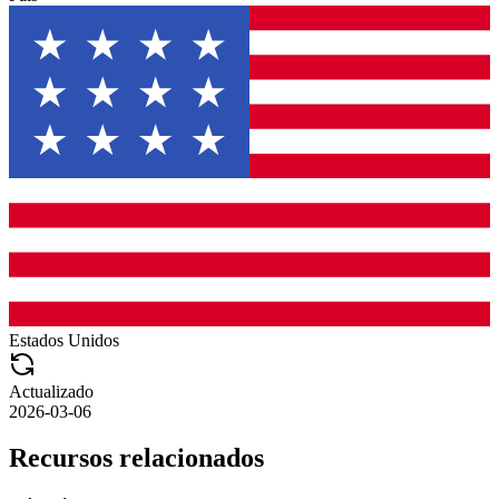
Estados Unidos
Actualizado
2026-03-06
Recursos relacionados