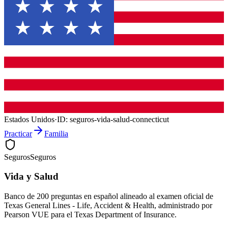
Estados Unidos
·
ID:
seguros-vida-salud-connecticut
Practicar
Familia
Seguros
Seguros
Vida y Salud
Banco de 200 preguntas en español alineado al examen oficial de
Texas General Lines - Life, Accident & Health, administrado por
Pearson VUE para el Texas Department of Insurance.