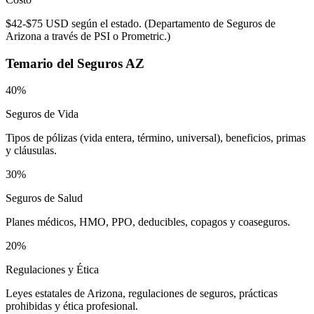
$42-$75 USD según el estado.
(
Departamento de Seguros de
Arizona a través de PSI o Prometric.
)
Temario del
Seguros AZ
40%
Seguros de Vida
Tipos de pólizas (vida entera, término, universal), beneficios, primas
y cláusulas.
30%
Seguros de Salud
Planes médicos, HMO, PPO, deducibles, copagos y coaseguros.
20%
Regulaciones y Ética
Leyes estatales de Arizona, regulaciones de seguros, prácticas
prohibidas y ética profesional.