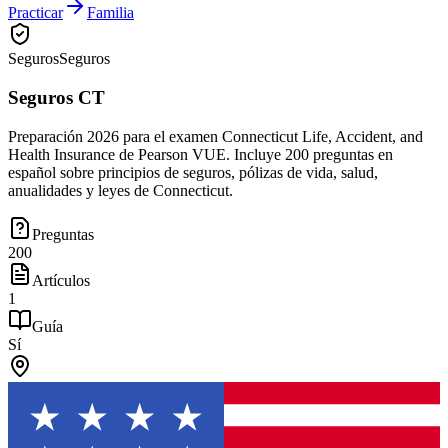
Practicar
Familia
Seguros
Seguros
Seguros CT
Preparación 2026 para el examen Connecticut Life, Accident, and
Health Insurance de Pearson VUE. Incluye 200 preguntas en
español sobre principios de seguros, pólizas de vida, salud,
anualidades y leyes de Connecticut.
Preguntas
200
Artículos
1
Guía
Sí