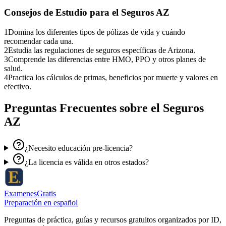
Consejos de Estudio para el
Seguros AZ
1
Domina los diferentes tipos de pólizas de vida y cuándo
recomendar cada una.
2
Estudia las regulaciones de seguros específicas de Arizona.
3
Comprende las diferencias entre HMO, PPO y otros planes de
salud.
4
Practica los cálculos de primas, beneficios por muerte y valores en
efectivo.
Preguntas Frecuentes sobre el
Seguros
AZ
¿Necesito educación pre-licencia?
¿La licencia es válida en otros estados?
ExamenesGratis
Preparación en español
Preguntas de práctica, guías y recursos gratuitos organizados por ID,