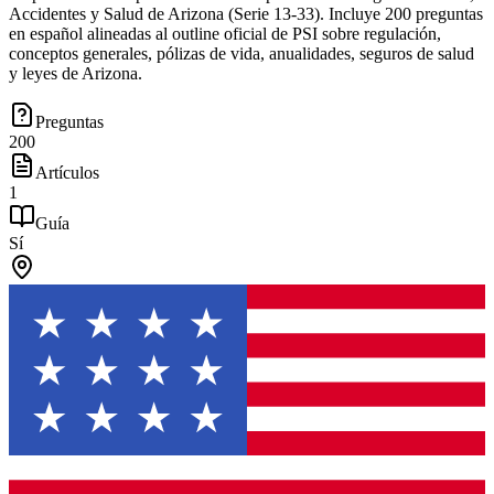
Accidentes y Salud de Arizona (Serie 13-33). Incluye 200 preguntas
en español alineadas al outline oficial de PSI sobre regulación,
conceptos generales, pólizas de vida, anualidades, seguros de salud
y leyes de Arizona.
Preguntas
200
Artículos
1
Guía
Sí