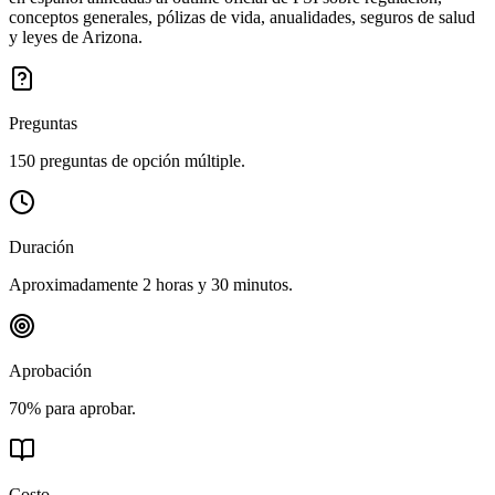
conceptos generales, pólizas de vida, anualidades, seguros de salud
y leyes de Arizona.
Preguntas
150 preguntas de opción múltiple.
Duración
Aproximadamente 2 horas y 30 minutos.
Aprobación
70% para aprobar.
Costo