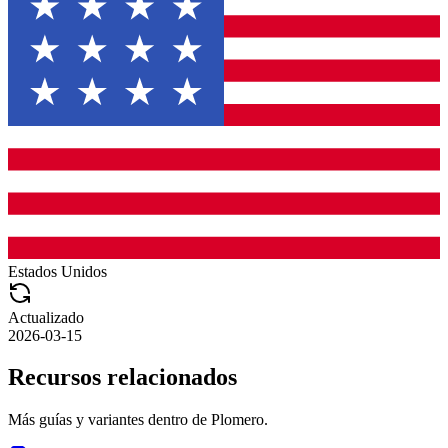
Estados Unidos
Actualizado
2026-03-15
Recursos relacionados
Más guías y variantes dentro de
Plomero
.