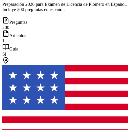
Preparación 2026 para Examen de Licencia de Plomero en Español.
Incluye 200 preguntas en español.
Preguntas
200
Artículos
1
Guía
Sí