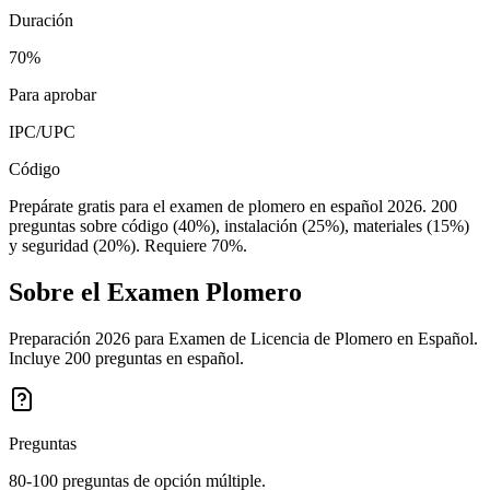
Duración
70%
Para aprobar
IPC/UPC
Código
Prepárate gratis para el examen de plomero en español 2026. 200
preguntas sobre código (40%), instalación (25%), materiales (15%)
y seguridad (20%). Requiere 70%.
Sobre el Examen
Plomero
Preparación 2026 para Examen de Licencia de Plomero en Español.
Incluye 200 preguntas en español.
Preguntas
80-100 preguntas de opción múltiple.