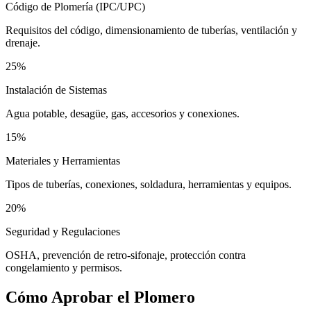
Código de Plomería (IPC/UPC)
Requisitos del código, dimensionamiento de tuberías, ventilación y
drenaje.
25%
Instalación de Sistemas
Agua potable, desagüe, gas, accesorios y conexiones.
15%
Materiales y Herramientas
Tipos de tuberías, conexiones, soldadura, herramientas y equipos.
20%
Seguridad y Regulaciones
OSHA, prevención de retro-sifonaje, protección contra
congelamiento y permisos.
Cómo Aprobar el
Plomero