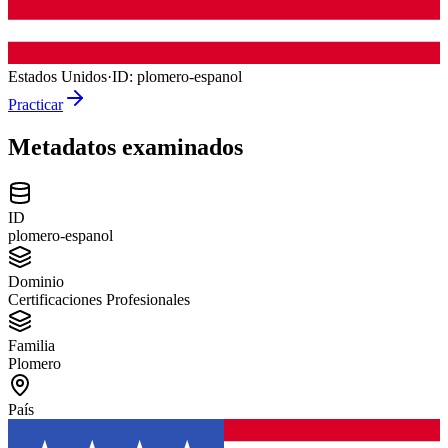
Estados Unidos
·
ID:
plomero-espanol
Practicar
Metadatos examinados
ID
plomero-espanol
Dominio
Certificaciones Profesionales
Familia
Plomero
País