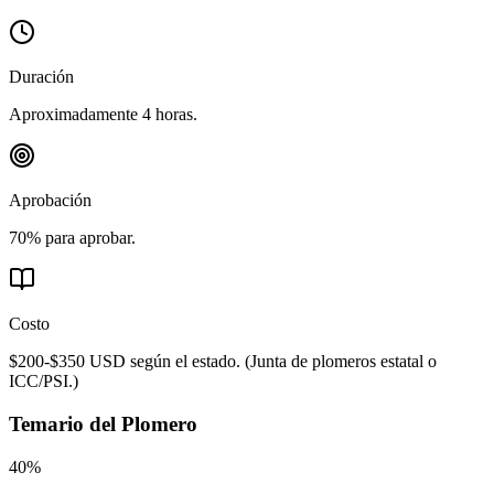
Duración
Aproximadamente 4 horas.
Aprobación
70% para aprobar.
Costo
$200-$350 USD según el estado.
(
Junta de plomeros estatal o
ICC/PSI.
)
Temario del
Plomero
40%