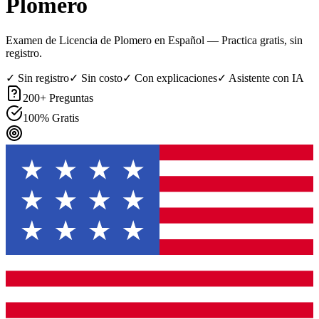
Plomero
Examen de Licencia de Plomero en Español
— Practica gratis, sin
registro.
✓ Sin registro
✓ Sin costo
✓ Con explicaciones
✓ Asistente con IA
200
+ Preguntas
100% Gratis