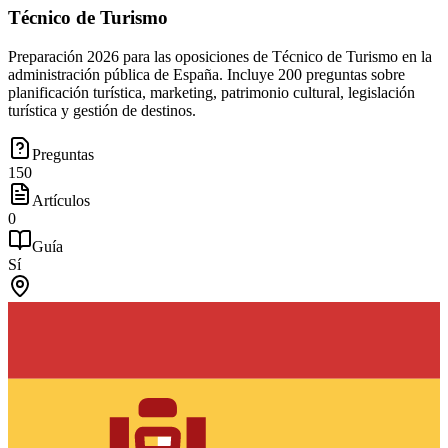
Técnico de Turismo
Preparación 2026 para las oposiciones de Técnico de Turismo en la
administración pública de España. Incluye 200 preguntas sobre
planificación turística, marketing, patrimonio cultural, legislación
turística y gestión de destinos.
Preguntas
150
Artículos
0
Guía
Sí