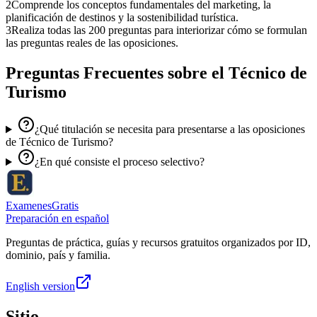
2
Comprende los conceptos fundamentales del marketing, la
planificación de destinos y la sostenibilidad turística.
3
Realiza todas las 200 preguntas para interiorizar cómo se formulan
las preguntas reales de las oposiciones.
Preguntas Frecuentes sobre el
Técnico de
Turismo
¿Qué titulación se necesita para presentarse a las oposiciones
de Técnico de Turismo?
¿En qué consiste el proceso selectivo?
ExamenesGratis
Preparación en español
Preguntas de práctica, guías y recursos gratuitos organizados por ID,
dominio, país y familia.
English version
Sitio