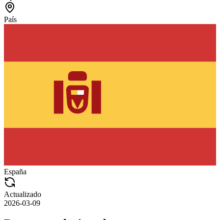
País
España
Actualizado
2026-03-09