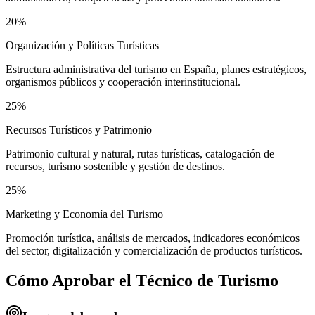
20%
Organización y Políticas Turísticas
Estructura administrativa del turismo en España, planes estratégicos,
organismos públicos y cooperación interinstitucional.
25%
Recursos Turísticos y Patrimonio
Patrimonio cultural y natural, rutas turísticas, catalogación de
recursos, turismo sostenible y gestión de destinos.
25%
Marketing y Economía del Turismo
Promoción turística, análisis de mercados, indicadores económicos
del sector, digitalización y comercialización de productos turísticos.
Cómo Aprobar el
Técnico de Turismo