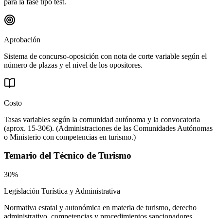
para la fase tipo test.
Aprobación
Sistema de concurso-oposición con nota de corte variable según el
número de plazas y el nivel de los opositores.
Costo
Tasas variables según la comunidad autónoma y la convocatoria
(aprox. 15-30€).
(
Administraciones de las Comunidades Autónomas
o Ministerio con competencias en turismo.
)
Temario del
Técnico de Turismo
30%
Legislación Turística y Administrativa
Normativa estatal y autonómica en materia de turismo, derecho
administrativo, competencias y procedimientos sancionadores.