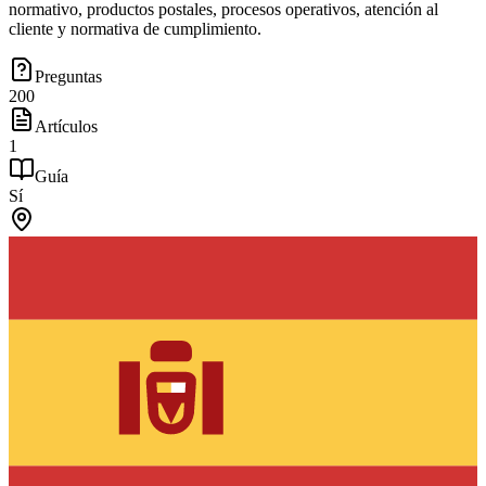
normativo, productos postales, procesos operativos, atención al
cliente y normativa de cumplimiento.
Preguntas
200
Artículos
1
Guía
Sí