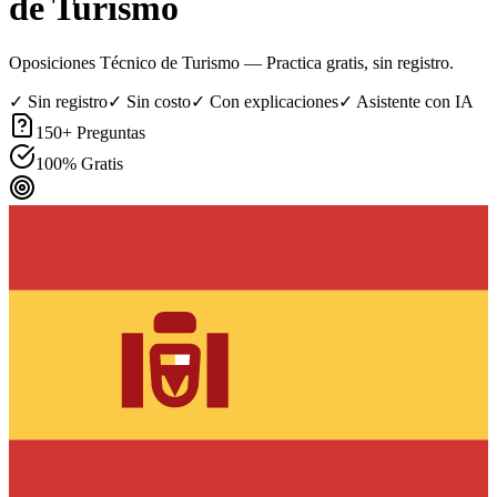
de Turismo
Oposiciones Técnico de Turismo
— Practica gratis, sin registro.
✓ Sin registro
✓ Sin costo
✓ Con explicaciones
✓ Asistente con IA
150
+ Preguntas
100% Gratis