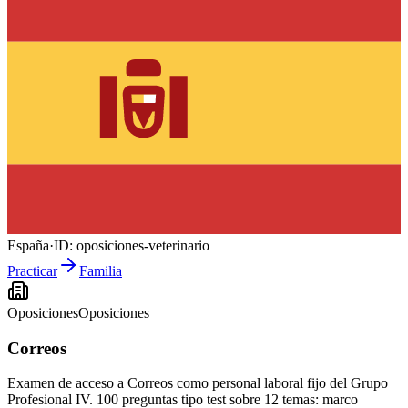
España
·
ID:
oposiciones-veterinario
Practicar
Familia
Oposiciones
Oposiciones
Correos
Examen de acceso a Correos como personal laboral fijo del Grupo
Profesional IV. 100 preguntas tipo test sobre 12 temas: marco