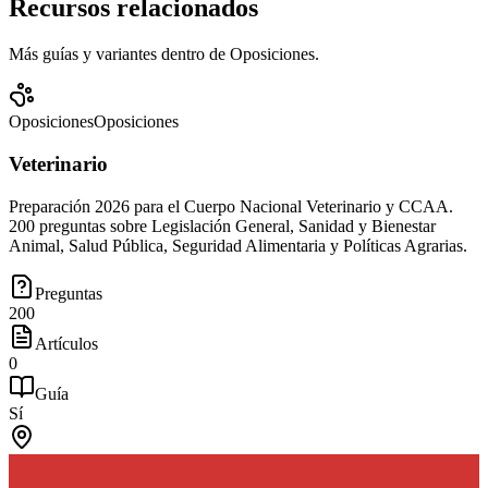
Recursos relacionados
Más guías y variantes dentro de
Oposiciones
.
Oposiciones
Oposiciones
Veterinario
Preparación 2026 para el Cuerpo Nacional Veterinario y CCAA.
200 preguntas sobre Legislación General, Sanidad y Bienestar
Animal, Salud Pública, Seguridad Alimentaria y Políticas Agrarias.
Preguntas
200
Artículos
0
Guía
Sí