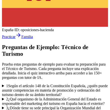
España
·
ID:
oposiciones-hacienda
Practicar
Familia
Preguntas de Ejemplo:
Técnico de
Turismo
Prueba estas preguntas de ejemplo para evaluar tu preparación para
el
Técnico de Turismo
. Cada pregunta incluye una explicación
detallada. Inicia el quiz interactivo arriba para acceder a las
150
+
preguntas con tutor de IA.
1
Según el artículo 148 de la Constitución Española, ¿quién puede
asumir competencias en materia de promoción y ordenación del
turismo dentro de su ámbito territorial?
2
¿Qué organismo de la Administración General del Estado es
responsable del marketing del turismo en España hacia el exterior?
3
¿Dónde tiene su sede principal la Organización Mundial del