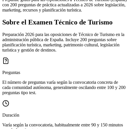
con 200 preguntas de práctica actualizadas a 2026 sobre legislación,
marketing, recursos y planificación turística.
Sobre el Examen
Técnico de Turismo
Preparación 2026 para las oposiciones de Técnico de Turismo en la
administración pública de España. Incluye 200 preguntas sobre
planificación turística, marketing, patrimonio cultural, legislación
turística y gestión de destinos.
Preguntas
El número de preguntas varía según la convocatoria concreta de
cada comunidad autónoma, generalmente oscilando entre 100 y 200
preguntas tipo test.
Duración
Varía según la convocatoria, habitualmente entre 90 y 150 minutos