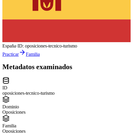
España
·
ID:
oposiciones-tecnico-turismo
Practicar
Familia
Metadatos examinados
ID
oposiciones-tecnico-turismo
Dominio
Oposiciones
Familia
Oposiciones