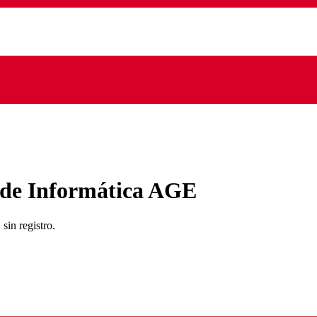
 de Informática AGE
sin registro.