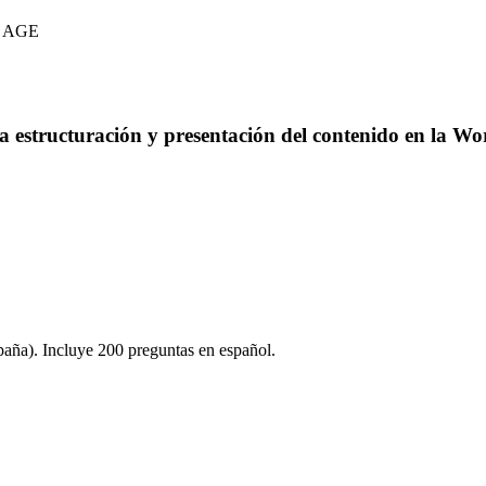
ca AGE
la estructuración y presentación del contenido en la 
aña). Incluye 200 preguntas en español.