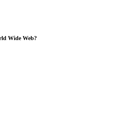
World Wide Web?