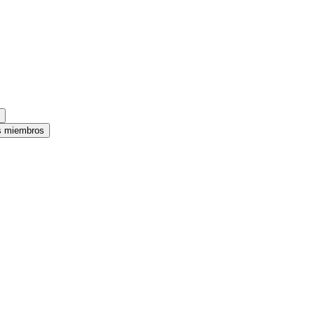
es miembros