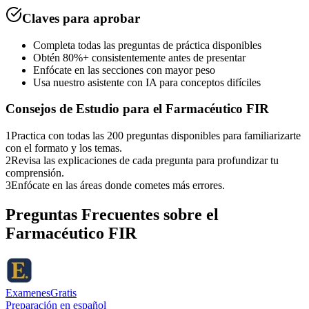
Claves para aprobar
Completa todas las preguntas de práctica disponibles
Obtén 80%+ consistentemente antes de presentar
Enfócate en las secciones con mayor peso
Usa nuestro asistente con IA para conceptos difíciles
Consejos de Estudio para el
Farmacéutico FIR
1
Practica con todas las 200 preguntas disponibles para familiarizarte
con el formato y los temas.
2
Revisa las explicaciones de cada pregunta para profundizar tu
comprensión.
3
Enfócate en las áreas donde cometes más errores.
Preguntas Frecuentes sobre el
Farmacéutico FIR
ExamenesGratis
Preparación en español