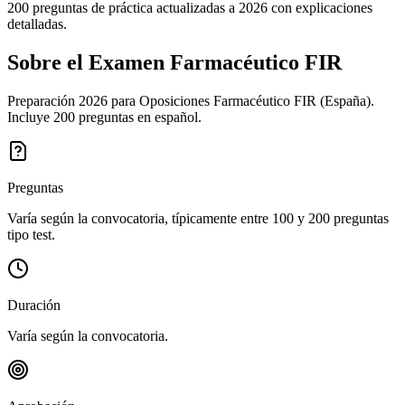
200 preguntas de práctica actualizadas a 2026 con explicaciones
detalladas.
Sobre el Examen
Farmacéutico FIR
Preparación 2026 para Oposiciones Farmacéutico FIR (España).
Incluye 200 preguntas en español.
Preguntas
Varía según la convocatoria, típicamente entre 100 y 200 preguntas
tipo test.
Duración
Varía según la convocatoria.