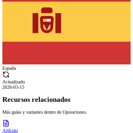
España
Actualizado
2026-03-15
Recursos relacionados
Más guías y variantes dentro de
Oposiciones
.
Artículo