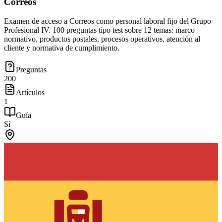
Correos
Examen de acceso a Correos como personal laboral fijo del Grupo
Profesional IV. 100 preguntas tipo test sobre 12 temas: marco
normativo, productos postales, procesos operativos, atención al
cliente y normativa de cumplimiento.
Preguntas
200
Artículos
1
Guía
Sí