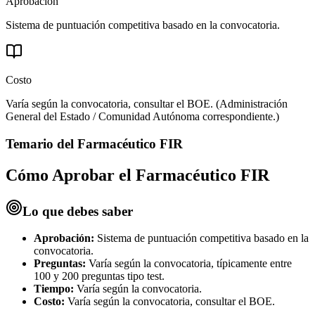
Aprobación
Sistema de puntuación competitiva basado en la convocatoria.
Costo
Varía según la convocatoria, consultar el BOE.
(
Administración
General del Estado / Comunidad Autónoma correspondiente.
)
Temario del
Farmacéutico FIR
Cómo Aprobar el
Farmacéutico FIR
Lo que debes saber
Aprobación:
Sistema de puntuación competitiva basado en la
convocatoria.
Preguntas:
Varía según la convocatoria, típicamente entre
100 y 200 preguntas tipo test.
Tiempo:
Varía según la convocatoria.
Costo:
Varía según la convocatoria, consultar el BOE.