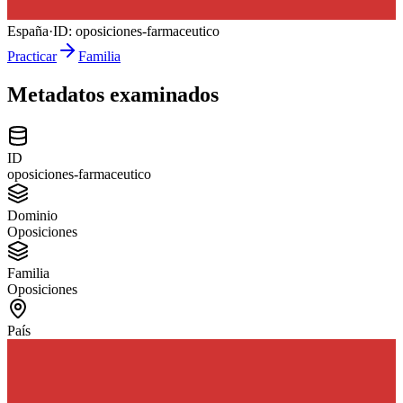
España
·
ID:
oposiciones-farmaceutico
Practicar
Familia
Metadatos examinados
ID
oposiciones-farmaceutico
Dominio
Oposiciones
Familia
Oposiciones
País