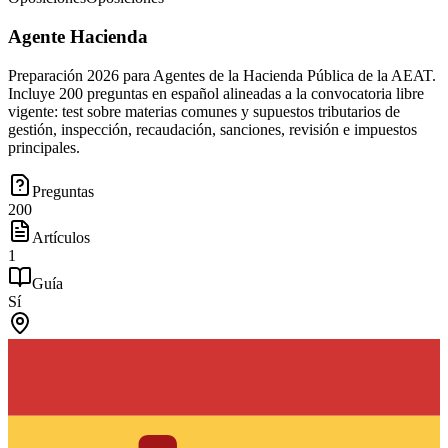
Agente Hacienda
Preparación 2026 para Agentes de la Hacienda Pública de la AEAT.
Incluye 200 preguntas en español alineadas a la convocatoria libre
vigente: test sobre materias comunes y supuestos tributarios de
gestión, inspección, recaudación, sanciones, revisión e impuestos
principales.
Preguntas
200
Artículos
1
Guía
Sí