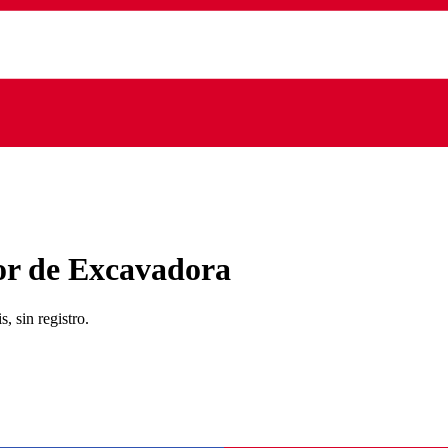
r de Excavadora
, sin registro.