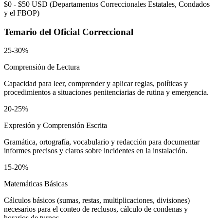
$0 - $50 USD
(
Departamentos Correccionales Estatales, Condados
y el FBOP
)
Temario del
Oficial Correccional
25-30%
Comprensión de Lectura
Capacidad para leer, comprender y aplicar reglas, políticas y
procedimientos a situaciones penitenciarias de rutina y emergencia.
20-25%
Expresión y Comprensión Escrita
Gramática, ortografía, vocabulario y redacción para documentar
informes precisos y claros sobre incidentes en la instalación.
15-20%
Matemáticas Básicas
Cálculos básicos (sumas, restas, multiplicaciones, divisiones)
necesarios para el conteo de reclusos, cálculo de condenas y
horarios de turnos.