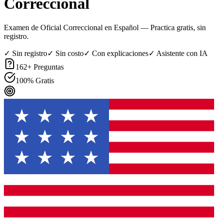
Correccional
Examen de Oficial Correccional en Español
— Practica gratis, sin
registro.
✓ Sin registro
✓ Sin costo
✓ Con explicaciones
✓ Asistente con IA
162
+ Preguntas
100% Gratis