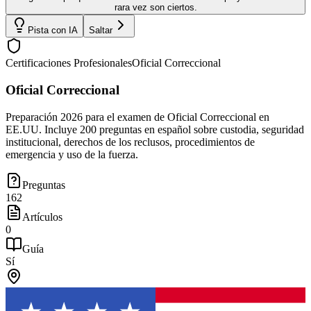
rara vez son ciertos.
Pista con IA
Saltar
Certificaciones Profesionales
Oficial Correccional
Oficial Correccional
Preparación 2026 para el examen de Oficial Correccional en
EE.UU. Incluye 200 preguntas en español sobre custodia, seguridad
institucional, derechos de los reclusos, procedimientos de
emergencia y uso de la fuerza.
Preguntas
162
Artículos
0
Guía
Sí