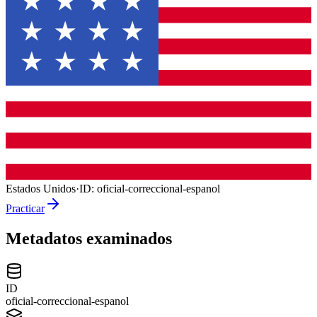
Estados Unidos
·
ID:
oficial-correccional-espanol
Practicar
Metadatos examinados
ID
oficial-correccional-espanol