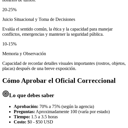
20-25%
Juicio Situacional y Toma de Decisiones
Evalúa el sentido común, la ética y la capacidad para manejar
conflictos, emergencias y mantener la seguridad pública.
10-15%
Memoria y Observación
Capacidad de recordar detalles visuales importantes (rostros, objetos,
placas) después de una breve exposición.
Cómo Aprobar el
Oficial Correccional
Lo que debes saber
Aprobación:
70% a 75% (según la agencia)
Preguntas:
Aproximadamente 100 (varía por estado)
Tiempo:
1.5 a 3.5 horas
Costo:
$0 - $50 USD