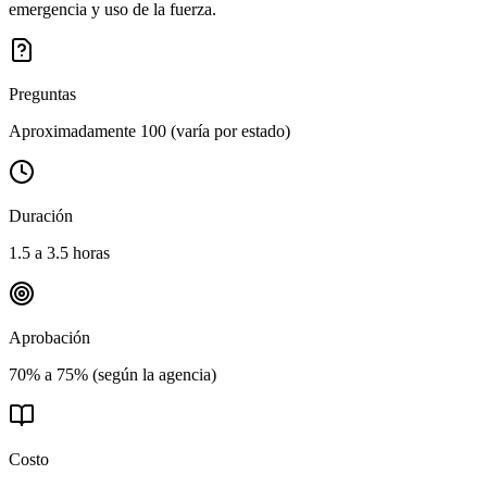
emergencia y uso de la fuerza.
Preguntas
Aproximadamente 100 (varía por estado)
Duración
1.5 a 3.5 horas
Aprobación
70% a 75% (según la agencia)
Costo