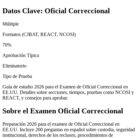
Datos Clave:
Oficial Correccional
Múltiple
Formatos (CJBAT, REACT, NCOSI)
70%
Aprobación Típica
Eliminatorio
Tipo de Prueba
Guía de estudio 2026 para el Examen de Oficial Correccional en
EE.UU. Detalles sobre secciones, tiempos, pruebas como NCOSI y
REACT, y consejos para aprobar.
Sobre el Examen
Oficial Correccional
Preparación 2026 para el examen de Oficial Correccional en
EE.UU. Incluye 200 preguntas en español sobre custodia, seguridad
institucional, derechos de los reclusos, procedimientos de