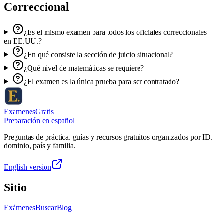
Correccional
¿Es el mismo examen para todos los oficiales correccionales
en EE.UU.?
¿En qué consiste la sección de juicio situacional?
¿Qué nivel de matemáticas se requiere?
¿El examen es la única prueba para ser contratado?
ExamenesGratis
Preparación en español
Preguntas de práctica, guías y recursos gratuitos organizados por ID,
dominio, país y familia.
English version
Sitio
Exámenes
Buscar
Blog