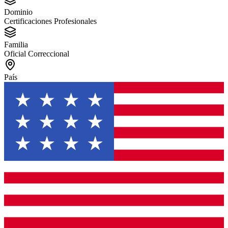
Dominio
Certificaciones Profesionales
Familia
Oficial Correccional
País