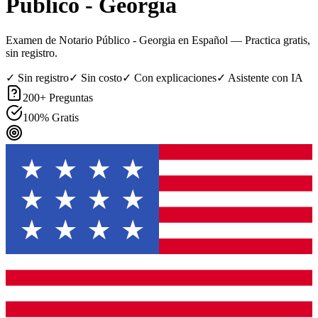
Público - Georgia
Examen de Notario Público - Georgia en Español
— Practica gratis,
sin registro.
✓ Sin registro
✓ Sin costo
✓ Con explicaciones
✓ Asistente con IA
200
+ Preguntas
100% Gratis