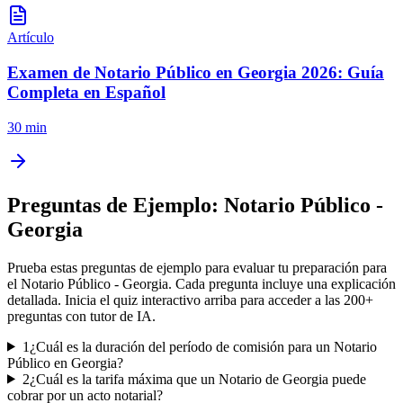
Artículo
Examen de Notario Público en Georgia 2026: Guía
Completa en Español
30 min
Preguntas de Ejemplo:
Notario Público -
Georgia
Prueba estas preguntas de ejemplo para evaluar tu preparación para
el
Notario Público - Georgia
. Cada pregunta incluye una explicación
detallada. Inicia el quiz interactivo arriba para acceder a las
200
+
preguntas con tutor de IA.
1
¿Cuál es la duración del período de comisión para un Notario
Público en Georgia?
2
¿Cuál es la tarifa máxima que un Notario de Georgia puede
cobrar por un acto notarial?