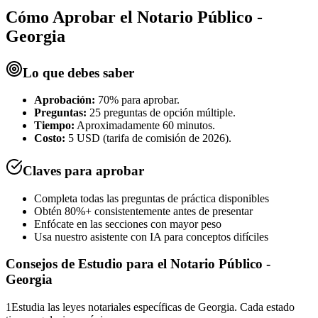
Cómo Aprobar el
Notario Público -
Georgia
Lo que debes saber
Aprobación:
70% para aprobar.
Preguntas:
25 preguntas de opción múltiple.
Tiempo:
Aproximadamente 60 minutos.
Costo:
5 USD (tarifa de comisión de 2026).
Claves para aprobar
Completa todas las preguntas de práctica disponibles
Obtén 80%+ consistentemente antes de presentar
Enfócate en las secciones con mayor peso
Usa nuestro asistente con IA para conceptos difíciles
Consejos de Estudio para el
Notario Público -
Georgia
1
Estudia las leyes notariales específicas de Georgia. Cada estado