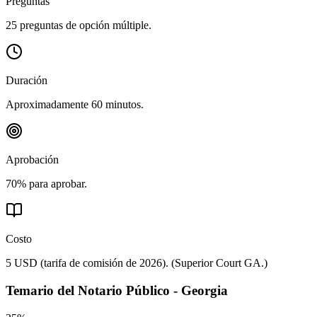
Preguntas
25 preguntas de opción múltiple.
Duración
Aproximadamente 60 minutos.
Aprobación
70% para aprobar.
Costo
5 USD (tarifa de comisión de 2026).
(
Superior Court GA.
)
Temario del
Notario Público - Georgia