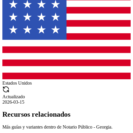
Estados Unidos
Actualizado
2026-03-15
Recursos relacionados
Más guías y variantes dentro de
Notario Público - Georgia
.