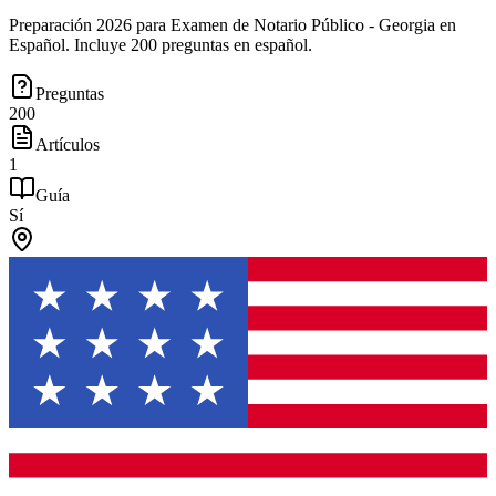
Preparación 2026 para Examen de Notario Público - Georgia en
Español. Incluye 200 preguntas en español.
Preguntas
200
Artículos
1
Guía
Sí