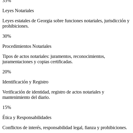
35%
Leyes Notariales
Leyes estatales de Georgia sobre funciones notariales, jurisdicción y
prohibiciones.
30%
Procedimientos Notariales
Tipos de actos notariales: juramentos, reconocimientos,
juramentaciones y copias certificadas.
20%
Identificación y Registro
Verificación de identidad, registro de actos notariales y
mantenimiento del diario.
15%
Ética y Responsabilidades
Conflictos de interés, responsabilidad legal, fianza y prohibiciones.