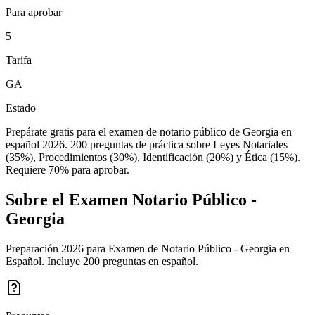
Para aprobar
5
Tarifa
GA
Estado
Prepárate gratis para el examen de notario público de Georgia en
español 2026. 200 preguntas de práctica sobre Leyes Notariales
(35%), Procedimientos (30%), Identificación (20%) y Ética (15%).
Requiere 70% para aprobar.
Sobre el Examen
Notario Público -
Georgia
Preparación 2026 para Examen de Notario Público - Georgia en
Español. Incluye 200 preguntas en español.