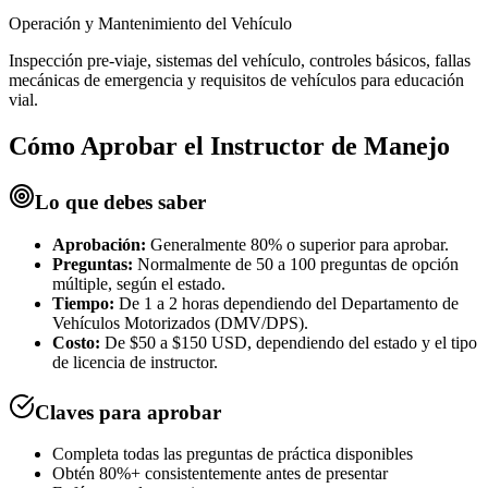
Operación y Mantenimiento del Vehículo
Inspección pre-viaje, sistemas del vehículo, controles básicos, fallas
mecánicas de emergencia y requisitos de vehículos para educación
vial.
Cómo Aprobar el
Instructor de Manejo
Lo que debes saber
Aprobación:
Generalmente 80% o superior para aprobar.
Preguntas:
Normalmente de 50 a 100 preguntas de opción
múltiple, según el estado.
Tiempo:
De 1 a 2 horas dependiendo del Departamento de
Vehículos Motorizados (DMV/DPS).
Costo:
De $50 a $150 USD, dependiendo del estado y el tipo
de licencia de instructor.
Claves para aprobar
Completa todas las preguntas de práctica disponibles
Obtén 80%+ consistentemente antes de presentar