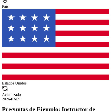
País
Estados Unidos
Actualizado
2026-03-09
Preguntas de Ejemplo:
Instructor de