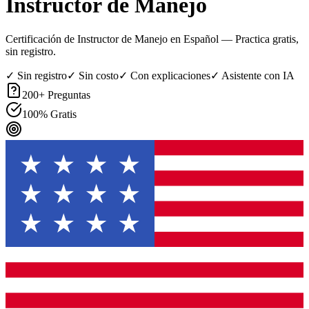
Instructor de Manejo
Certificación de Instructor de Manejo en Español
— Practica gratis,
sin registro.
✓ Sin registro
✓ Sin costo
✓ Con explicaciones
✓ Asistente con IA
200
+ Preguntas
100% Gratis