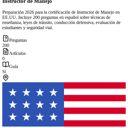
Instructor de Manejo
Preparación 2026 para la certificación de Instructor de Manejo en
EE.UU. Incluye 200 preguntas en español sobre técnicas de
enseñanza, leyes de tránsito, conducción defensiva, evaluación de
estudiantes y seguridad vial.
Preguntas
200
Artículos
0
Guía
Sí