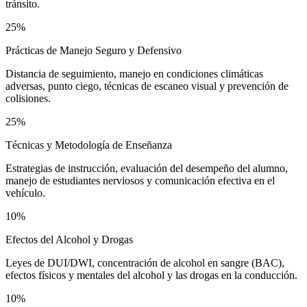
tránsito.
25%
Prácticas de Manejo Seguro y Defensivo
Distancia de seguimiento, manejo en condiciones climáticas
adversas, punto ciego, técnicas de escaneo visual y prevención de
colisiones.
25%
Técnicas y Metodología de Enseñanza
Estrategias de instrucción, evaluación del desempeño del alumno,
manejo de estudiantes nerviosos y comunicación efectiva en el
vehículo.
10%
Efectos del Alcohol y Drogas
Leyes de DUI/DWI, concentración de alcohol en sangre (BAC),
efectos físicos y mentales del alcohol y las drogas en la conducción.
10%