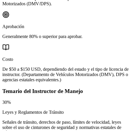
Motorizados (DMV/DPS).
Aprobación
Generalmente 80% o superior para aprobar.
Costo
De $50 a $150 USD, dependiendo del estado y el tipo de licencia de
instructor.
(
Departamento de Vehículos Motorizados (DMV), DPS o
agencias estatales equivalentes.
)
Temario del
Instructor de Manejo
30%
Leyes y Reglamentos de Tránsito
Señales de tránsito, derechos de paso, límites de velocidad, leyes
sobre el uso de cinturones de seguridad y normativas estatales de