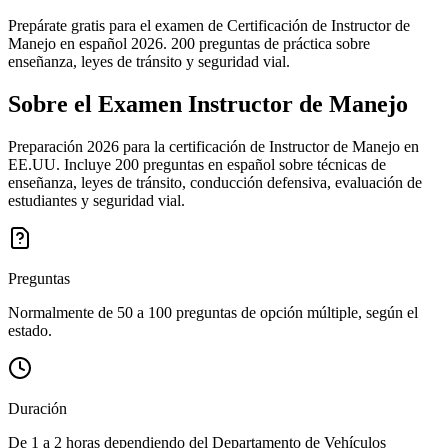
Prepárate gratis para el examen de Certificación de Instructor de
Manejo en español 2026. 200 preguntas de práctica sobre
enseñanza, leyes de tránsito y seguridad vial.
Sobre el Examen
Instructor de Manejo
Preparación 2026 para la certificación de Instructor de Manejo en
EE.UU. Incluye 200 preguntas en español sobre técnicas de
enseñanza, leyes de tránsito, conducción defensiva, evaluación de
estudiantes y seguridad vial.
Preguntas
Normalmente de 50 a 100 preguntas de opción múltiple, según el
estado.
Duración
De 1 a 2 horas dependiendo del Departamento de Vehículos