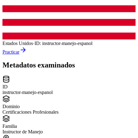
Estados Unidos
·
ID:
instructor-manejo-espanol
Practicar
Metadatos examinados
ID
instructor-manejo-espanol
Dominio
Certificaciones Profesionales
Familia
Instructor de Manejo