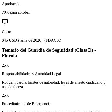
Aprobación
70% para aprobar.
Costo
$45 USD (tarifa de 2026).
(
FDACS.
)
Temario del
Guardia de Seguridad (Class D) -
Florida
25%
Responsabilidades y Autoridad Legal
Rol del guardia, límites de autoridad, leyes de arresto ciudadano y
uso de fuerza.
25%
Procedimientos de Emergencia