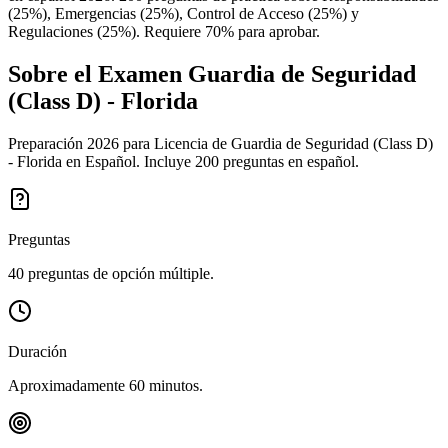
(25%), Emergencias (25%), Control de Acceso (25%) y
Regulaciones (25%). Requiere 70% para aprobar.
Sobre el Examen
Guardia de Seguridad
(Class D) - Florida
Preparación 2026 para Licencia de Guardia de Seguridad (Class D)
- Florida en Español. Incluye 200 preguntas en español.
Preguntas
40 preguntas de opción múltiple.
Duración
Aproximadamente 60 minutos.