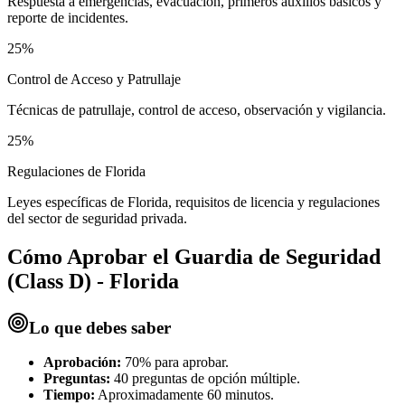
Respuesta a emergencias, evacuación, primeros auxilios básicos y
reporte de incidentes.
25%
Control de Acceso y Patrullaje
Técnicas de patrullaje, control de acceso, observación y vigilancia.
25%
Regulaciones de Florida
Leyes específicas de Florida, requisitos de licencia y regulaciones
del sector de seguridad privada.
Cómo Aprobar el
Guardia de Seguridad
(Class D) - Florida
Lo que debes saber
Aprobación:
70% para aprobar.
Preguntas:
40 preguntas de opción múltiple.
Tiempo:
Aproximadamente 60 minutos.