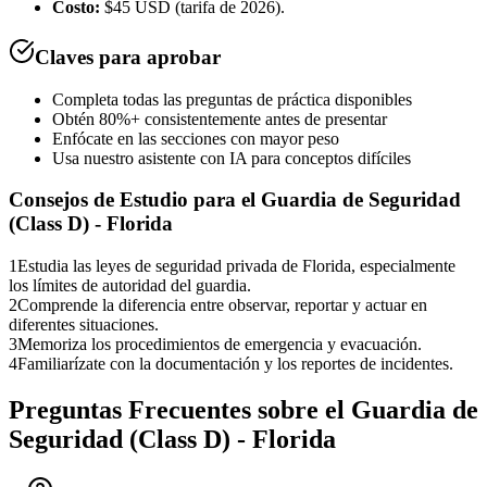
Costo:
$45 USD (tarifa de 2026).
Claves para aprobar
Completa todas las preguntas de práctica disponibles
Obtén 80%+ consistentemente antes de presentar
Enfócate en las secciones con mayor peso
Usa nuestro asistente con IA para conceptos difíciles
Consejos de Estudio para el
Guardia de Seguridad
(Class D) - Florida
1
Estudia las leyes de seguridad privada de Florida, especialmente
los límites de autoridad del guardia.
2
Comprende la diferencia entre observar, reportar y actuar en
diferentes situaciones.
3
Memoriza los procedimientos de emergencia y evacuación.
4
Familiarízate con la documentación y los reportes de incidentes.
Preguntas Frecuentes sobre el
Guardia de
Seguridad (Class D) - Florida