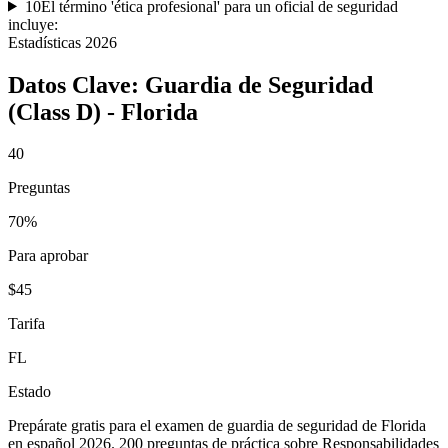
10
El término 'ética profesional' para un oficial de seguridad
incluye:
Estadísticas
2026
Datos Clave:
Guardia de Seguridad
(Class D) - Florida
40
Preguntas
70%
Para aprobar
$45
Tarifa
FL
Estado
Prepárate gratis para el examen de guardia de seguridad de Florida
en español 2026. 200 preguntas de práctica sobre Responsabilidades