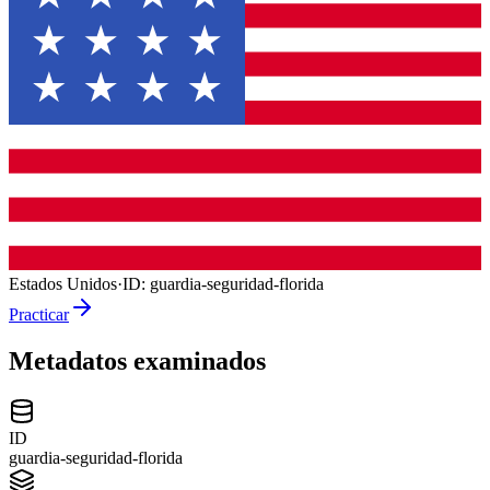
Estados Unidos
·
ID:
guardia-seguridad-florida
Practicar
Metadatos examinados
ID
guardia-seguridad-florida