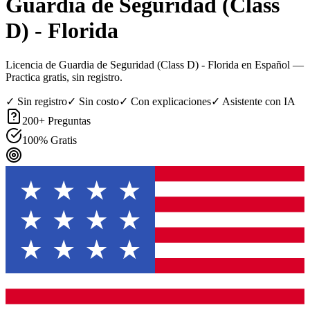
Guardia de Seguridad (Class
D) - Florida
Licencia de Guardia de Seguridad (Class D) - Florida en Español
—
Practica gratis, sin registro.
✓ Sin registro
✓ Sin costo
✓ Con explicaciones
✓ Asistente con IA
200
+ Preguntas
100% Gratis