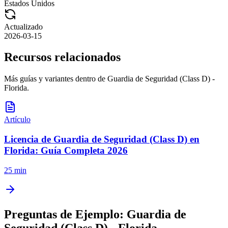
Estados Unidos
Actualizado
2026-03-15
Recursos relacionados
Más guías y variantes dentro de
Guardia de Seguridad (Class D) -
Florida
.
Artículo
Licencia de Guardia de Seguridad (Class D) en
Florida: Guía Completa 2026
25 min
Preguntas de Ejemplo:
Guardia de
Seguridad (Class D) - Florida