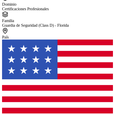
Dominio
Certificaciones Profesionales
Familia
Guardia de Seguridad (Class D) - Florida
País