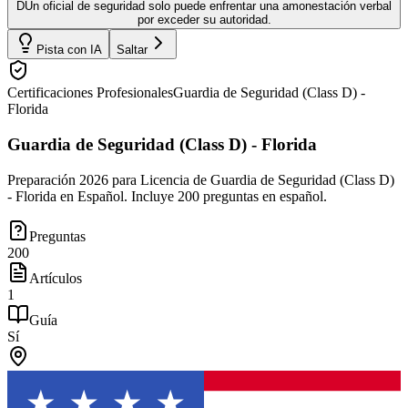
D
Un oficial de seguridad solo puede enfrentar una amonestación verbal
por exceder su autoridad.
Pista con IA
Saltar
Certificaciones Profesionales
Guardia de Seguridad (Class D) -
Florida
Guardia de Seguridad (Class D) - Florida
Preparación 2026 para Licencia de Guardia de Seguridad (Class D)
- Florida en Español. Incluye 200 preguntas en español.
Preguntas
200
Artículos
1
Guía
Sí