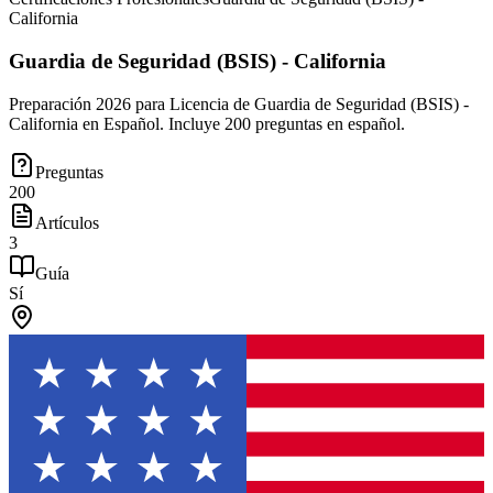
California
Guardia de Seguridad (BSIS) - California
Preparación 2026 para Licencia de Guardia de Seguridad (BSIS) -
California en Español. Incluye 200 preguntas en español.
Preguntas
200
Artículos
3
Guía
Sí