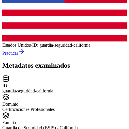
Estados Unidos
·
ID:
guardia-seguridad-california
Practicar
Metadatos examinados
ID
guardia-seguridad-california
Dominio
Certificaciones Profesionales
Familia
Guardia de Seguridad (BSIS) - California