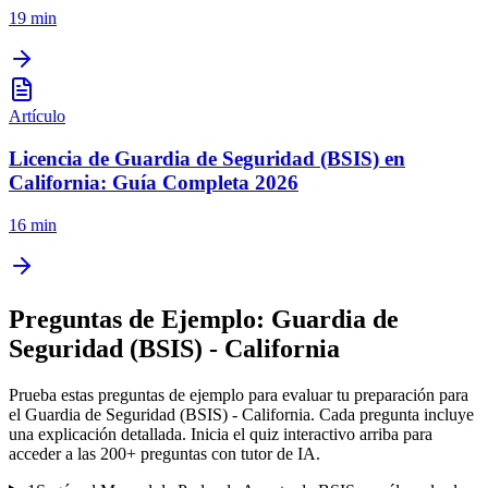
19 min
Artículo
Licencia de Guardia de Seguridad (BSIS) en
California: Guía Completa 2026
16 min
Preguntas de Ejemplo:
Guardia de
Seguridad (BSIS) - California
Prueba estas preguntas de ejemplo para evaluar tu preparación para
el
Guardia de Seguridad (BSIS) - California
. Cada pregunta incluye
una explicación detallada. Inicia el quiz interactivo arriba para
acceder a las
200
+ preguntas con tutor de IA.