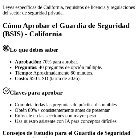
Leyes específicas de California, requisitos de licencia y regulaciones
del sector de seguridad privada.
Cómo Aprobar el
Guardia de Seguridad
(BSIS) - California
Lo que debes saber
Aprobación:
70% para aprobar.
Preguntas:
40 preguntas de opción múltiple.
Tiempo:
Aproximadamente 60 minutos.
Costo:
$50 USD (tarifa de 2026).
Claves para aprobar
Completa todas las preguntas de práctica disponibles
Obtén 80%+ consistentemente antes de presentar
Enfócate en las secciones con mayor peso
Usa nuestro asistente con IA para conceptos difíciles
Consejos de Estudio para el
Guardia de Seguridad