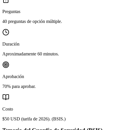
Preguntas
40 preguntas de opción múltiple.
Duración
Aproximadamente 60 minutos.
Aprobación
70% para aprobar.
Costo
$50 USD (tarifa de 2026).
(
BSIS.
)