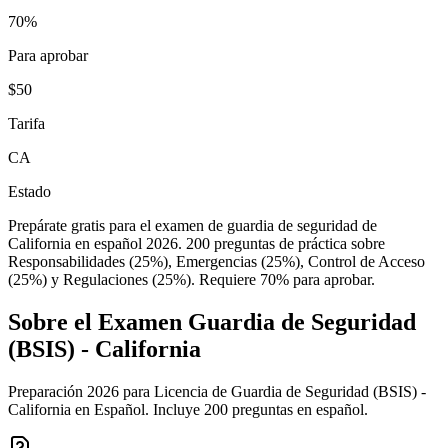
70%
Para aprobar
$50
Tarifa
CA
Estado
Prepárate gratis para el examen de guardia de seguridad de
California en español 2026. 200 preguntas de práctica sobre
Responsabilidades (25%), Emergencias (25%), Control de Acceso
(25%) y Regulaciones (25%). Requiere 70% para aprobar.
Sobre el Examen
Guardia de Seguridad
(BSIS) - California
Preparación 2026 para Licencia de Guardia de Seguridad (BSIS) -
California en Español. Incluye 200 preguntas en español.