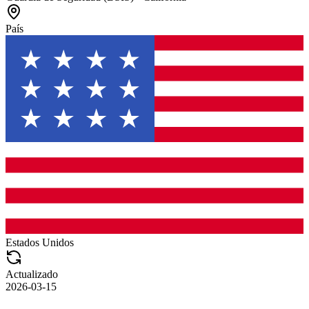
País
Estados Unidos
Actualizado
2026-03-15