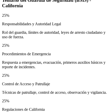
Temario del
Guardia de Seguridad (BSIS) -
California
25%
Responsabilidades y Autoridad Legal
Rol del guardia, límites de autoridad, leyes de arresto ciudadano y
uso de fuerza.
25%
Procedimientos de Emergencia
Respuesta a emergencias, evacuación, primeros auxilios básicos y
reporte de incidentes.
25%
Control de Acceso y Patrullaje
Técnicas de patrullaje, control de acceso, observación y vigilancia.
25%
Regulaciones de California