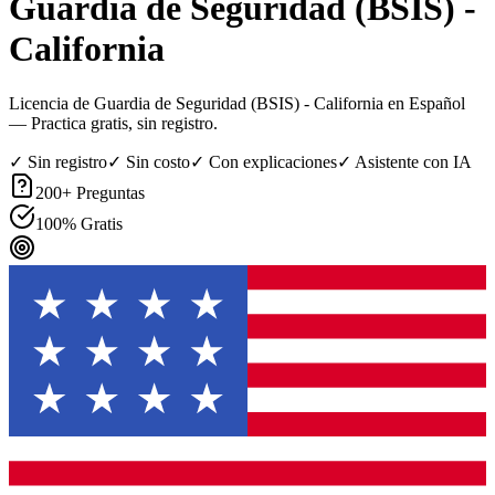
Guardia de Seguridad (BSIS) -
California
Licencia de Guardia de Seguridad (BSIS) - California en Español
— Practica gratis, sin registro.
✓ Sin registro
✓ Sin costo
✓ Con explicaciones
✓ Asistente con IA
200
+ Preguntas
100% Gratis