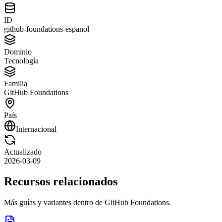
ID
github-foundations-espanol
Dominio
Tecnología
Familia
GitHub Foundations
País
Internacional
Actualizado
2026-03-09
Recursos relacionados
Más guías y variantes dentro de
GitHub Foundations
.