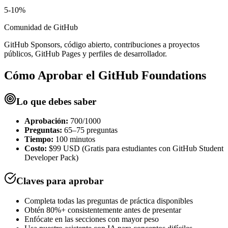
5-10%
Comunidad de GitHub
GitHub Sponsors, código abierto, contribuciones a proyectos
públicos, GitHub Pages y perfiles de desarrollador.
Cómo Aprobar el
GitHub Foundations
Lo que debes saber
Aprobación:
700/1000
Preguntas:
65–75 preguntas
Tiempo:
100 minutos
Costo:
$99 USD (Gratis para estudiantes con GitHub Student
Developer Pack)
Claves para aprobar
Completa todas las preguntas de práctica disponibles
Obtén 80%+ consistentemente antes de presentar
Enfócate en las secciones con mayor peso