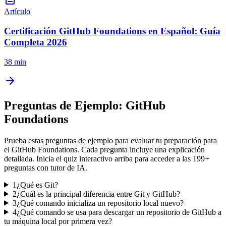
Artículo
Certificación GitHub Foundations en Español: Guía
Completa 2026
38 min
Preguntas de Ejemplo:
GitHub
Foundations
Prueba estas preguntas de ejemplo para evaluar tu preparación para
el
GitHub Foundations
. Cada pregunta incluye una explicación
detallada. Inicia el quiz interactivo arriba para acceder a las
199
+
preguntas con tutor de IA.
1
¿Qué es Git?
2
¿Cuál es la principal diferencia entre Git y GitHub?
3
¿Qué comando inicializa un repositorio local nuevo?
4
¿Qué comando se usa para descargar un repositorio de GitHub a
tu máquina local por primera vez?