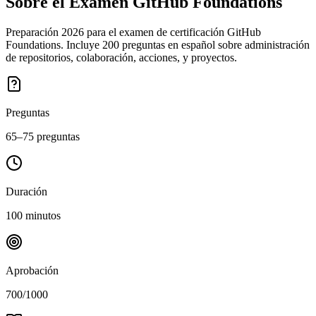
Sobre el Examen
GitHub Foundations
Preparación 2026 para el examen de certificación GitHub
Foundations. Incluye 200 preguntas en español sobre administración
de repositorios, colaboración, acciones, y proyectos.
Preguntas
65–75 preguntas
Duración
100 minutos
Aprobación
700/1000