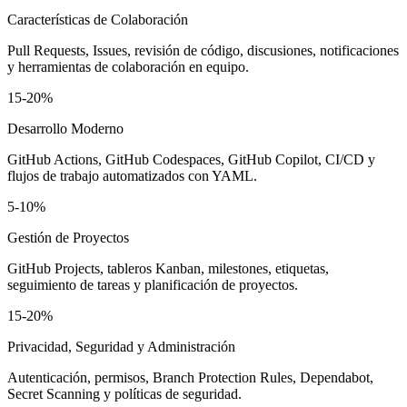
Características de Colaboración
Pull Requests, Issues, revisión de código, discusiones, notificaciones
y herramientas de colaboración en equipo.
15-20%
Desarrollo Moderno
GitHub Actions, GitHub Codespaces, GitHub Copilot, CI/CD y
flujos de trabajo automatizados con YAML.
5-10%
Gestión de Proyectos
GitHub Projects, tableros Kanban, milestones, etiquetas,
seguimiento de tareas y planificación de proyectos.
15-20%
Privacidad, Seguridad y Administración
Autenticación, permisos, Branch Protection Rules, Dependabot,
Secret Scanning y políticas de seguridad.