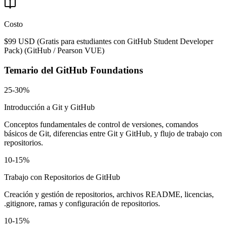
Costo
$99 USD (Gratis para estudiantes con GitHub Student Developer
Pack)
(
GitHub / Pearson VUE
)
Temario del
GitHub Foundations
25-30%
Introducción a Git y GitHub
Conceptos fundamentales de control de versiones, comandos
básicos de Git, diferencias entre Git y GitHub, y flujo de trabajo con
repositorios.
10-15%
Trabajo con Repositorios de GitHub
Creación y gestión de repositorios, archivos README, licencias,
.gitignore, ramas y configuración de repositorios.
10-15%