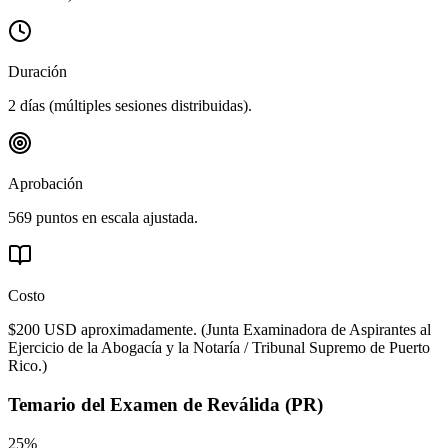
Duración
2 días (múltiples sesiones distribuidas).
Aprobación
569 puntos en escala ajustada.
Costo
$200 USD aproximadamente.
(
Junta Examinadora de Aspirantes al
Ejercicio de la Abogacía y la Notaría / Tribunal Supremo de Puerto
Rico.
)
Temario del
Examen de Reválida (PR)
25%