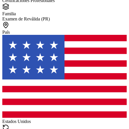
Certificaciones Profesionales
Familia
Examen de Reválida (PR)
País
Estados Unidos