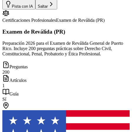
Pista con IA
Saltar
Certificaciones Profesionales
Examen de Reválida (PR)
Examen de Reválida (PR)
Preparación 2026 para el Examen de Reválida General de Puerto
Rico. Incluye 200 preguntas prácticas sobre Derecho Civil,
Constitucional, Penal, Probatorio y Ética Profesional.
Preguntas
200
Artículos
1
Guía
Sí