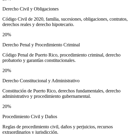
Derecho Civil y Obligaciones
Código Civil de 2020, familia, sucesiones, obligaciones, contratos,
derechos reales y derecho hipotecario.
20%
Derecho Penal y Procedimiento Criminal
Código Penal de Puerto Rico, procedimiento criminal, derecho
probatorio y garantías constitucionales.
20%
Derecho Constitucional y Administrativo
Constitución de Puerto Rico, derechos fundamentales, derecho
administrativo y procedimiento gubernamental.
20%
Procedimiento Civil y Daños
Reglas de procedimiento civil, daños y perjuicios, recursos
extraordinarios y jurisdicción.