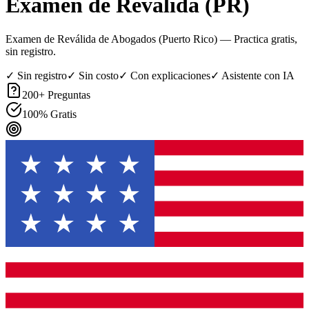
Examen de Reválida (PR)
Examen de Reválida de Abogados (Puerto Rico)
— Practica gratis,
sin registro.
✓ Sin registro
✓ Sin costo
✓ Con explicaciones
✓ Asistente con IA
200
+ Preguntas
100% Gratis