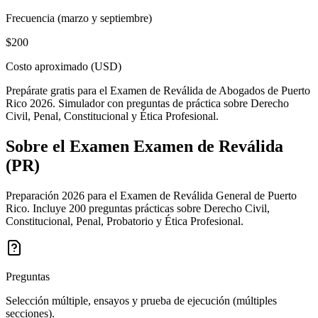
Frecuencia (marzo y septiembre)
$200
Costo aproximado (USD)
Prepárate gratis para el Examen de Reválida de Abogados de Puerto
Rico 2026. Simulador con preguntas de práctica sobre Derecho
Civil, Penal, Constitucional y Ética Profesional.
Sobre el Examen
Examen de Reválida
(PR)
Preparación 2026 para el Examen de Reválida General de Puerto
Rico. Incluye 200 preguntas prácticas sobre Derecho Civil,
Constitucional, Penal, Probatorio y Ética Profesional.
Preguntas
Selección múltiple, ensayos y prueba de ejecución (múltiples
secciones).