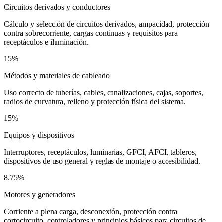
Circuitos derivados y conductores
Cálculo y selección de circuitos derivados, ampacidad, protección
contra sobrecorriente, cargas continuas y requisitos para
receptáculos e iluminación.
15%
Métodos y materiales de cableado
Uso correcto de tuberías, cables, canalizaciones, cajas, soportes,
radios de curvatura, relleno y protección física del sistema.
15%
Equipos y dispositivos
Interruptores, receptáculos, luminarias, GFCI, AFCI, tableros,
dispositivos de uso general y reglas de montaje o accesibilidad.
8.75%
Motores y generadores
Corriente a plena carga, desconexión, protección contra
cortocircuito, controladores y principios básicos para circuitos de