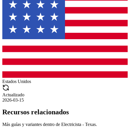
Estados Unidos
Actualizado
2026-03-15
Recursos relacionados
Más guías y variantes dentro de
Electricista - Texas
.