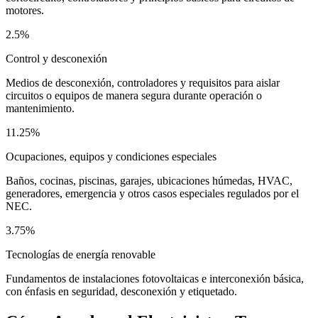
motores.
2.5%
Control y desconexión
Medios de desconexión, controladores y requisitos para aislar
circuitos o equipos de manera segura durante operación o
mantenimiento.
11.25%
Ocupaciones, equipos y condiciones especiales
Baños, cocinas, piscinas, garajes, ubicaciones húmedas, HVAC,
generadores, emergencia y otros casos especiales regulados por el
NEC.
3.75%
Tecnologías de energía renovable
Fundamentos de instalaciones fotovoltaicas e interconexión básica,
con énfasis en seguridad, desconexión y etiquetado.