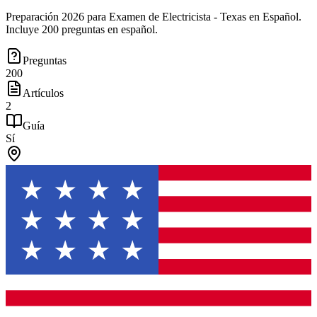
Preparación 2026 para Examen de Electricista - Texas en Español.
Incluye 200 preguntas en español.
Preguntas
200
Artículos
2
Guía
Sí