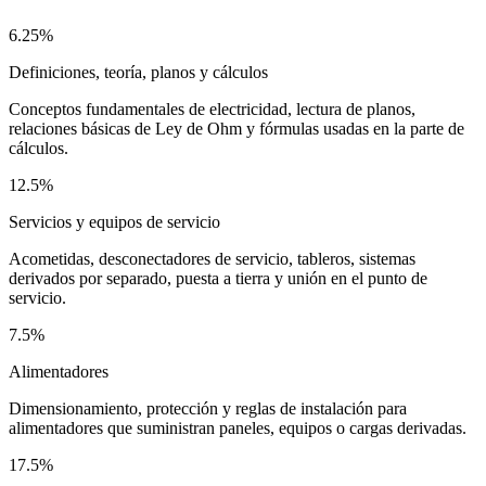
6.25%
Definiciones, teoría, planos y cálculos
Conceptos fundamentales de electricidad, lectura de planos,
relaciones básicas de Ley de Ohm y fórmulas usadas en la parte de
cálculos.
12.5%
Servicios y equipos de servicio
Acometidas, desconectadores de servicio, tableros, sistemas
derivados por separado, puesta a tierra y unión en el punto de
servicio.
7.5%
Alimentadores
Dimensionamiento, protección y reglas de instalación para
alimentadores que suministran paneles, equipos o cargas derivadas.
17.5%