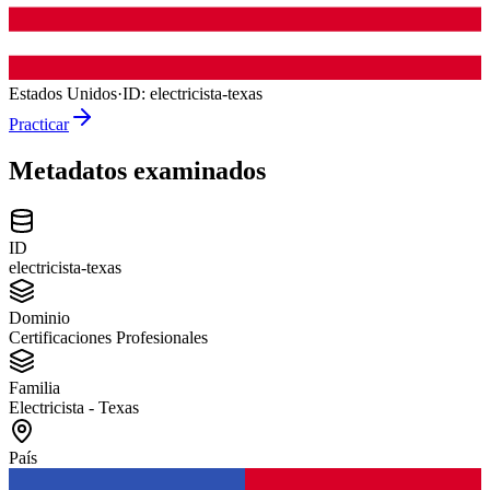
Estados Unidos
·
ID:
electricista-texas
Practicar
Metadatos examinados
ID
electricista-texas
Dominio
Certificaciones Profesionales
Familia
Electricista - Texas
País