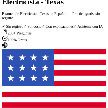
Electricista - Texas
Examen de Electricista - Texas en Español
— Practica gratis, sin
registro.
✓ Sin registro
✓ Sin costo
✓ Con explicaciones
✓ Asistente con IA
200
+ Preguntas
100% Gratis