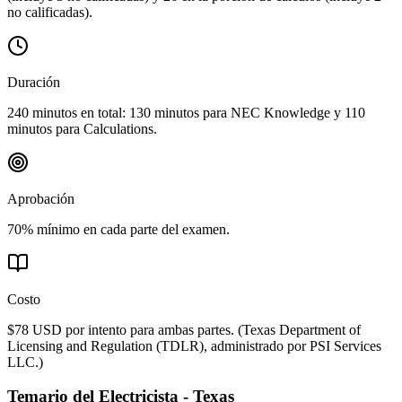
no calificadas).
Duración
240 minutos en total: 130 minutos para NEC Knowledge y 110
minutos para Calculations.
Aprobación
70% mínimo en cada parte del examen.
Costo
$78 USD por intento para ambas partes.
(
Texas Department of
Licensing and Regulation (TDLR), administrado por PSI Services
LLC.
)
Temario del
Electricista - Texas