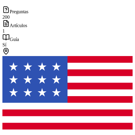
Preguntas
200
Artículos
1
Guía
Sí