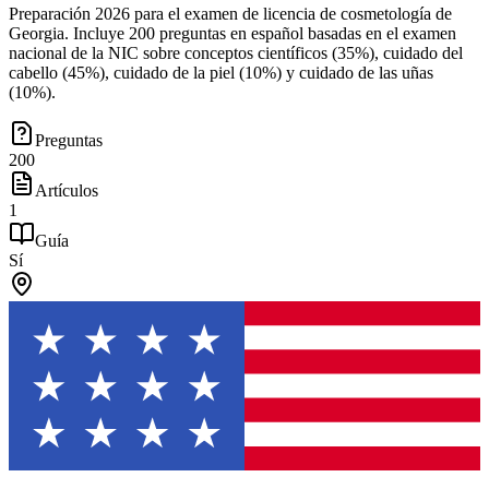
Preparación 2026 para el examen de licencia de cosmetología de
Georgia. Incluye 200 preguntas en español basadas en el examen
nacional de la NIC sobre conceptos científicos (35%), cuidado del
cabello (45%), cuidado de la piel (10%) y cuidado de las uñas
(10%).
Preguntas
200
Artículos
1
Guía
Sí