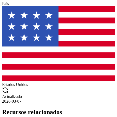
País
Estados Unidos
Actualizado
2026-03-07
Recursos relacionados