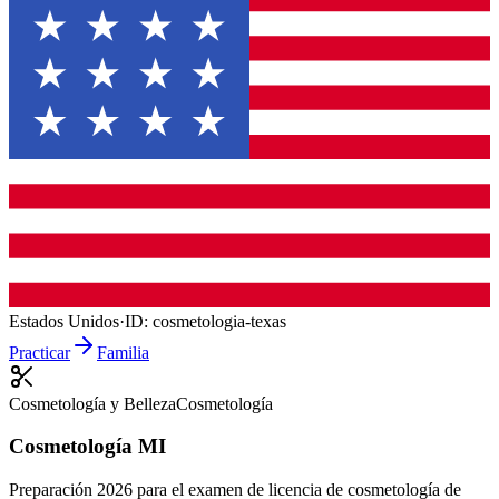
Estados Unidos
·
ID:
cosmetologia-texas
Practicar
Familia
Cosmetología y Belleza
Cosmetología
Cosmetología MI
Preparación 2026 para el examen de licencia de cosmetología de