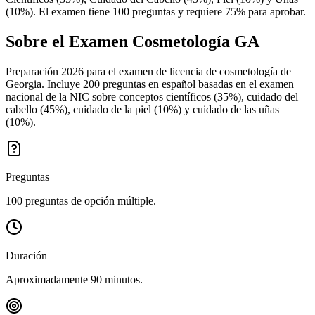
(10%). El examen tiene 100 preguntas y requiere 75% para aprobar.
Sobre el Examen
Cosmetología GA
Preparación 2026 para el examen de licencia de cosmetología de
Georgia. Incluye 200 preguntas en español basadas en el examen
nacional de la NIC sobre conceptos científicos (35%), cuidado del
cabello (45%), cuidado de la piel (10%) y cuidado de las uñas
(10%).
Preguntas
100 preguntas de opción múltiple.
Duración
Aproximadamente 90 minutos.