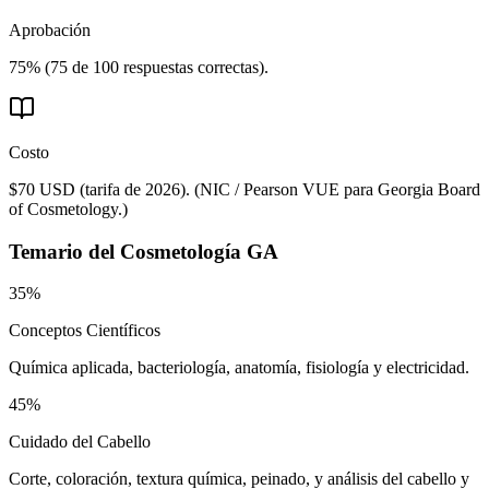
Aprobación
75% (75 de 100 respuestas correctas).
Costo
$70 USD (tarifa de 2026).
(
NIC / Pearson VUE para Georgia Board
of Cosmetology.
)
Temario del
Cosmetología GA
35%
Conceptos Científicos
Química aplicada, bacteriología, anatomía, fisiología y electricidad.
45%
Cuidado del Cabello
Corte, coloración, textura química, peinado, y análisis del cabello y