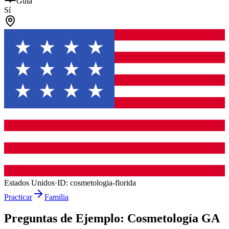
Guía
Sí
Estados Unidos
·
ID:
cosmetologia-florida
Practicar
Familia
Preguntas de Ejemplo:
Cosmetología GA