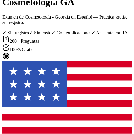
Cosmetología GA
Examen de Cosmetología - Georgia en Español
— Practica gratis,
sin registro.
✓ Sin registro
✓ Sin costo
✓ Con explicaciones
✓ Asistente con IA
200
+ Preguntas
100% Gratis