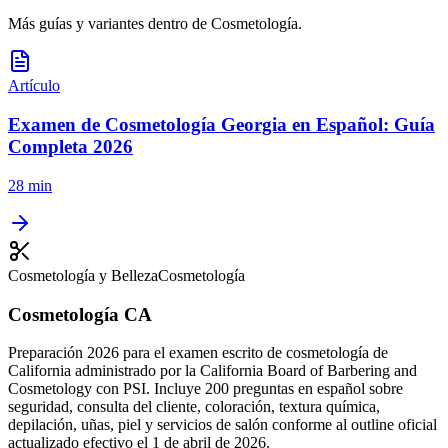
Más guías y variantes dentro de
Cosmetología
.
Artículo
Examen de Cosmetología Georgia en Español: Guía
Completa 2026
28 min
Cosmetología y Belleza
Cosmetología
Cosmetología CA
Preparación 2026 para el examen escrito de cosmetología de
California administrado por la California Board of Barbering and
Cosmetology con PSI. Incluye 200 preguntas en español sobre
seguridad, consulta del cliente, coloración, textura química,
depilación, uñas, piel y servicios de salón conforme al outline oficial
actualizado efectivo el 1 de abril de 2026.