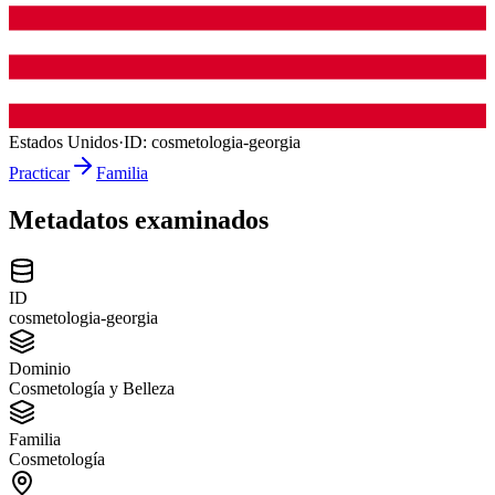
Estados Unidos
·
ID:
cosmetologia-georgia
Practicar
Familia
Metadatos examinados
ID
cosmetologia-georgia
Dominio
Cosmetología y Belleza
Familia
Cosmetología