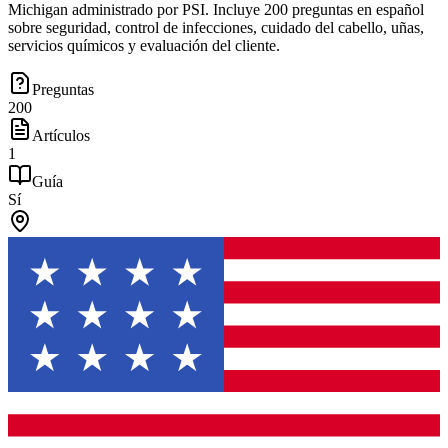
Michigan administrado por PSI. Incluye 200 preguntas en español
sobre seguridad, control de infecciones, cuidado del cabello, uñas,
servicios químicos y evaluación del cliente.
Preguntas
200
Artículos
1
Guía
Sí