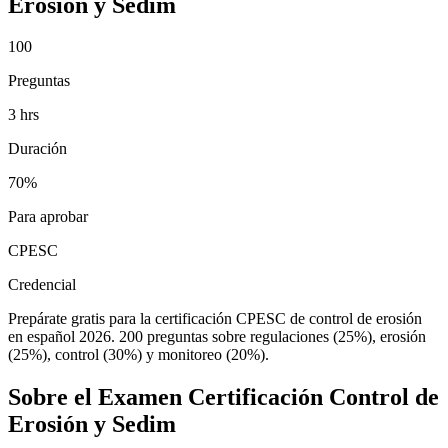
Erosión y Sedim
100
Preguntas
3 hrs
Duración
70%
Para aprobar
CPESC
Credencial
Prepárate gratis para la certificación CPESC de control de erosión
en español 2026. 200 preguntas sobre regulaciones (25%), erosión
(25%), control (30%) y monitoreo (20%).
Sobre el Examen
Certificación Control de
Erosión y Sedim