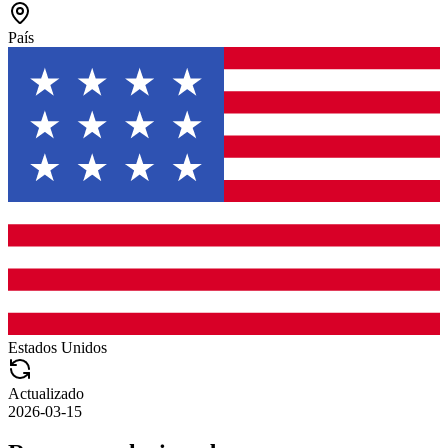
País
Estados Unidos
Actualizado
2026-03-15