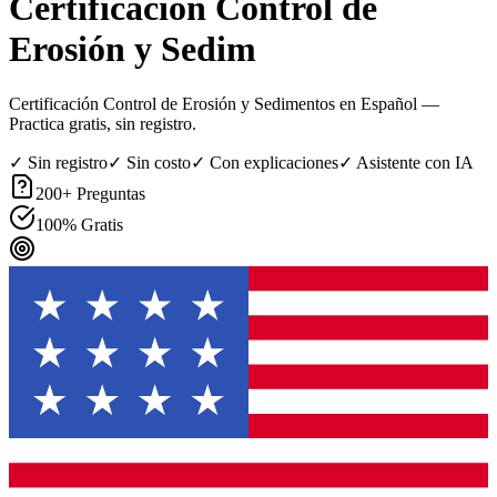
Certificación Control de
Erosión y Sedim
Certificación Control de Erosión y Sedimentos en Español
—
Practica gratis, sin registro.
✓ Sin registro
✓ Sin costo
✓ Con explicaciones
✓ Asistente con IA
200
+ Preguntas
100% Gratis