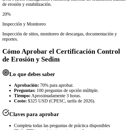
de erosión y estabilización.
20%
Inspección y Monitoreo
Inspección de sitios, monitoreo de descargas, documentación y
reportes.
Cómo Aprobar el
Certificación Control
de Erosión y Sedim
Lo que debes saber
Aprobación:
70% para aprobar.
Preguntas:
100 preguntas de opción múltiple.
Tiempo:
Aproximadamente 3 horas.
Costo:
$325 USD (CPESC, tarifa de 2026).
Claves para aprobar
Completa todas las preguntas de práctica disponibles