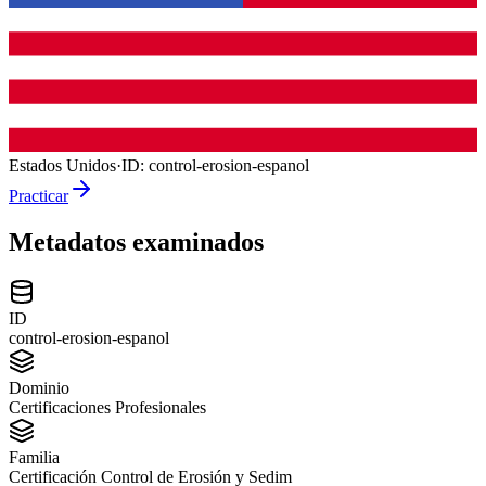
Estados Unidos
·
ID:
control-erosion-espanol
Practicar
Metadatos examinados
ID
control-erosion-espanol
Dominio
Certificaciones Profesionales
Familia
Certificación Control de Erosión y Sedim