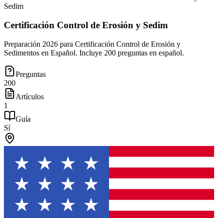
Sedim
Certificación Control de Erosión y Sedim
Preparación 2026 para Certificación Control de Erosión y
Sedimentos en Español. Incluye 200 preguntas en español.
Preguntas
200
Artículos
1
Guía
Sí