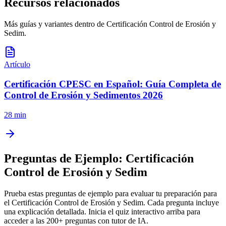
Recursos relacionados
Más guías y variantes dentro de
Certificación Control de Erosión y
Sedim
.
Artículo
Certificación CPESC en Español: Guía Completa de
Control de Erosión y Sedimentos 2026
28 min
Preguntas de Ejemplo:
Certificación
Control de Erosión y Sedim
Prueba estas preguntas de ejemplo para evaluar tu preparación para
el
Certificación Control de Erosión y Sedim
. Cada pregunta incluye
una explicación detallada. Inicia el quiz interactivo arriba para
acceder a las
200
+ preguntas con tutor de IA.