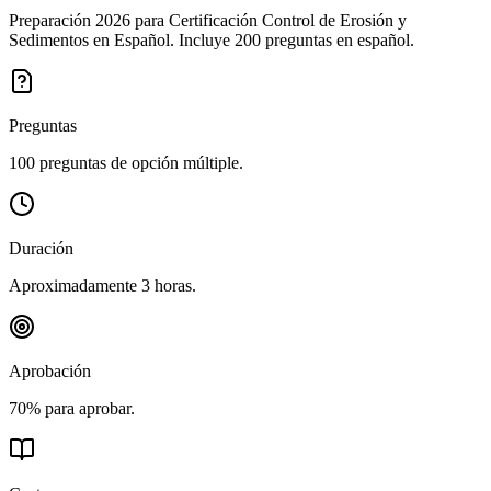
Preparación 2026 para Certificación Control de Erosión y
Sedimentos en Español. Incluye 200 preguntas en español.
Preguntas
100 preguntas de opción múltiple.
Duración
Aproximadamente 3 horas.
Aprobación
70% para aprobar.