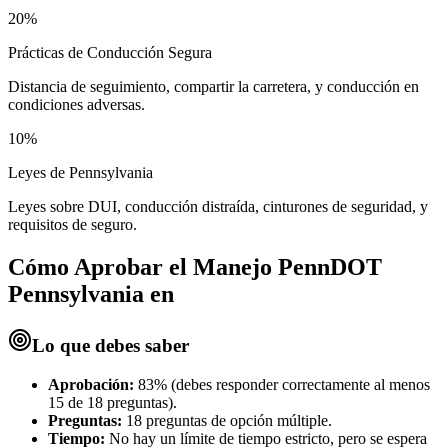
20%
Prácticas de Conducción Segura
Distancia de seguimiento, compartir la carretera, y conducción en
condiciones adversas.
10%
Leyes de Pennsylvania
Leyes sobre DUI, conducción distraída, cinturones de seguridad, y
requisitos de seguro.
Cómo Aprobar el
Manejo PennDOT
Pennsylvania en
Lo que debes saber
Aprobación:
83% (debes responder correctamente al menos
15 de 18 preguntas).
Preguntas:
18 preguntas de opción múltiple.
Tiempo:
No hay un límite de tiempo estricto, pero se espera