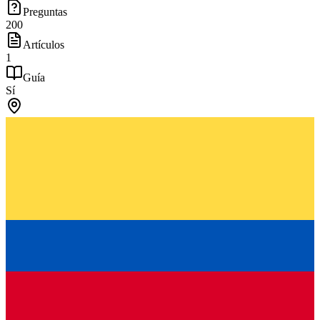
Preguntas
200
Artículos
1
Guía
Sí