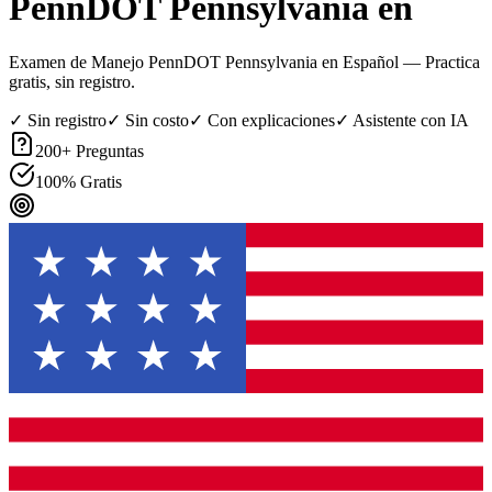
PennDOT Pennsylvania en
Examen de Manejo PennDOT Pennsylvania en Español
— Practica
gratis, sin registro.
✓ Sin registro
✓ Sin costo
✓ Con explicaciones
✓ Asistente con IA
200
+ Preguntas
100% Gratis