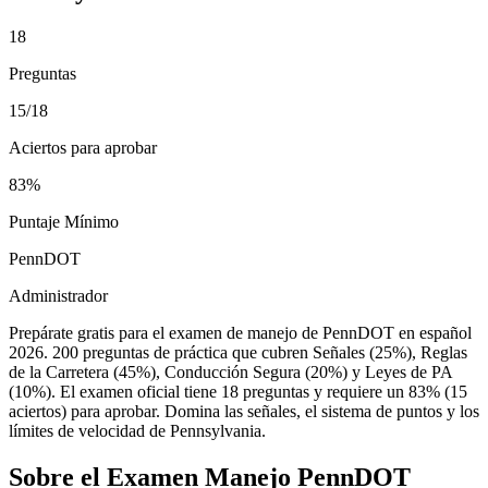
18
Preguntas
15/18
Aciertos para aprobar
83%
Puntaje Mínimo
PennDOT
Administrador
Prepárate gratis para el examen de manejo de PennDOT en español
2026. 200 preguntas de práctica que cubren Señales (25%), Reglas
de la Carretera (45%), Conducción Segura (20%) y Leyes de PA
(10%). El examen oficial tiene 18 preguntas y requiere un 83% (15
aciertos) para aprobar. Domina las señales, el sistema de puntos y los
límites de velocidad de Pennsylvania.
Sobre el Examen
Manejo PennDOT