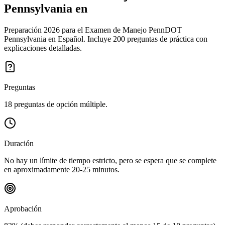
Pennsylvania en
Preparación 2026 para el Examen de Manejo PennDOT
Pennsylvania en Español. Incluye 200 preguntas de práctica con
explicaciones detalladas.
Preguntas
18 preguntas de opción múltiple.
Duración
No hay un límite de tiempo estricto, pero se espera que se complete
en aproximadamente 20-25 minutos.
Aprobación