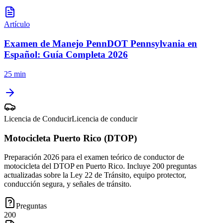
Artículo
Examen de Manejo PennDOT Pennsylvania en
Español: Guía Completa 2026
25 min
Licencia de Conducir
Licencia de conducir
Motocicleta Puerto Rico (DTOP)
Preparación 2026 para el examen teórico de conductor de
motocicleta del DTOP en Puerto Rico. Incluye 200 preguntas
actualizadas sobre la Ley 22 de Tránsito, equipo protector,
conducción segura, y señales de tránsito.
Preguntas
200