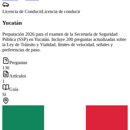
Licencia de Conducir
Licencia de conducir
Yucatán
Preparación 2026 para el examen de la Secretaría de Seguridad
Pública (SSP) en Yucatán. Incluye 200 preguntas actualizadas sobre
la Ley de Tránsito y Vialidad, límites de velocidad, señales y
preferencias de paso.
Preguntas
130
Artículos
1
Guía
Sí