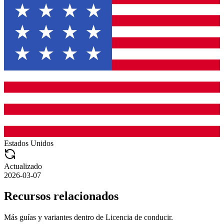
Estados Unidos
Actualizado
2026-03-07
Recursos relacionados
Más guías y variantes dentro de
Licencia de conducir
.