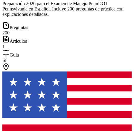
Preparación 2026 para el Examen de Manejo PennDOT
Pennsylvania en Español. Incluye 200 preguntas de práctica con
explicaciones detalladas.
Preguntas
200
Artículos
1
Guía
Sí