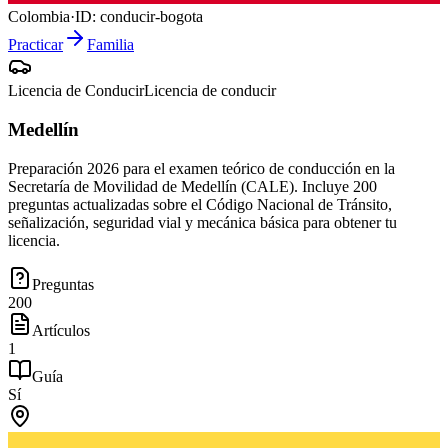
Colombia
·
ID:
conducir-bogota
Practicar
Familia
Licencia de Conducir
Licencia de conducir
Medellín
Preparación 2026 para el examen teórico de conducción en la
Secretaría de Movilidad de Medellín (CALE). Incluye 200
preguntas actualizadas sobre el Código Nacional de Tránsito,
señalización, seguridad vial y mecánica básica para obtener tu
licencia.
Preguntas
200
Artículos
1
Guía
Sí