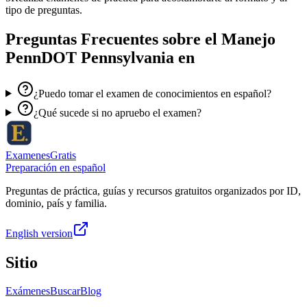
tipo de preguntas.
Preguntas Frecuentes sobre el
Manejo
PennDOT Pennsylvania en
¿Puedo tomar el examen de conocimientos en español?
¿Qué sucede si no apruebo el examen?
ExamenesGratis
Preparación en español
Preguntas de práctica, guías y recursos gratuitos organizados por ID,
dominio, país y familia.
English version
Sitio
Exámenes
Buscar
Blog