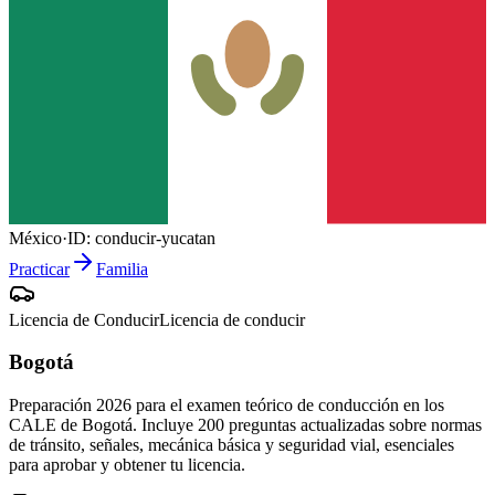
México
·
ID:
conducir-yucatan
Practicar
Familia
Licencia de Conducir
Licencia de conducir
Bogotá
Preparación 2026 para el examen teórico de conducción en los
CALE de Bogotá. Incluye 200 preguntas actualizadas sobre normas
de tránsito, señales, mecánica básica y seguridad vial, esenciales
para aprobar y obtener tu licencia.