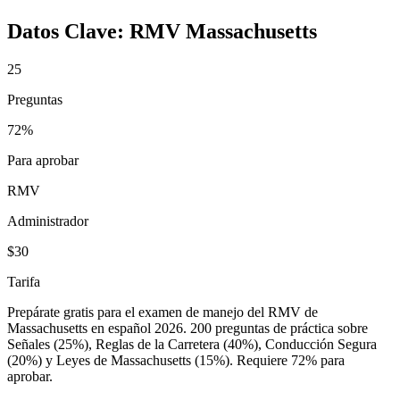
Datos Clave:
RMV Massachusetts
25
Preguntas
72%
Para aprobar
RMV
Administrador
$30
Tarifa
Prepárate gratis para el examen de manejo del RMV de
Massachusetts en español 2026. 200 preguntas de práctica sobre
Señales (25%), Reglas de la Carretera (40%), Conducción Segura
(20%) y Leyes de Massachusetts (15%). Requiere 72% para
aprobar.