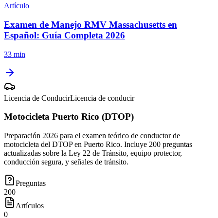
Artículo
Examen de Manejo RMV Massachusetts en
Español: Guía Completa 2026
33 min
Licencia de Conducir
Licencia de conducir
Motocicleta Puerto Rico (DTOP)
Preparación 2026 para el examen teórico de conductor de
motocicleta del DTOP en Puerto Rico. Incluye 200 preguntas
actualizadas sobre la Ley 22 de Tránsito, equipo protector,
conducción segura, y señales de tránsito.
Preguntas
200
Artículos
0