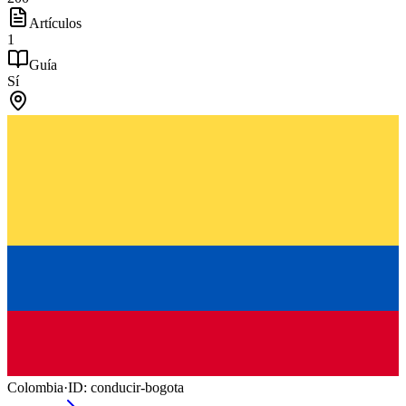
Artículos
1
Guía
Sí
Colombia
·
ID:
conducir-bogota