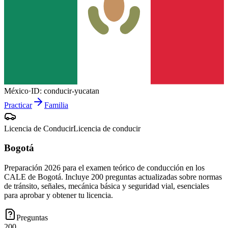
México
·
ID:
conducir-yucatan
Practicar
Familia
Licencia de Conducir
Licencia de conducir
Bogotá
Preparación 2026 para el examen teórico de conducción en los
CALE de Bogotá. Incluye 200 preguntas actualizadas sobre normas
de tránsito, señales, mecánica básica y seguridad vial, esenciales
para aprobar y obtener tu licencia.
Preguntas
200