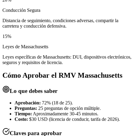
Conducción Segura
Distancia de seguimiento, condiciones adversas, compartir la
carretera y conducción defensiva.
15%
Leyes de Massachusetts
Leyes específicas de Massachusetts: DUI, dispositivos electrónicos,
seguros y requisitos de licencia.
Cómo Aprobar el
RMV Massachusetts
Lo que debes saber
Aprobación:
72% (18 de 25).
Preguntas:
25 preguntas de opción múltiple.
Tiempo:
Aproximadamente 30-45 minutos.
Costo:
$30 USD (licencia de conducir, tarifa de 2026).
Claves para aprobar