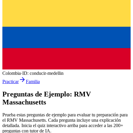
Colombia
·
ID:
conducir-medellin
Practicar
Familia
Preguntas de Ejemplo:
RMV
Massachusetts
Prueba estas preguntas de ejemplo para evaluar tu preparación para
el
RMV Massachusetts
. Cada pregunta incluye una explicación
detallada. Inicia el quiz interactivo arriba para acceder a las
200
+
preguntas con tutor de IA.