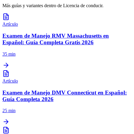
Más guías y variantes dentro de
Licencia de conducir
.
Artículo
Examen de Manejo RMV Massachusetts en
Español: Guía Completa Gratis 2026
35 min
Artículo
Examen de Manejo DMV Connecticut en Español:
Guía Completa 2026
25 min