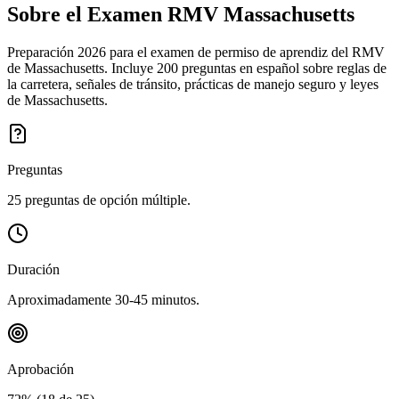
Sobre el Examen
RMV Massachusetts
Preparación 2026 para el examen de permiso de aprendiz del RMV
de Massachusetts. Incluye 200 preguntas en español sobre reglas de
la carretera, señales de tránsito, prácticas de manejo seguro y leyes
de Massachusetts.
Preguntas
25 preguntas de opción múltiple.
Duración
Aproximadamente 30-45 minutos.
Aprobación