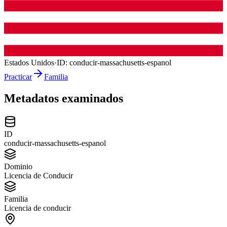
Estados Unidos
·
ID:
conducir-massachusetts-espanol
Practicar
Familia
Metadatos examinados
ID
conducir-massachusetts-espanol
Dominio
Licencia de Conducir
Familia
Licencia de conducir