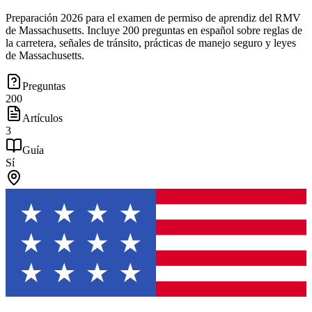
Preparación 2026 para el examen de permiso de aprendiz del RMV
de Massachusetts. Incluye 200 preguntas en español sobre reglas de
la carretera, señales de tránsito, prácticas de manejo seguro y leyes
de Massachusetts.
Preguntas
200
Artículos
3
Guía
Sí