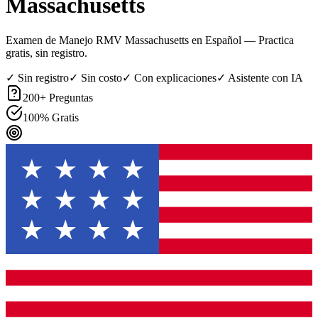
Massachusetts
Examen de Manejo RMV Massachusetts en Español
— Practica
gratis, sin registro.
✓ Sin registro
✓ Sin costo
✓ Con explicaciones
✓ Asistente con IA
200
+ Preguntas
100% Gratis