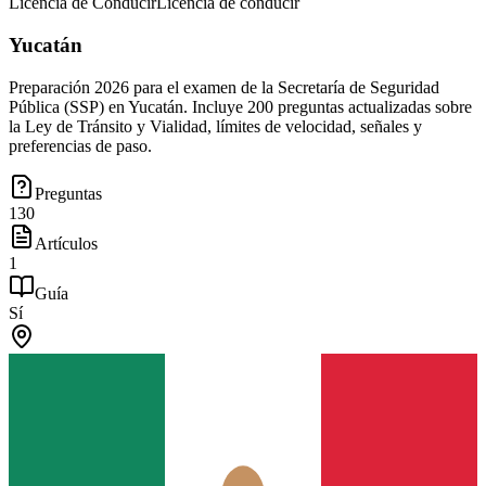
Licencia de Conducir
Licencia de conducir
Yucatán
Preparación 2026 para el examen de la Secretaría de Seguridad
Pública (SSP) en Yucatán. Incluye 200 preguntas actualizadas sobre
la Ley de Tránsito y Vialidad, límites de velocidad, señales y
preferencias de paso.
Preguntas
130
Artículos
1
Guía
Sí