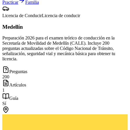
Practicar
Familia
Licencia de Conducir
Licencia de conducir
Medellín
Preparación 2026 para el examen teórico de conducción en la
Secretaría de Movilidad de Medellín (CALE). Incluye 200
preguntas actualizadas sobre el Código Nacional de Tránsito,
señalización, seguridad vial y mecánica básica para obtener tu
licencia.
Preguntas
200
Artículos
1
Guía
Sí