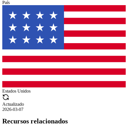
País
Estados Unidos
Actualizado
2026-03-07
Recursos relacionados