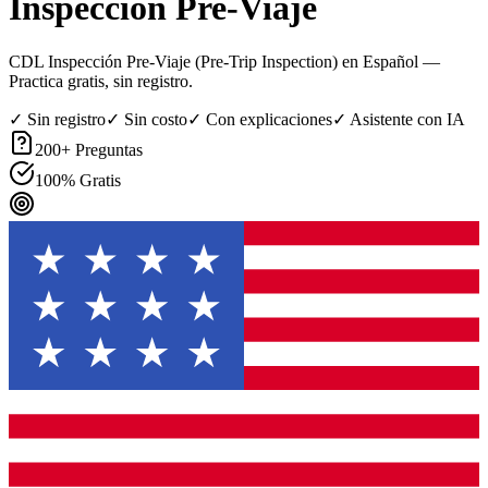
Inspección Pre-Viaje
CDL Inspección Pre-Viaje (Pre-Trip Inspection) en Español
—
Practica gratis, sin registro.
✓ Sin registro
✓ Sin costo
✓ Con explicaciones
✓ Asistente con IA
200
+ Preguntas
100% Gratis