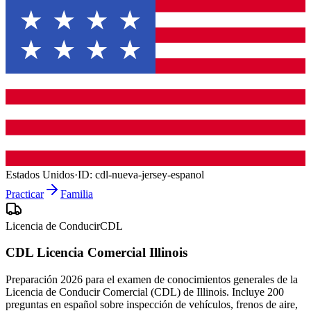
Estados Unidos
·
ID:
cdl-nueva-jersey-espanol
Practicar
Familia
Licencia de Conducir
CDL
CDL Licencia Comercial Illinois
Preparación 2026 para el examen de conocimientos generales de la
Licencia de Conducir Comercial (CDL) de Illinois. Incluye 200
preguntas en español sobre inspección de vehículos, frenos de aire,