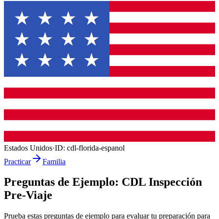
Estados Unidos
·
ID:
cdl-florida-espanol
Practicar
Familia
Preguntas de Ejemplo:
CDL Inspección
Pre-Viaje
Prueba estas preguntas de ejemplo para evaluar tu preparación para