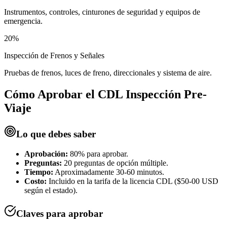
Instrumentos, controles, cinturones de seguridad y equipos de
emergencia.
20%
Inspección de Frenos y Señales
Pruebas de frenos, luces de freno, direccionales y sistema de aire.
Cómo Aprobar el
CDL Inspección Pre-
Viaje
Lo que debes saber
Aprobación:
80% para aprobar.
Preguntas:
20 preguntas de opción múltiple.
Tiempo:
Aproximadamente 30-60 minutos.
Costo:
Incluido en la tarifa de la licencia CDL ($50-00 USD
según el estado).
Claves para aprobar