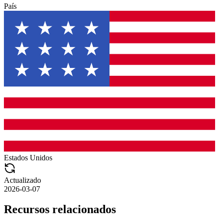
País
Estados Unidos
Actualizado
2026-03-07
Recursos relacionados