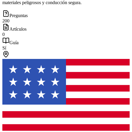
materiales peligrosos y conducción segura.
Preguntas
200
Artículos
0
Guía
Sí