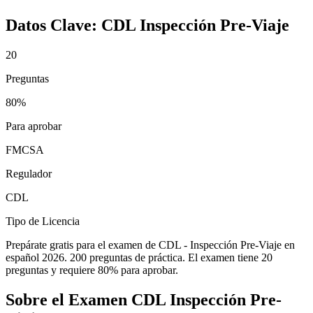
Datos Clave:
CDL Inspección Pre-Viaje
20
Preguntas
80%
Para aprobar
FMCSA
Regulador
CDL
Tipo de Licencia
Prepárate gratis para el examen de CDL - Inspección Pre-Viaje en
español 2026. 200 preguntas de práctica. El examen tiene 20
preguntas y requiere 80% para aprobar.
Sobre el Examen
CDL Inspección Pre-