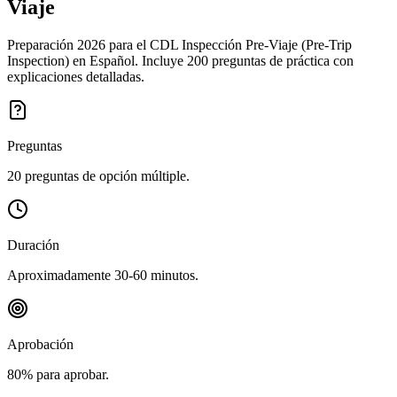
Viaje
Preparación 2026 para el CDL Inspección Pre-Viaje (Pre-Trip
Inspection) en Español. Incluye 200 preguntas de práctica con
explicaciones detalladas.
Preguntas
20 preguntas de opción múltiple.
Duración
Aproximadamente 30-60 minutos.
Aprobación
80% para aprobar.