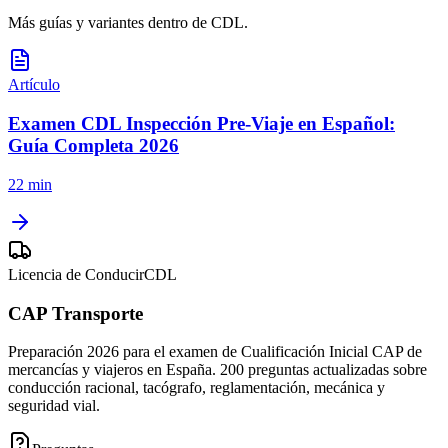
Más guías y variantes dentro de
CDL
.
Artículo
Examen CDL Inspección Pre-Viaje en Español:
Guía Completa 2026
22 min
Licencia de Conducir
CDL
CAP Transporte
Preparación 2026 para el examen de Cualificación Inicial CAP de
mercancías y viajeros en España. 200 preguntas actualizadas sobre
conducción racional, tacógrafo, reglamentación, mecánica y
seguridad vial.