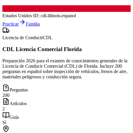
Estados Unidos
·
ID:
cdl-illinois-espanol
Practicar
Familia
Licencia de Conducir
CDL
CDL Licencia Comercial Florida
Preparación 2026 para el examen de conocimientos generales de la
Licencia de Conducir Comercial (CDL) de Florida. Incluye 200
preguntas en español sobre inspección de vehículos, frenos de aire,
materiales peligrosos y conducción segura.
Preguntas
200
Artículos
2
Guía
Sí