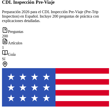
CDL Inspección Pre-Viaje
Preparación 2026 para el CDL Inspección Pre-Viaje (Pre-Trip
Inspection) en Español. Incluye 200 preguntas de práctica con
explicaciones detalladas.
Preguntas
200
Artículos
1
Guía
Sí