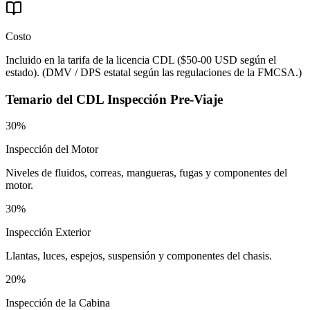
Costo
Incluido en la tarifa de la licencia CDL ($50-00 USD según el
estado).
(
DMV / DPS estatal según las regulaciones de la FMCSA.
)
Temario del
CDL Inspección Pre-Viaje
30%
Inspección del Motor
Niveles de fluidos, correas, mangueras, fugas y componentes del
motor.
30%
Inspección Exterior
Llantas, luces, espejos, suspensión y componentes del chasis.
20%
Inspección de la Cabina