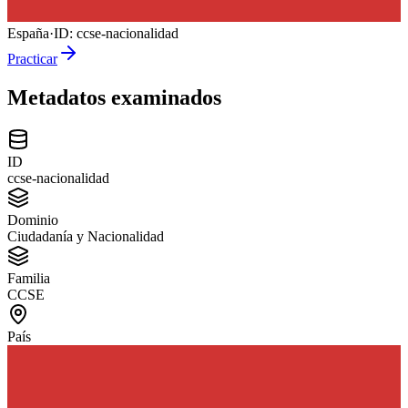
España
·
ID:
ccse-nacionalidad
Practicar
Metadatos examinados
ID
ccse-nacionalidad
Dominio
Ciudadanía y Nacionalidad
Familia
CCSE
País