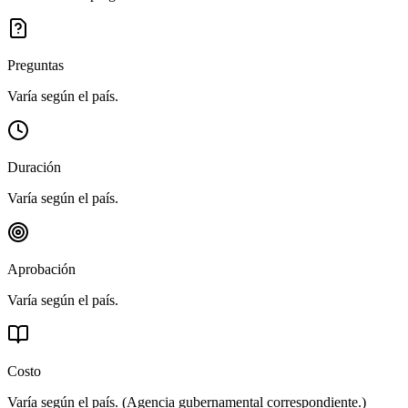
Preguntas
Varía según el país.
Duración
Varía según el país.
Aprobación
Varía según el país.
Costo
Varía según el país.
(
Agencia gubernamental correspondiente.
)