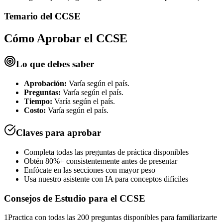
Temario del
CCSE
Cómo Aprobar el
CCSE
Lo que debes saber
Aprobación:
Varía según el país.
Preguntas:
Varía según el país.
Tiempo:
Varía según el país.
Costo:
Varía según el país.
Claves para aprobar
Completa todas las preguntas de práctica disponibles
Obtén 80%+ consistentemente antes de presentar
Enfócate en las secciones con mayor peso
Usa nuestro asistente con IA para conceptos difíciles
Consejos de Estudio para el
CCSE
1
Practica con todas las 200 preguntas disponibles para familiarizarte