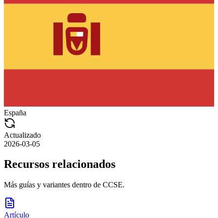
España
Actualizado
2026-03-05
Recursos relacionados
Más guías y variantes dentro de
CCSE
.
Artículo