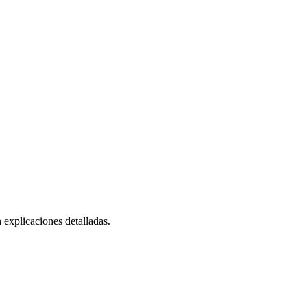
explicaciones detalladas.