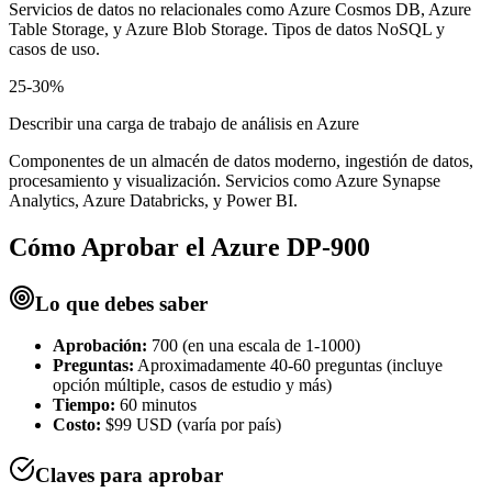
Servicios de datos no relacionales como Azure Cosmos DB, Azure
Table Storage, y Azure Blob Storage. Tipos de datos NoSQL y
casos de uso.
25-30%
Describir una carga de trabajo de análisis en Azure
Componentes de un almacén de datos moderno, ingestión de datos,
procesamiento y visualización. Servicios como Azure Synapse
Analytics, Azure Databricks, y Power BI.
Cómo Aprobar el
Azure DP-900
Lo que debes saber
Aprobación:
700 (en una escala de 1-1000)
Preguntas:
Aproximadamente 40-60 preguntas (incluye
opción múltiple, casos de estudio y más)
Tiempo:
60 minutos
Costo:
$99 USD (varía por país)
Claves para aprobar