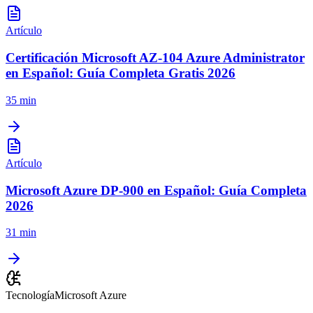
Artículo
Certificación Microsoft AZ-104 Azure Administrator
en Español: Guía Completa Gratis 2026
35 min
Artículo
Microsoft Azure DP-900 en Español: Guía Completa
2026
31 min
Tecnología
Microsoft Azure