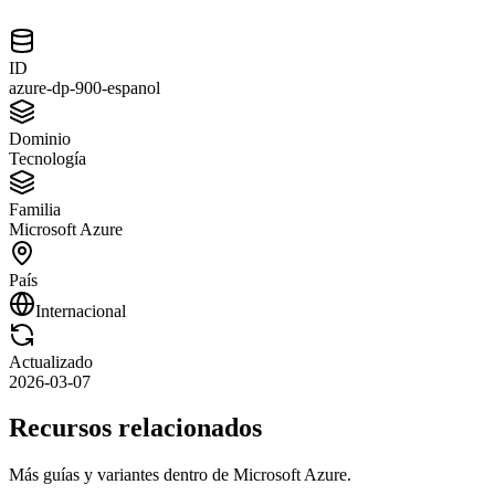
ID
azure-dp-900-espanol
Dominio
Tecnología
Familia
Microsoft Azure
País
Internacional
Actualizado
2026-03-07
Recursos relacionados
Más guías y variantes dentro de
Microsoft Azure
.