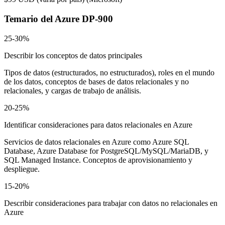
Temario del
Azure DP-900
25-30%
Describir los conceptos de datos principales
Tipos de datos (estructurados, no estructurados), roles en el mundo
de los datos, conceptos de bases de datos relacionales y no
relacionales, y cargas de trabajo de análisis.
20-25%
Identificar consideraciones para datos relacionales en Azure
Servicios de datos relacionales en Azure como Azure SQL
Database, Azure Database for PostgreSQL/MySQL/MariaDB, y
SQL Managed Instance. Conceptos de aprovisionamiento y
despliegue.
15-20%
Describir consideraciones para trabajar con datos no relacionales en
Azure