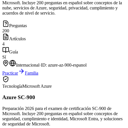
Microsoft. Incluye 200 preguntas en español sobre conceptos de la
nube, servicios de Azure, seguridad, privacidad, cumplimiento y
acuerdos de nivel de servicio.
Preguntas
200
Artículos
4
Guía
Sí
Internacional
·
ID:
azure-az-900-espanol
Practicar
Familia
Tecnología
Microsoft Azure
Azure SC-900
Preparación 2026 para el examen de certificación SC-900 de
Microsoft. Incluye 200 preguntas en español sobre conceptos de
seguridad, cumplimiento e identidad, Microsoft Entra, y soluciones
de seguridad de Microsoft.