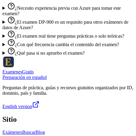
¿Necesito experiencia previa con Azure para tomar este
examen?
¿El examen DP-900 es un requisito para otros exámenes de
datos de Azure?
¿El examen real tiene preguntas prácticas o solo teóricas?
¿Con qué frecuencia cambia el contenido del examen?
¿Qué pasa si no apruebo el examen?
ExamenesGratis
Preparación en español
Preguntas de práctica, guías y recursos gratuitos organizados por ID,
dominio, país y familia.
English version
Sitio
Exámenes
Buscar
Blog