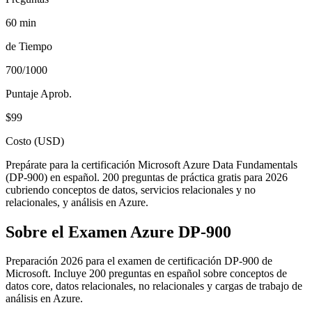
60 min
de Tiempo
700/1000
Puntaje Aprob.
$99
Costo (USD)
Prepárate para la certificación Microsoft Azure Data Fundamentals
(DP-900) en español. 200 preguntas de práctica gratis para 2026
cubriendo conceptos de datos, servicios relacionales y no
relacionales, y análisis en Azure.
Sobre el Examen
Azure DP-900
Preparación 2026 para el examen de certificación DP-900 de
Microsoft. Incluye 200 preguntas en español sobre conceptos de
datos core, datos relacionales, no relacionales y cargas de trabajo de
análisis en Azure.