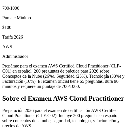
700/1000
Puntaje Mínimo
$100
Tarifa 2026
AWS
Administrador
Prepárate para el examen AWS Certified Cloud Practitioner (CLF-
C01) en español. 200 preguntas de práctica para 2026 sobre
Conceptos de la Nube (26%), Seguridad (25%), Tecnología (33%) y
Facturación (16%). El examen oficial tiene 65 preguntas, dura 90
minutos y requiere un puntaje de 700/1000.
Sobre el Examen
AWS Cloud Practitioner
Preparación 2026 para el examen de certificación AWS Certified
Cloud Practitioner (CLF-C02). Incluye 200 preguntas en español
sobre conceptos de la nube, seguridad, tecnología, y facturación y
precios de AWS.