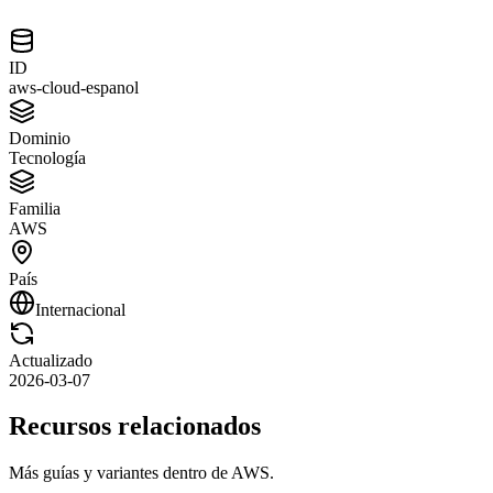
ID
aws-cloud-espanol
Dominio
Tecnología
Familia
AWS
País
Internacional
Actualizado
2026-03-07
Recursos relacionados
Más guías y variantes dentro de
AWS
.