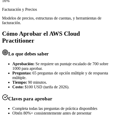
16%
Facturación y Precios
Modelos de precios, estructuras de cuentas, y herramientas de
facturación.
Cómo Aprobar el
AWS Cloud
Practitioner
Lo que debes saber
Aprobación:
Se requiere un puntaje escalado de 700 sobre
1000 para aprobar.
Preguntas:
65 preguntas de opción múltiple y de respuesta
múltiple.
Tiempo:
90 minutos.
Costo:
$100 USD (tarifa de 2026).
Claves para aprobar
Completa todas las preguntas de práctica disponibles
Obtén 80%+ consistentemente antes de presentar