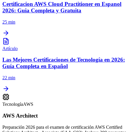
Certificacion AWS Cloud Practitioner en Espanol
2026: Guia Completa y Gratuita
25 min
Artículo
Las Mejores Certificaciones de Tecnología en 2026:
Guía Completa en Español
22 min
Tecnología
AWS
AWS Architect
Preparación 2026 para el examen de certificación AWS Certified