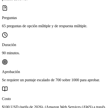
Preguntas
65 preguntas de opción múltiple y de respuesta múltiple.
Duración
90 minutos.
Aprobación
Se requiere un puntaje escalado de 700 sobre 1000 para aprobar.
Costo
$100 USD (tarifa de 2026).
(
Amazon Web Services (AWS) a través