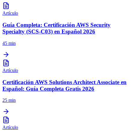
Artículo
Guía Completa: Certificación AWS Security
Specialty (SCS-C03) en Español 2026
45 min
Artículo
Certificación AWS Solutions Architect Associate en
Español: Guía Completa Gratis 2026
25 min
Artículo