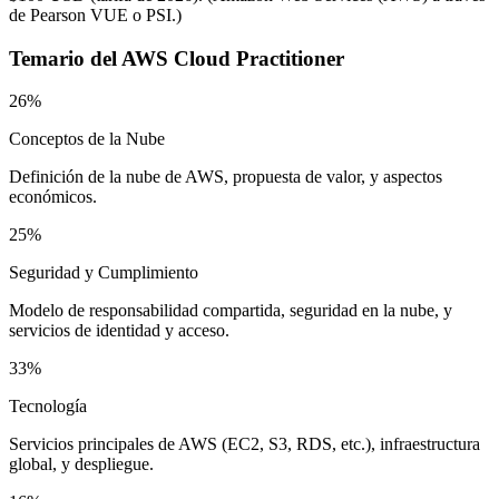
de Pearson VUE o PSI.
)
Temario del
AWS Cloud Practitioner
26%
Conceptos de la Nube
Definición de la nube de AWS, propuesta de valor, y aspectos
económicos.
25%
Seguridad y Cumplimiento
Modelo de responsabilidad compartida, seguridad en la nube, y
servicios de identidad y acceso.
33%
Tecnología
Servicios principales de AWS (EC2, S3, RDS, etc.), infraestructura
global, y despliegue.