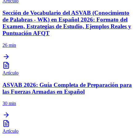
Artículo
Sección de Vocabulario del ASVAB (Conocimiento
de Palabras - WK) en Español 2026: Formato del
Examen, Estrategias de Estudio, Ejemplos Reales y
Puntuación AFQT
26 min
Artículo
ASVAB 2026: Guía Completa de Preparación para
las Fuerzas Armadas en Español
30 min
Artículo