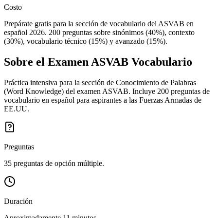
Costo
Prepárate gratis para la sección de vocabulario del ASVAB en
español 2026. 200 preguntas sobre sinónimos (40%), contexto
(30%), vocabulario técnico (15%) y avanzado (15%).
Sobre el Examen
ASVAB Vocabulario
Práctica intensiva para la sección de Conocimiento de Palabras
(Word Knowledge) del examen ASVAB. Incluye 200 preguntas de
vocabulario en español para aspirantes a las Fuerzas Armadas de
EE.UU.
Preguntas
35 preguntas de opción múltiple.
Duración
Aproximadamente 11 minutos.