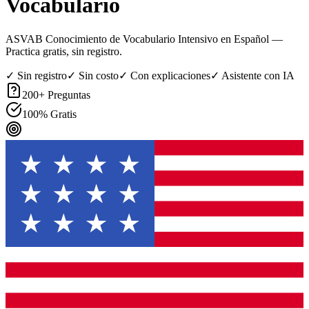
Vocabulario
ASVAB Conocimiento de Vocabulario Intensivo en Español
—
Practica gratis, sin registro.
✓ Sin registro
✓ Sin costo
✓ Con explicaciones
✓ Asistente con IA
200
+ Preguntas
100% Gratis