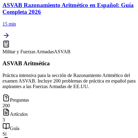
ASVAB Razonamiento Aritmético en Español: Guía
Completa 2026
15 min
Militar y Fuerzas Armadas
ASVAB
ASVAB Aritmética
Práctica intensiva para la sección de Razonamiento Aritmético del
examen ASVAB. Incluye 200 problemas de práctica en español para
aspirantes a las Fuerzas Armadas de EE.UU.
Preguntas
200
Artículos
3
Guía
Sí