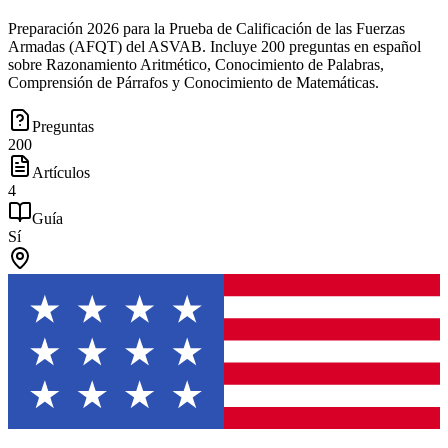
Preparación 2026 para la Prueba de Calificación de las Fuerzas
Armadas (AFQT) del ASVAB. Incluye 200 preguntas en español
sobre Razonamiento Aritmético, Conocimiento de Palabras,
Comprensión de Párrafos y Conocimiento de Matemáticas.
Preguntas
200
Artículos
4
Guía
Sí