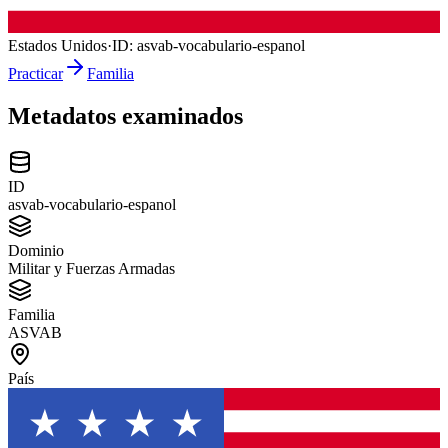
Estados Unidos
·
ID:
asvab-vocabulario-espanol
Practicar
Familia
Metadatos examinados
ID
asvab-vocabulario-espanol
Dominio
Militar y Fuerzas Armadas
Familia
ASVAB
País