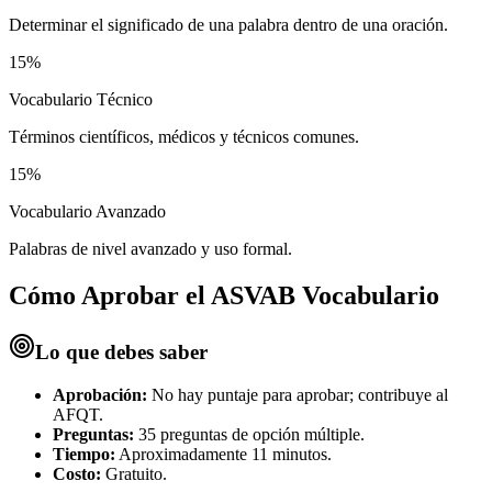
Determinar el significado de una palabra dentro de una oración.
15%
Vocabulario Técnico
Términos científicos, médicos y técnicos comunes.
15%
Vocabulario Avanzado
Palabras de nivel avanzado y uso formal.
Cómo Aprobar el
ASVAB Vocabulario
Lo que debes saber
Aprobación:
No hay puntaje para aprobar; contribuye al
AFQT.
Preguntas:
35 preguntas de opción múltiple.
Tiempo:
Aproximadamente 11 minutos.
Costo:
Gratuito.