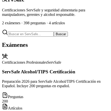
Certificaciones ServSafe y seguridad alimentaria para
manipuladores, gerentes y alcohol responsable.
2
exámenes ·
398
preguntas ·
4
artículos
Buscar
Exámenes
Certificaciones Profesionales
ServSafe
ServSafe Alcohol/TIPS Certificación
Preparación 2026 para ServSafe Alcohol/TIPS Certificación en
Español. Incluye 200 preguntas en español.
Preguntas
200
Artículos