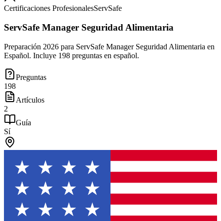
Certificaciones Profesionales
ServSafe
ServSafe Manager Seguridad Alimentaria
Preparación 2026 para ServSafe Manager Seguridad Alimentaria en
Español. Incluye 198 preguntas en español.
Preguntas
198
Artículos
2
Guía
Sí