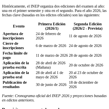
Históricamente, el INEP organiza dos ediciones del examen al año:
una en el primer semestre y otra en el segundo. Para el año 2026, las
fechas clave (basadas en los edictos oficiales) son las siguientes:
Primera Edición
Segunda Edición
Evento
(2026/1)
(2026/2 - Prevista)
Apertura de
24 de febrero de
11 de agosto de 2026
inscripciones
2026
Cierre de
6 de marzo de 2026
24 de agosto de 2026
inscripciones
Fecha límite de
11 de marzo de 2026
28 de agosto de 2026
pago
Aplicación de la
28 de abril de 2026
20 de octubre de 2026
prueba escrita
(Mañana)
Aplicación de la
28 de abril al 1 de
20 al 23 de octubre de
prueba oral
mayo de 2026
2026
Publicación de
18 de diciembre de
30 de junio de 2026
resultados
2026
Fuente: Cronograma oficial del INEP 2026 y proyecciones basadas
en edictos anteriores.