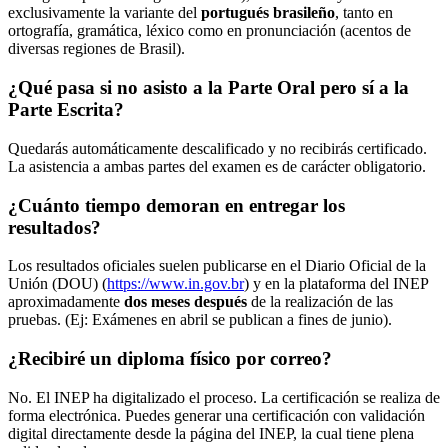
exclusivamente la variante del
portugués brasileño
, tanto en
ortografía, gramática, léxico como en pronunciación (acentos de
diversas regiones de Brasil).
¿Qué pasa si no asisto a la Parte Oral pero sí a la
Parte Escrita?
Quedarás automáticamente descalificado y no recibirás certificado.
La asistencia a ambas partes del examen es de carácter obligatorio.
¿Cuánto tiempo demoran en entregar los
resultados?
Los resultados oficiales suelen publicarse en el Diario Oficial de la
Unión (DOU) (
https://www.in.gov.br
) y en la plataforma del INEP
aproximadamente
dos meses después
de la realización de las
pruebas. (Ej: Exámenes en abril se publican a fines de junio).
¿Recibiré un diploma físico por correo?
No. El INEP ha digitalizado el proceso. La certificación se realiza de
forma electrónica. Puedes generar una certificación con validación
digital directamente desde la página del INEP, la cual tiene plena