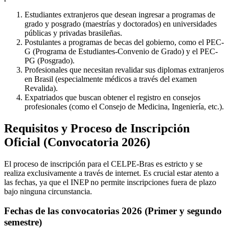
Estudiantes extranjeros que desean ingresar a programas de
grado y posgrado (maestrías y doctorados) en universidades
públicas y privadas brasileñas.
Postulantes a programas de becas del gobierno, como el PEC-
G (Programa de Estudiantes-Convenio de Grado) y el PEC-
PG (Posgrado).
Profesionales que necesitan revalidar sus diplomas extranjeros
en Brasil (especialmente médicos a través del examen
Revalida).
Expatriados que buscan obtener el registro en consejos
profesionales (como el Consejo de Medicina, Ingeniería, etc.).
Requisitos y Proceso de Inscripción
Oficial (Convocatoria 2026)
El proceso de inscripción para el CELPE-Bras es estricto y se
realiza exclusivamente a través de internet. Es crucial estar atento a
las fechas, ya que el INEP no permite inscripciones fuera de plazo
bajo ninguna circunstancia.
Fechas de las convocatorias 2026 (Primer y segundo
semestre)