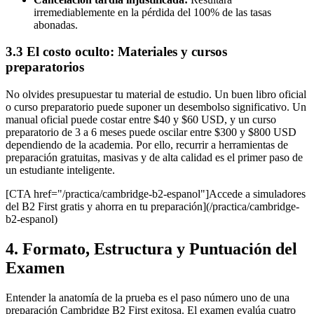
irremediablemente en la pérdida del 100% de las tasas
abonadas.
3.3 El costo oculto: Materiales y cursos
preparatorios
No olvides presupuestar tu material de estudio. Un buen libro oficial
o curso preparatorio puede suponer un desembolso significativo. Un
manual oficial puede costar entre $40 y $60 USD, y un curso
preparatorio de 3 a 6 meses puede oscilar entre $300 y $800 USD
dependiendo de la academia. Por ello, recurrir a herramientas de
preparación gratuitas, masivas y de alta calidad es el primer paso de
un estudiante inteligente.
[CTA href="/practica/cambridge-b2-espanol"]Accede a simuladores
del B2 First gratis y ahorra en tu preparación](/practica/cambridge-
b2-espanol)
4. Formato, Estructura y Puntuación del
Examen
Entender la anatomía de la prueba es el paso número uno de una
preparación Cambridge B2 First exitosa. El examen evalúa cuatro