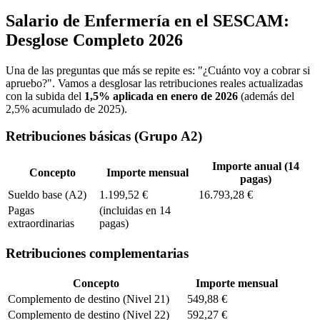
Salario de Enfermería en el SESCAM:
Desglose Completo 2026
Una de las preguntas que más se repite es: "¿Cuánto voy a cobrar si
apruebo?". Vamos a desglosar las retribuciones reales actualizadas
con la subida del
1,5% aplicada en enero de 2026
(además del
2,5% acumulado de 2025).
Retribuciones básicas (Grupo A2)
Importe anual (14
Concepto
Importe mensual
pagas)
Sueldo base (A2)
1.199,52 €
16.793,28 €
Pagas
(incluidas en 14
extraordinarias
pagas)
Retribuciones complementarias
Concepto
Importe mensual
Complemento de destino (Nivel 21)
549,88 €
Complemento de destino (Nivel 22)
592,27 €