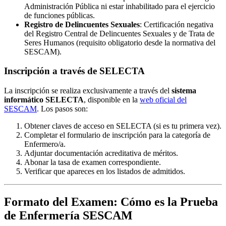
Administración Pública ni estar inhabilitado para el ejercicio
de funciones públicas.
Registro de Delincuentes Sexuales
: Certificación negativa
del Registro Central de Delincuentes Sexuales y de Trata de
Seres Humanos (requisito obligatorio desde la normativa del
SESCAM).
Inscripción a través de SELECTA
La inscripción se realiza exclusivamente a través del
sistema
informático SELECTA
, disponible en la
web oficial del
SESCAM
. Los pasos son:
Obtener claves de acceso en SELECTA (si es tu primera vez).
Completar el formulario de inscripción para la categoría de
Enfermero/a.
Adjuntar documentación acreditativa de méritos.
Abonar la tasa de examen correspondiente.
Verificar que apareces en los listados de admitidos.
Formato del Examen: Cómo es la Prueba
de Enfermería SESCAM