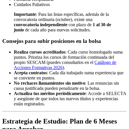
Cuidados Paliativos
Importante
: Para las listas específicas, además de la
convocatoria ordinaria (octubre), existe una
convocatoria independiente
con plazo de
1 al 30 de
junio
de cada año para nuevas solicitudes.
Consejos para subir posiciones en la bolsa
Realiza cursos acreditados
: Cada curso homologado suma
puntos. Prioriza los cursos de formación continuada del
propio SESCAM (puedes consultarlos en el
Catálogo de
Acciones Formativas 2026
).
Acepta contratos
: Cada día trabajado suma experiencia que
se convierte en puntos.
No rechaces llamamientos sin motivo
: Las renuncias sin
causa justificada pueden penalizarte en la bolsa.
Actualiza tus méritos periódicamente
: Accede a SELECTA
y asegúrate de que todos tus nuevos títulos y experiencias
están registrados.
Estrategia de Estudio: Plan de 6 Meses