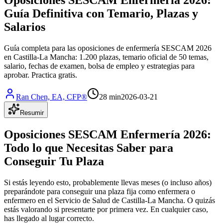
Guía Definitiva con Temario, Plazas y
Salarios
Guía completa para las oposiciones de enfermería SESCAM 2026
en Castilla-La Mancha: 1.200 plazas, temario oficial de 50 temas,
salario, fechas de examen, bolsa de empleo y estrategias para
aprobar. Practica gratis.
Ran Chen, EA, CFP®
28 min
2026-03-21
Resumir
Oposiciones SESCAM Enfermería 2026:
Todo lo que Necesitas Saber para
Conseguir Tu Plaza
Si estás leyendo esto, probablemente llevas meses (o incluso años)
preparándote para conseguir una plaza fija como enfermera o
enfermero en el Servicio de Salud de Castilla-La Mancha. O quizás
estás valorando si presentarte por primera vez. En cualquier caso,
has llegado al lugar correcto.