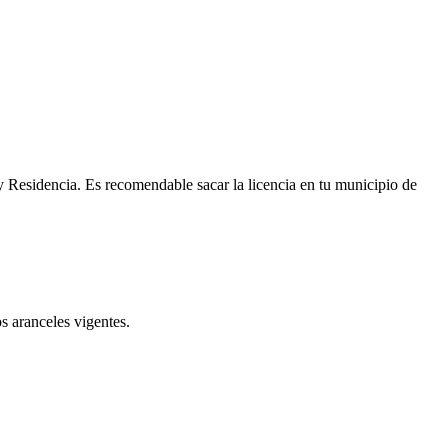
y Residencia. Es recomendable sacar la licencia en tu municipio de
s aranceles vigentes.