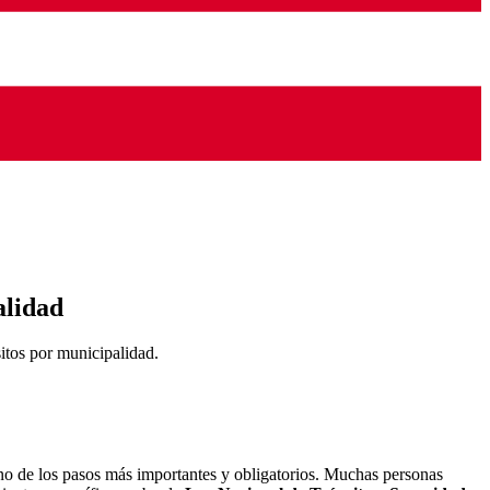
alidad
itos por municipalidad.
o de los pasos más importantes y obligatorios. Muchas personas