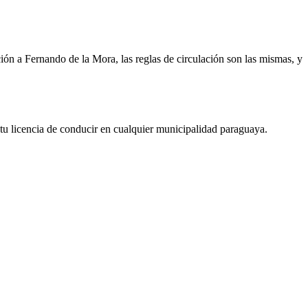
ción a Fernando de la Mora, las reglas de circulación son las mismas, y
r tu licencia de conducir en cualquier municipalidad paraguaya.