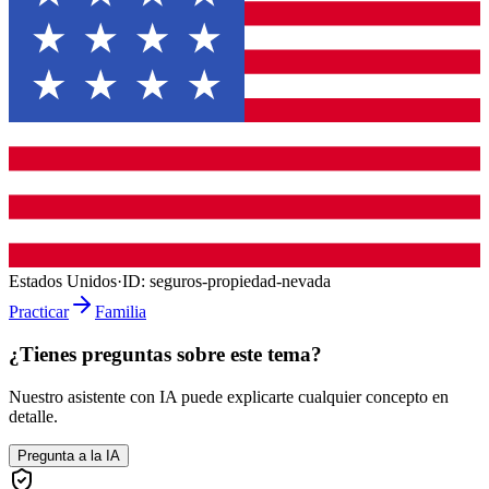
Estados Unidos
·
ID:
seguros-propiedad-nevada
Practicar
Familia
¿Tienes preguntas sobre este tema?
Nuestro asistente con IA puede explicarte cualquier concepto en
detalle.
Pregunta a la IA