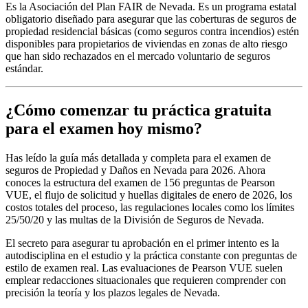
Es la Asociación del Plan FAIR de Nevada. Es un programa estatal
obligatorio diseñado para asegurar que las coberturas de seguros de
propiedad residencial básicas (como seguros contra incendios) estén
disponibles para propietarios de viviendas en zonas de alto riesgo
que han sido rechazados en el mercado voluntario de seguros
estándar.
¿Cómo comenzar tu práctica gratuita
para el examen hoy mismo?
Has leído la guía más detallada y completa para el examen de
seguros de Propiedad y Daños en Nevada para 2026. Ahora
conoces la estructura del examen de 156 preguntas de Pearson
VUE, el flujo de solicitud y huellas digitales de enero de 2026, los
costos totales del proceso, las regulaciones locales como los límites
25/50/20 y las multas de la División de Seguros de Nevada.
El secreto para asegurar tu aprobación en el primer intento es la
autodisciplina en el estudio y la práctica constante con preguntas de
estilo de examen real. Las evaluaciones de Pearson VUE suelen
emplear redacciones situacionales que requieren comprender con
precisión la teoría y los plazos legales de Nevada.