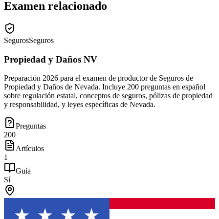
Examen relacionado
Seguros
Seguros
Propiedad y Daños NV
Preparación 2026 para el examen de productor de Seguros de
Propiedad y Daños de Nevada. Incluye 200 preguntas en español
sobre regulación estatal, conceptos de seguros, pólizas de propiedad
y responsabilidad, y leyes específicas de Nevada.
Preguntas
200
Artículos
1
Guía
Sí