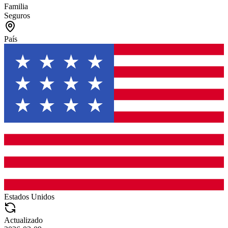
Familia
Seguros
País
Estados Unidos
Actualizado