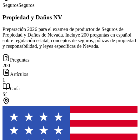
Seguros
Seguros
Propiedad y Daños NV
Preparación 2026 para el examen de productor de Seguros de
Propiedad y Daños de Nevada. Incluye 200 preguntas en español
sobre regulación estatal, conceptos de seguros, pólizas de propiedad
y responsabilidad, y leyes específicas de Nevada.
Preguntas
200
Artículos
1
Guía
Sí