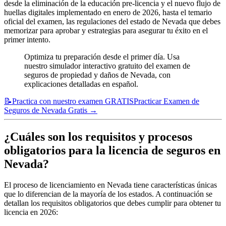
desde la eliminación de la educación pre-licencia y el nuevo flujo de
huellas digitales implementado en enero de 2026, hasta el temario
oficial del examen, las regulaciones del estado de Nevada que debes
memorizar para aprobar y estrategias para asegurar tu éxito en el
primer intento.
Optimiza tu preparación desde el primer día. Usa
nuestro simulador interactivo gratuito del examen de
seguros de propiedad y daños de Nevada, con
explicaciones detalladas en español.
📝
Practica con nuestro examen GRATIS
Practicar Examen de
Seguros de Nevada Gratis
→
¿Cuáles son los requisitos y procesos
obligatorios para la licencia de seguros en
Nevada?
El proceso de licenciamiento en Nevada tiene características únicas
que lo diferencian de la mayoría de los estados. A continuación se
detallan los requisitos obligatorios que debes cumplir para obtener tu
licencia en 2026: