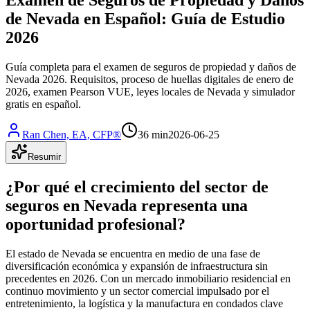
de Nevada en Español: Guía de Estudio
2026
Guía completa para el examen de seguros de propiedad y daños de
Nevada 2026. Requisitos, proceso de huellas digitales de enero de
2026, examen Pearson VUE, leyes locales de Nevada y simulador
gratis en español.
Ran Chen, EA, CFP®
36 min
2026-06-25
Resumir
¿Por qué el crecimiento del sector de
seguros en Nevada representa una
oportunidad profesional?
El estado de Nevada se encuentra en medio de una fase de
diversificación económica y expansión de infraestructura sin
precedentes en 2026. Con un mercado inmobiliario residencial en
continuo movimiento y un sector comercial impulsado por el
entretenimiento, la logística y la manufactura en condados clave