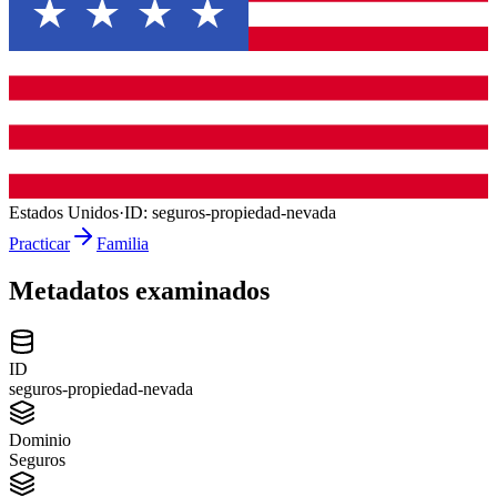
Estados Unidos
·
ID:
seguros-propiedad-nevada
Practicar
Familia
Metadatos examinados
ID
seguros-propiedad-nevada
Dominio
Seguros