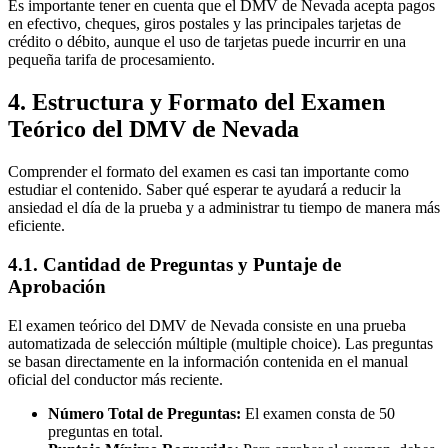
Es importante tener en cuenta que el DMV de Nevada acepta pagos
en efectivo, cheques, giros postales y las principales tarjetas de
crédito o débito, aunque el uso de tarjetas puede incurrir en una
pequeña tarifa de procesamiento.
4. Estructura y Formato del Examen
Teórico del DMV de Nevada
Comprender el formato del examen es casi tan importante como
estudiar el contenido. Saber qué esperar te ayudará a reducir la
ansiedad el día de la prueba y a administrar tu tiempo de manera más
eficiente.
4.1. Cantidad de Preguntas y Puntaje de
Aprobación
El examen teórico del DMV de Nevada consiste en una prueba
automatizada de selección múltiple (multiple choice). Las preguntas
se basan directamente en la información contenida en el manual
oficial del conductor más reciente.
Número Total de Preguntas:
El examen consta de 50
preguntas en total.