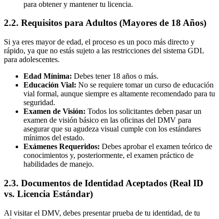
para obtener y mantener tu licencia.
2.2. Requisitos para Adultos (Mayores de 18 Años)
Si ya eres mayor de edad, el proceso es un poco más directo y
rápido, ya que no estás sujeto a las restricciones del sistema GDL
para adolescentes.
Edad Mínima:
Debes tener 18 años o más.
Educación Vial:
No se requiere tomar un curso de educación
vial formal, aunque siempre es altamente recomendado para tu
seguridad.
Examen de Visión:
Todos los solicitantes deben pasar un
examen de visión básico en las oficinas del DMV para
asegurar que su agudeza visual cumple con los estándares
mínimos del estado.
Exámenes Requeridos:
Debes aprobar el examen teórico de
conocimientos y, posteriormente, el examen práctico de
habilidades de manejo.
2.3. Documentos de Identidad Aceptados (Real ID
vs. Licencia Estándar)
Al visitar el DMV, debes presentar prueba de tu identidad, de tu