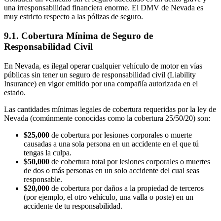
una irresponsabilidad financiera enorme. El DMV de Nevada es
muy estricto respecto a las pólizas de seguro.
9.1. Cobertura Mínima de Seguro de
Responsabilidad Civil
En Nevada, es ilegal operar cualquier vehículo de motor en vías
públicas sin tener un seguro de responsabilidad civil (Liability
Insurance) en vigor emitido por una compañía autorizada en el
estado.
Las cantidades mínimas legales de cobertura requeridas por la ley de
Nevada (comúnmente conocidas como la cobertura 25/50/20) son:
$25,000
de cobertura por lesiones corporales o muerte
causadas a una sola persona en un accidente en el que tú
tengas la culpa.
$50,000
de cobertura total por lesiones corporales o muertes
de dos o más personas en un solo accidente del cual seas
responsable.
$20,000
de cobertura por daños a la propiedad de terceros
(por ejemplo, el otro vehículo, una valla o poste) en un
accidente de tu responsabilidad.