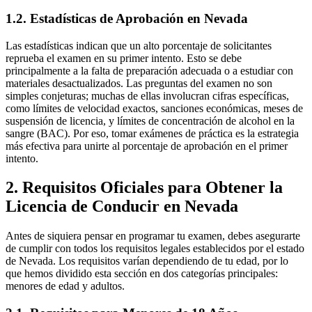
1.2. Estadísticas de Aprobación en Nevada
Las estadísticas indican que un alto porcentaje de solicitantes
reprueba el examen en su primer intento. Esto se debe
principalmente a la falta de preparación adecuada o a estudiar con
materiales desactualizados. Las preguntas del examen no son
simples conjeturas; muchas de ellas involucran cifras específicas,
como límites de velocidad exactos, sanciones económicas, meses de
suspensión de licencia, y límites de concentración de alcohol en la
sangre (BAC). Por eso, tomar exámenes de práctica es la estrategia
más efectiva para unirte al porcentaje de aprobación en el primer
intento.
2. Requisitos Oficiales para Obtener la
Licencia de Conducir en Nevada
Antes de siquiera pensar en programar tu examen, debes asegurarte
de cumplir con todos los requisitos legales establecidos por el estado
de Nevada. Los requisitos varían dependiendo de tu edad, por lo
que hemos dividido esta sección en dos categorías principales:
menores de edad y adultos.