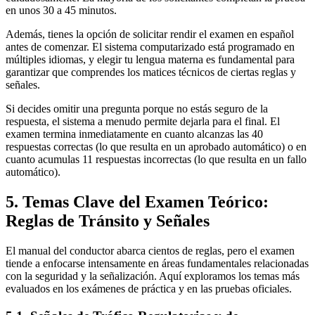
en unos 30 a 45 minutos.
Además, tienes la opción de solicitar rendir el examen en español
antes de comenzar. El sistema computarizado está programado en
múltiples idiomas, y elegir tu lengua materna es fundamental para
garantizar que comprendes los matices técnicos de ciertas reglas y
señales.
Si decides omitir una pregunta porque no estás seguro de la
respuesta, el sistema a menudo permite dejarla para el final. El
examen termina inmediatamente en cuanto alcanzas las 40
respuestas correctas (lo que resulta en un aprobado automático) o en
cuanto acumulas 11 respuestas incorrectas (lo que resulta en un fallo
automático).
5. Temas Clave del Examen Teórico:
Reglas de Tránsito y Señales
El manual del conductor abarca cientos de reglas, pero el examen
tiende a enfocarse intensamente en áreas fundamentales relacionadas
con la seguridad y la señalización. Aquí exploramos los temas más
evaluados en los exámenes de práctica y en las pruebas oficiales.