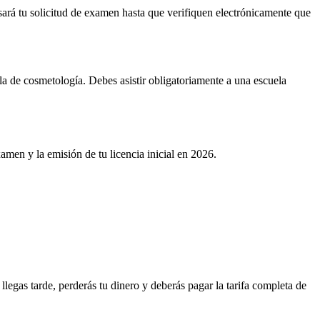
sará tu solicitud de examen hasta que verifiquen electrónicamente que
la de cosmetología. Debes asistir obligatoriamente a una escuela
men y la emisión de tu licencia inicial en 2026.
llegas tarde, perderás tu dinero y deberás pagar la tarifa completa de