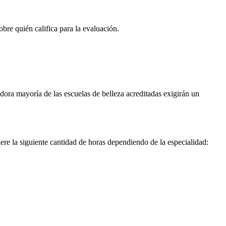
obre quién califica para la evaluación.
dora mayoría de las escuelas de belleza acreditadas exigirán un
iere la siguiente cantidad de horas dependiendo de la especialidad: