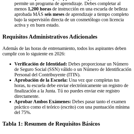
permite un programa de aprendizaje. Debes completar al
menos
1,200 horas
de instrucción en una escuela de belleza
aprobada MÁS
seis meses
de aprendizaje a tiempo completo
bajo la supervisión directa de un cosmetólogo con licencia
activa y en buen estado.
Requisitos Administrativos Adicionales
Además de las horas de entrenamiento, todos los aspirantes deben
cumplir con lo siguiente en 2026:
Verificación de Identidad:
Debes proporcionar un Número
de Seguro Social (SSN) válido o un Número de Identificación
Personal del Contribuyente (ITIN).
Aprobación de la Escuela:
Una vez que completas tus
horas, tu escuela debe enviar electrónicamente un registro de
finalización a la Junta. Tú no puedes enviar este registro
directamente.
Aprobar Ambos Exámenes:
Debes pasar tanto el examen
práctico como el teórico (escrito) con una puntuación mínima
del 75%.
Tabla 1: Resumen de Requisitos Básicos