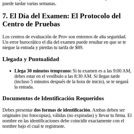
puede tardar varias semanas.
7. El Día del Examen: El Protocolo del
Centro de Pruebas
Los centros de evaluación de Prov son entornos de alta seguridad.
Un error burocrático el día del examen puede resultar en que se te
niegue la entrada y pierdas tu tarifa de $89.
Llegada y Puntualidad
Llega 30 minutos temprano:
Si tu examen es a las 9:00 AM,
debes estar en el vestíbulo a las 8:30 AM. Si llegas tarde
(incluso 5 minutos después de la hora de inicio), se te negará
la entrada.
Documentos de Identificación Requeridos
Debes presentar
dos formas de identificación
. Ambas deben ser
originales (no fotocopias), válidas (no expiradas) y llevar tu firma. El
nombre en las identificaciones debe coincidir exactamente con el
nombre bajo el cual te registraste.