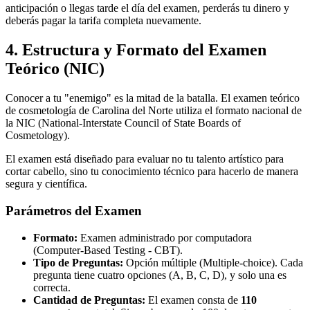
anticipación o llegas tarde el día del examen, perderás tu dinero y
deberás pagar la tarifa completa nuevamente.
4. Estructura y Formato del Examen
Teórico (NIC)
Conocer a tu "enemigo" es la mitad de la batalla. El examen teórico
de cosmetología de Carolina del Norte utiliza el formato nacional de
la NIC (National-Interstate Council of State Boards of
Cosmetology).
El examen está diseñado para evaluar no tu talento artístico para
cortar cabello, sino tu conocimiento técnico para hacerlo de manera
segura y científica.
Parámetros del Examen
Formato:
Examen administrado por computadora
(Computer-Based Testing - CBT).
Tipo de Preguntas:
Opción múltiple (Multiple-choice). Cada
pregunta tiene cuatro opciones (A, B, C, D), y solo una es
correcta.
Cantidad de Preguntas:
El examen consta de
110