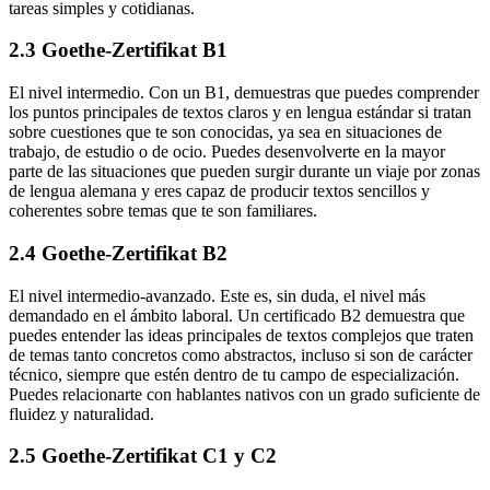
tareas simples y cotidianas.
2.3 Goethe-Zertifikat B1
El nivel intermedio. Con un B1, demuestras que puedes comprender
los puntos principales de textos claros y en lengua estándar si tratan
sobre cuestiones que te son conocidas, ya sea en situaciones de
trabajo, de estudio o de ocio. Puedes desenvolverte en la mayor
parte de las situaciones que pueden surgir durante un viaje por zonas
de lengua alemana y eres capaz de producir textos sencillos y
coherentes sobre temas que te son familiares.
2.4 Goethe-Zertifikat B2
El nivel intermedio-avanzado. Este es, sin duda, el nivel más
demandado en el ámbito laboral. Un certificado B2 demuestra que
puedes entender las ideas principales de textos complejos que traten
de temas tanto concretos como abstractos, incluso si son de carácter
técnico, siempre que estén dentro de tu campo de especialización.
Puedes relacionarte con hablantes nativos con un grado suficiente de
fluidez y naturalidad.
2.5 Goethe-Zertifikat C1 y C2