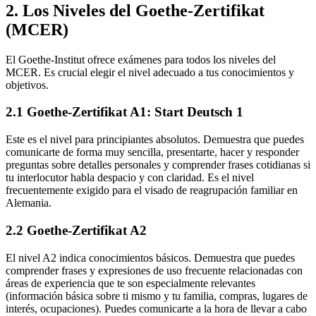
2. Los Niveles del Goethe-Zertifikat
(MCER)
El Goethe-Institut ofrece exámenes para todos los niveles del
MCER. Es crucial elegir el nivel adecuado a tus conocimientos y
objetivos.
2.1 Goethe-Zertifikat A1: Start Deutsch 1
Este es el nivel para principiantes absolutos. Demuestra que puedes
comunicarte de forma muy sencilla, presentarte, hacer y responder
preguntas sobre detalles personales y comprender frases cotidianas si
tu interlocutor habla despacio y con claridad. Es el nivel
frecuentemente exigido para el visado de reagrupación familiar en
Alemania.
2.2 Goethe-Zertifikat A2
El nivel A2 indica conocimientos básicos. Demuestra que puedes
comprender frases y expresiones de uso frecuente relacionadas con
áreas de experiencia que te son especialmente relevantes
(información básica sobre ti mismo y tu familia, compras, lugares de
interés, ocupaciones). Puedes comunicarte a la hora de llevar a cabo