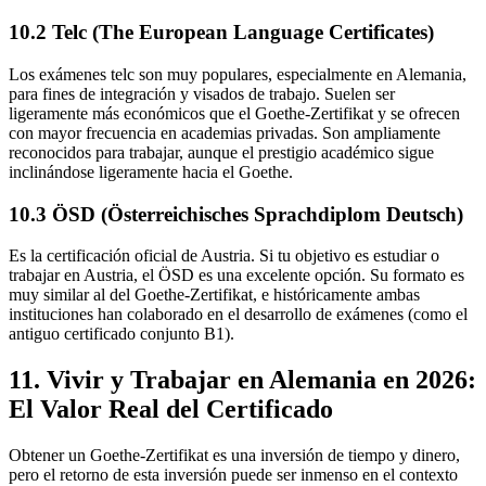
10.2 Telc (The European Language Certificates)
Los exámenes telc son muy populares, especialmente en Alemania,
para fines de integración y visados de trabajo. Suelen ser
ligeramente más económicos que el Goethe-Zertifikat y se ofrecen
con mayor frecuencia en academias privadas. Son ampliamente
reconocidos para trabajar, aunque el prestigio académico sigue
inclinándose ligeramente hacia el Goethe.
10.3 ÖSD (Österreichisches Sprachdiplom Deutsch)
Es la certificación oficial de Austria. Si tu objetivo es estudiar o
trabajar en Austria, el ÖSD es una excelente opción. Su formato es
muy similar al del Goethe-Zertifikat, e históricamente ambas
instituciones han colaborado en el desarrollo de exámenes (como el
antiguo certificado conjunto B1).
11. Vivir y Trabajar en Alemania en 2026:
El Valor Real del Certificado
Obtener un Goethe-Zertifikat es una inversión de tiempo y dinero,
pero el retorno de esta inversión puede ser inmenso en el contexto