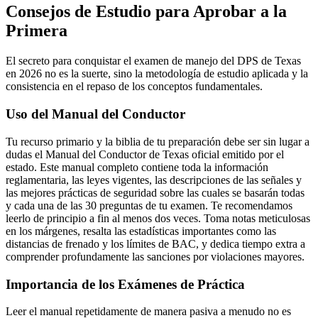
Consejos de Estudio para Aprobar a la
Primera
El secreto para conquistar el examen de manejo del DPS de Texas
en 2026 no es la suerte, sino la metodología de estudio aplicada y la
consistencia en el repaso de los conceptos fundamentales.
Uso del Manual del Conductor
Tu recurso primario y la biblia de tu preparación debe ser sin lugar a
dudas el Manual del Conductor de Texas oficial emitido por el
estado. Este manual completo contiene toda la información
reglamentaria, las leyes vigentes, las descripciones de las señales y
las mejores prácticas de seguridad sobre las cuales se basarán todas
y cada una de las 30 preguntas de tu examen. Te recomendamos
leerlo de principio a fin al menos dos veces. Toma notas meticulosas
en los márgenes, resalta las estadísticas importantes como las
distancias de frenado y los límites de BAC, y dedica tiempo extra a
comprender profundamente las sanciones por violaciones mayores.
Importancia de los Exámenes de Práctica
Leer el manual repetidamente de manera pasiva a menudo no es