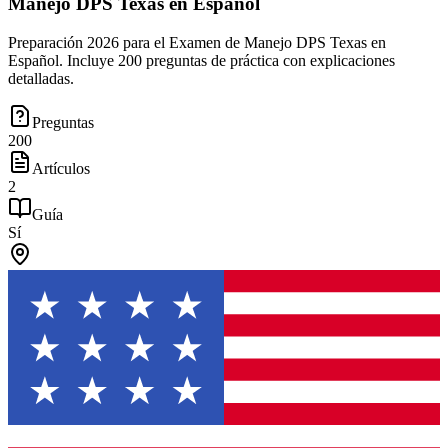
Manejo DPS Texas en Español
Preparación 2026 para el Examen de Manejo DPS Texas en
Español. Incluye 200 preguntas de práctica con explicaciones
detalladas.
Preguntas
200
Artículos
2
Guía
Sí