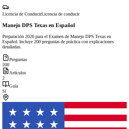
Licencia de Conducir
Licencia de conducir
Manejo DPS Texas en Español
Preparación 2026 para el Examen de Manejo DPS Texas en
Español. Incluye 200 preguntas de práctica con explicaciones
detalladas.
Preguntas
200
Artículos
2
Guía
Sí