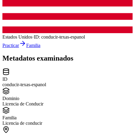
Estados Unidos
·
ID:
conducir-texas-espanol
Practicar
Familia
Metadatos examinados
ID
conducir-texas-espanol
Dominio
Licencia de Conducir
Familia
Licencia de conducir