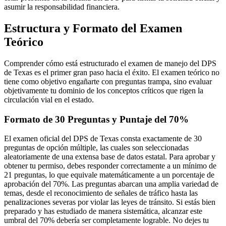
asumir la responsabilidad financiera.
Estructura y Formato del Examen
Teórico
Comprender cómo está estructurado el examen de manejo del DPS
de Texas es el primer gran paso hacia el éxito. El examen teórico no
tiene como objetivo engañarte con preguntas trampa, sino evaluar
objetivamente tu dominio de los conceptos críticos que rigen la
circulación vial en el estado.
Formato de 30 Preguntas y Puntaje del 70%
El examen oficial del DPS de Texas consta exactamente de 30
preguntas de opción múltiple, las cuales son seleccionadas
aleatoriamente de una extensa base de datos estatal. Para aprobar y
obtener tu permiso, debes responder correctamente a un mínimo de
21 preguntas, lo que equivale matemáticamente a un porcentaje de
aprobación del 70%. Las preguntas abarcan una amplia variedad de
temas, desde el reconocimiento de señales de tráfico hasta las
penalizaciones severas por violar las leyes de tránsito. Si estás bien
preparado y has estudiado de manera sistemática, alcanzar este
umbral del 70% debería ser completamente lograble. No dejes tu