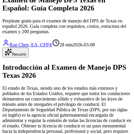
Español: Guía Completa 2026
Prepárate gratis para el examen de manejo del DPS de Texas en
español 2026. Guía completa con requisitos, costos, estructura del
examen y 200 preguntas.
Ran Chen, EA, CFP®
28 min
2026-03-08
Resumir
Introducción al Examen de Manejo DPS
Texas 2026
El estado de Texas, siendo uno de los estados más extensos y
poblados de los Estados Unidos, requiere que todos los conductores
demuestren un conocimiento sólido y exhaustivo de las leyes de
tránsito antes de otorgarles el privilegio de conducir. El
Departamento de Seguridad Pública de Texas (DPS, por sus siglas
en inglés) es la agencia oficial gubernamental encargada de
administrar y regular la emisión de todas las licencias de conducir en
el estado. Obtener tu licencia de conducir es un paso monumental
hacia la independencia personal, profesional y social, pero requiere