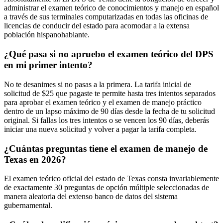
administrar el examen teórico de conocimientos y manejo en español
a través de sus terminales computarizadas en todas las oficinas de
licencias de conducir del estado para acomodar a la extensa
población hispanohablante.
¿Qué pasa si no apruebo el examen teórico del DPS
en mi primer intento?
No te desanimes si no pasas a la primera. La tarifa inicial de
solicitud de $25 que pagaste te permite hasta tres intentos separados
para aprobar el examen teórico y el examen de manejo práctico
dentro de un lapso máximo de 90 días desde la fecha de tu solicitud
original. Si fallas los tres intentos o se vencen los 90 días, deberás
iniciar una nueva solicitud y volver a pagar la tarifa completa.
¿Cuántas preguntas tiene el examen de manejo de
Texas en 2026?
El examen teórico oficial del estado de Texas consta invariablemente
de exactamente 30 preguntas de opción múltiple seleccionadas de
manera aleatoria del extenso banco de datos del sistema
gubernamental.