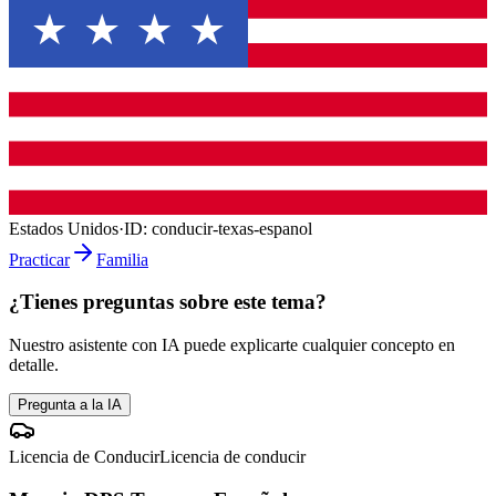
Estados Unidos
·
ID:
conducir-texas-espanol
Practicar
Familia
¿Tienes preguntas sobre este tema?
Nuestro asistente con IA puede explicarte cualquier concepto en
detalle.
Pregunta a la IA
Licencia de Conducir
Licencia de conducir