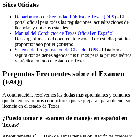
Sitios Oficiales
Departamento de Seguridad Pública de Texas (DPS)
- El
portal oficial para todas las regulaciones, actualizaciones de
licencias y noticias estatales.
Manual del Conductor de Texas Oficial en Español
-
Descarga directa del documento esencial de estudio gratuito
proporcionado por el gobierno.
Sistema de Programación de Citas del DPS
- Plataforma
segura donde debes agendar tus turnos para la prueba teórica
y práctica en todo el estado de Texas.
Preguntas Frecuentes sobre el Examen
(FAQ)
A continuación, resolvemos las dudas más apremiantes y comunes
que tienen los futuros conductores que se preparan para obtener su
licencia en el estado de Texas.
¿Puedo tomar el examen de manejo en español en
Texas?
Absolutamente sí. El DPS de Texas tiene la obligación de ofrecer y