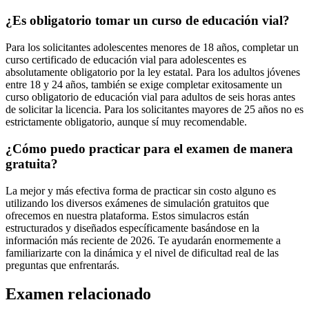
¿Es obligatorio tomar un curso de educación vial?
Para los solicitantes adolescentes menores de 18 años, completar un
curso certificado de educación vial para adolescentes es
absolutamente obligatorio por la ley estatal. Para los adultos jóvenes
entre 18 y 24 años, también se exige completar exitosamente un
curso obligatorio de educación vial para adultos de seis horas antes
de solicitar la licencia. Para los solicitantes mayores de 25 años no es
estrictamente obligatorio, aunque sí muy recomendable.
¿Cómo puedo practicar para el examen de manera
gratuita?
La mejor y más efectiva forma de practicar sin costo alguno es
utilizando los diversos exámenes de simulación gratuitos que
ofrecemos en nuestra plataforma. Estos simulacros están
estructurados y diseñados específicamente basándose en la
información más reciente de 2026. Te ayudarán enormemente a
familiarizarte con la dinámica y el nivel de dificultad real de las
preguntas que enfrentarás.
Examen relacionado