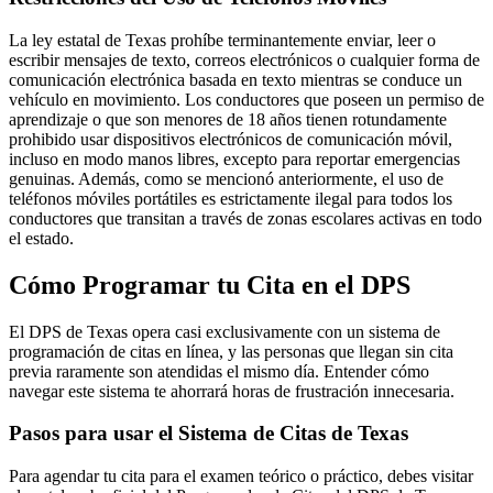
La ley estatal de Texas prohíbe terminantemente enviar, leer o
escribir mensajes de texto, correos electrónicos o cualquier forma de
comunicación electrónica basada en texto mientras se conduce un
vehículo en movimiento. Los conductores que poseen un permiso de
aprendizaje o que son menores de 18 años tienen rotundamente
prohibido usar dispositivos electrónicos de comunicación móvil,
incluso en modo manos libres, excepto para reportar emergencias
genuinas. Además, como se mencionó anteriormente, el uso de
teléfonos móviles portátiles es estrictamente ilegal para todos los
conductores que transitan a través de zonas escolares activas en todo
el estado.
Cómo Programar tu Cita en el DPS
El DPS de Texas opera casi exclusivamente con un sistema de
programación de citas en línea, y las personas que llegan sin cita
previa raramente son atendidas el mismo día. Entender cómo
navegar este sistema te ahorrará horas de frustración innecesaria.
Pasos para usar el Sistema de Citas de Texas
Para agendar tu cita para el examen teórico o práctico, debes visitar