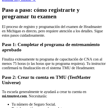
Paso a paso: cómo registrarte y
programar tu examen
El proceso de registro y programación del examen de Headmaster
en Michigan es directo, pero requiere atención a los detalles. Sigue
estos pasos cuidadosamente.
Paso 1: Completar el programa de entrenamiento
aprobado
Finaliza exitosamente tu programa de capacitación de CNA con al
menos 75 horas (o las horas que tu programa requiera). Tu instructor
confirmará tu finalización en el sistema TMU de Headmaster.
Paso 2: Crear tu cuenta en TMU (TestMaster
Universe)
Tu escuela generalmente te ayudará a crear tu cuenta en
mi.tmutest.com
. Necesitarás:
Tu número de Seguro Social.