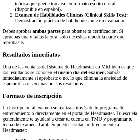
teórica que puede tomarse en formato escrito u oral
(disponible en español).
Examen de Habilidades Clínicas (Clinical Skills Test):
Demostración práctica de habilidades ante un evaluador.
Debes aprobar
ambas partes
para obtener tu certificación. Si
apruebas una y fallas la otra, solo necesitas repetir la parte que
reprobaste.
Resultados inmediatos
Una de las ventajas del sistema de Headmaster en Michigan es que
los resultados se conocen
el mismo día del examen
. Sabrás
inmediatamente si aprobaste o no, lo que elimina la ansiedad de
esperar días o semanas por los resultados.
Formato de inscripción
La inscripción al examen se realiza a través de tu programa de
entrenamiento o directamente en el portal de Headmaster. Tu escuela
generalmente te ayudará a crear tu cuenta en TMU y programar tu
fecha de examen. También puedes contactar directamente a
Headmaster: