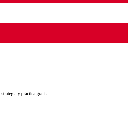
rategia y práctica gratis.