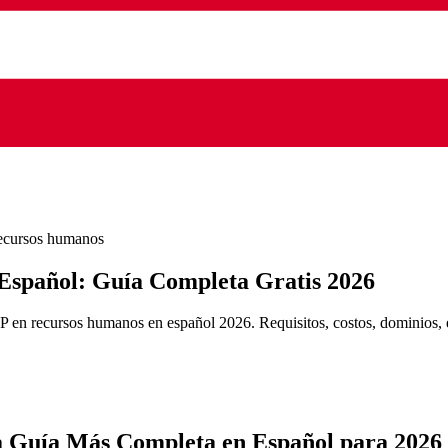
 recursos humanos
spañol: Guía Completa Gratis 2026
n recursos humanos en español 2026. Requisitos, costos, dominios, est
Guía Más Completa en Español para 2026