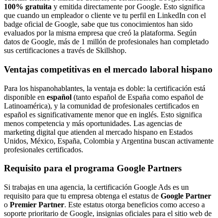
100% gratuita
y emitida directamente por Google. Esto significa
que cuando un empleador o cliente ve tu perfil en LinkedIn con el
badge oficial de Google, sabe que tus conocimientos han sido
evaluados por la misma empresa que creó la plataforma. Según
datos de Google, más de 1 millón de profesionales han completado
sus certificaciones a través de Skillshop.
Ventajas competitivas en el mercado laboral hispano
Para los hispanohablantes, la ventaja es doble: la certificación está
disponible en
español
(tanto español de España como español de
Latinoamérica), y la comunidad de profesionales certificados en
español es significativamente menor que en inglés. Esto significa
menos competencia y más oportunidades. Las agencias de
marketing digital que atienden al mercado hispano en Estados
Unidos, México, España, Colombia y Argentina buscan activamente
profesionales certificados.
Requisito para el programa Google Partners
Si trabajas en una agencia, la certificación Google Ads es un
requisito para que tu empresa obtenga el estatus de
Google Partner
o
Premier Partner
. Este estatus otorga beneficios como acceso a
soporte prioritario de Google, insignias oficiales para el sitio web de