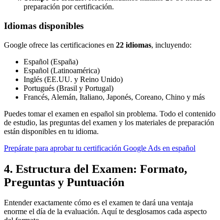
preparación por certificación.
Idiomas disponibles
Google ofrece las certificaciones en
22 idiomas
, incluyendo:
Español (España)
Español (Latinoamérica)
Inglés (EE.UU. y Reino Unido)
Portugués (Brasil y Portugal)
Francés, Alemán, Italiano, Japonés, Coreano, Chino y más
Puedes tomar el examen en español sin problema. Todo el contenido
de estudio, las preguntas del examen y los materiales de preparación
están disponibles en tu idioma.
Prepárate para aprobar tu certificación Google Ads en español
4. Estructura del Examen: Formato,
Preguntas y Puntuación
Entender exactamente cómo es el examen te dará una ventaja
enorme el día de la evaluación. Aquí te desglosamos cada aspecto