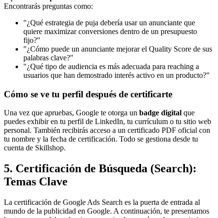
Encontrarás preguntas como:
"¿Qué estrategia de puja debería usar un anunciante que
quiere maximizar conversiones dentro de un presupuesto
fijo?"
"¿Cómo puede un anunciante mejorar el Quality Score de sus
palabras clave?"
"¿Qué tipo de audiencia es más adecuada para reaching a
usuarios que han demostrado interés activo en un producto?"
Cómo se ve tu perfil después de certificarte
Una vez que apruebas, Google te otorga un
badge digital
que
puedes exhibir en tu perfil de LinkedIn, tu currículum o tu sitio web
personal. También recibirás acceso a un certificado PDF oficial con
tu nombre y la fecha de certificación. Todo se gestiona desde tu
cuenta de Skillshop.
5. Certificación de Búsqueda (Search):
Temas Clave
La certificación de Google Ads Search es la puerta de entrada al
mundo de la publicidad en Google. A continuación, te presentamos