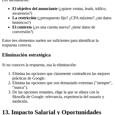
El objetivo del anunciante
(¿quiere ventas, leads, tráfico,
awareness?)
La restricción
(¿presupuesto fijo? ¿CPA máximo? ¿sin datos
históricos?)
El contexto
(¿es una cuenta nueva? ¿tiene datos de
conversión?)
Estos tres elementos suelen ser suficientes para identificar la
respuesta correcta.
Eliminación estratégica
Si no conoces la respuesta, usa la eliminación:
Elimina las opciones que claramente contradicen las mejores
prácticas de Google.
Elimina las opciones que son demasiado extremas ("siempre",
"nunca").
De las opciones restantes, elige la que se alinea con la
filosofía de Google: relevancia, experiencia del usuario y
medición.
13. Impacto Salarial y Oportunidades