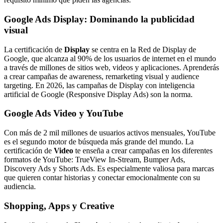
Google Ads Display: Dominando la publicidad
visual
La certificación de
Display
se centra en la Red de Display de
Google, que alcanza al 90% de los usuarios de internet en el mundo
a través de millones de sitios web, videos y aplicaciones. Aprenderás
a crear campañas de awareness, remarketing visual y audience
targeting. En 2026, las campañas de Display con inteligencia
artificial de Google (Responsive Display Ads) son la norma.
Google Ads Video y YouTube
Con más de 2 mil millones de usuarios activos mensuales, YouTube
es el segundo motor de búsqueda más grande del mundo. La
certificación de
Video
te enseña a crear campañas en los diferentes
formatos de YouTube: TrueView In-Stream, Bumper Ads,
Discovery Ads y Shorts Ads. Es especialmente valiosa para marcas
que quieren contar historias y conectar emocionalmente con su
audiencia.
Shopping, Apps y Creative