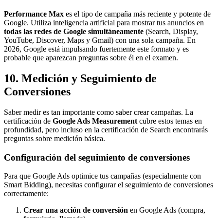
Performance Max
es el tipo de campaña más reciente y potente de
Google. Utiliza inteligencia artificial para mostrar tus anuncios en
todas las redes de Google simultáneamente
(Search, Display,
YouTube, Discover, Maps y Gmail) con una sola campaña. En
2026, Google está impulsando fuertemente este formato y es
probable que aparezcan preguntas sobre él en el examen.
10. Medición y Seguimiento de
Conversiones
Saber medir es tan importante como saber crear campañas. La
certificación de
Google Ads Measurement
cubre estos temas en
profundidad, pero incluso en la certificación de Search encontrarás
preguntas sobre medición básica.
Configuración del seguimiento de conversiones
Para que Google Ads optimice tus campañas (especialmente con
Smart Bidding), necesitas configurar el seguimiento de conversiones
correctamente:
Crear una acción de conversión
en Google Ads (compra,