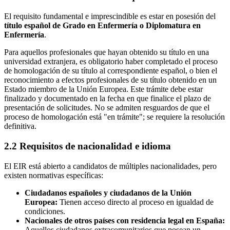
El requisito fundamental e imprescindible es estar en posesión del
título español de Grado en Enfermería o Diplomatura en
Enfermería
.
Para aquellos profesionales que hayan obtenido su título en una
universidad extranjera, es obligatorio haber completado el proceso
de homologación de su título al correspondiente español, o bien el
reconocimiento a efectos profesionales de su título obtenido en un
Estado miembro de la Unión Europea. Este trámite debe estar
finalizado y documentado en la fecha en que finalice el plazo de
presentación de solicitudes. No se admiten resguardos de que el
proceso de homologación está "en trámite"; se requiere la resolución
definitiva.
2.2 Requisitos de nacionalidad e idioma
El EIR está abierto a candidatos de múltiples nacionalidades, pero
existen normativas específicas:
Ciudadanos españoles y ciudadanos de la Unión
Europea:
Tienen acceso directo al proceso en igualdad de
condiciones.
Nacionales de otros países con residencia legal en España:
Aquellos ciudadanos extracomunitarios que posean un